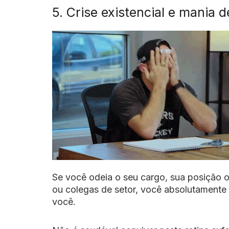
5. Crise existencial e mania 
Se você odeia o seu cargo, sua posição 
ou colegas de setor, você absolutamente 
você.