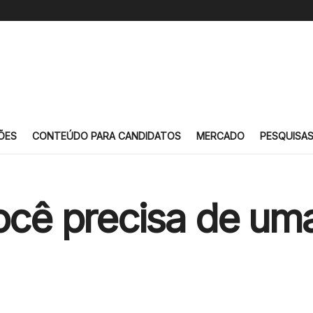
ÕES
CONTEÚDO PARA CANDIDATOS
MERCADO
PESQUISA
você precisa de um