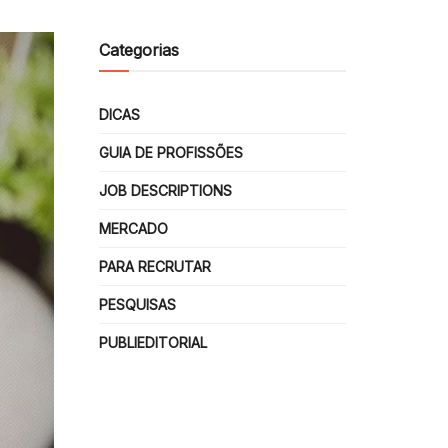
Categorias
DICAS
GUIA DE PROFISSÕES
JOB DESCRIPTIONS
MERCADO
PARA RECRUTAR
PESQUISAS
PUBLIEDITORIAL