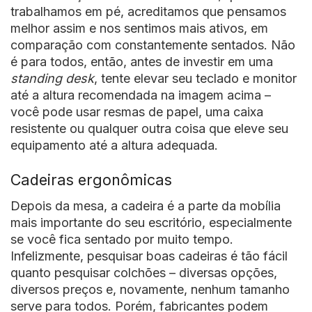
trabalhamos em pé, acreditamos que pensamos
melhor assim e nos sentimos mais ativos, em
comparação com constantemente sentados. Não
é para todos, então, antes de investir em uma
standing desk
, tente elevar seu teclado e monitor
até a altura recomendada na imagem acima –
você pode usar resmas de papel, uma caixa
resistente ou qualquer outra coisa que eleve seu
equipamento até a altura adequada.
Cadeiras ergonômicas
Depois da mesa, a cadeira é a parte da mobília
mais importante do seu escritório, especialmente
se você fica sentado por muito tempo.
Infelizmente, pesquisar boas cadeiras é tão fácil
quanto pesquisar colchões – diversas opções,
diversos preços e, novamente, nenhum tamanho
serve para todos. Porém, fabricantes podem