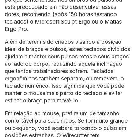
está preocupado em não desenvolver essas
dores, recomendo (após 150 horas testando
teclados) o Microsoft Sculpt Ergo ou o Matias
Ergo Pro.
Além de terem sido criados visando a posição
ideal de braços e pulsos, estes teclados divididos
ajudam a manter seus pulsos retos e seus braços
ao lado do corpo, reduzindo aquela inclinação
que tantos trabalhadores sofrem. Teclados
ergonômicos também separam, ou removem, o
teclado numérico. Isso significa que você pode
manter o mouse mais perto do teclado e evitar
esticar o braço para movê-lo.
Em relação ao mouse, prefira um de tamanho
confortável para suas mãos. Se for muito grande
ou pequeno, você acabará torcendo o pulso em
posições estranhas. O Wirecutter tem