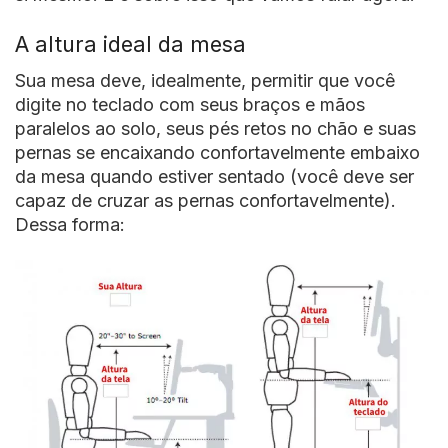
A altura ideal da mesa
Sua mesa deve, idealmente, permitir que você
digite no teclado com seus braços e mãos
paralelos ao solo, seus pés retos no chão e suas
pernas se encaixando confortavelmente embaixo
da mesa quando estiver sentado (você deve ser
capaz de cruzar as pernas confortavelmente).
Dessa forma: