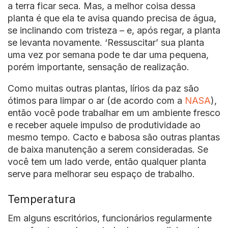
a terra ficar seca. Mas, a melhor coisa dessa
planta é que ela te avisa quando precisa de água,
se inclinando com tristeza – e, após regar, a planta
se levanta novamente. ‘Ressuscitar’ sua planta
uma vez por semana pode te dar uma pequena,
porém importante, sensação de realização.
Como muitas outras plantas, lírios da paz são
ótimos para limpar o ar (de acordo com a
NASA
),
então você pode trabalhar em um ambiente fresco
e receber aquele impulso de produtividade ao
mesmo tempo. Cacto e babosa são outras plantas
de baixa manutenção a serem consideradas. Se
você tem um lado verde, então qualquer planta
serve para melhorar seu espaço de trabalho.
Temperatura
Em alguns escritórios, funcionários regularmente