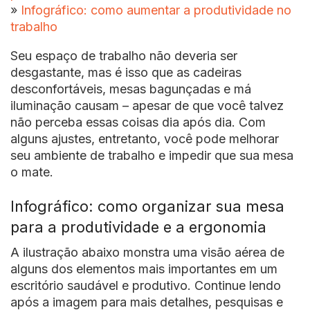
»
Infográfico: como aumentar a produtividade no
trabalho
Seu espaço de trabalho não deveria ser
desgastante, mas é isso que as cadeiras
desconfortáveis, mesas bagunçadas e má
iluminação causam – apesar de que você talvez
não perceba essas coisas dia após dia. Com
alguns ajustes, entretanto, você pode melhorar
seu ambiente de trabalho e impedir que sua mesa
o mate.
Infográfico: como organizar sua mesa
para a produtividade e a ergonomia
A ilustração abaixo monstra uma visão aérea de
alguns dos elementos mais importantes em um
escritório saudável e produtivo. Continue lendo
após a imagem para mais detalhes, pesquisas e