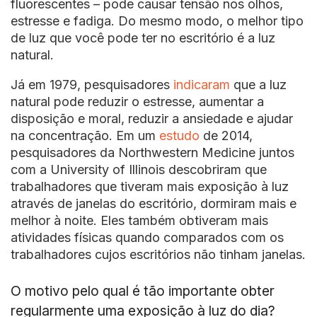
fluorescentes – pode causar tensão nos olhos,
estresse e fadiga. Do mesmo modo, o melhor tipo
de luz que você pode ter no escritório é a luz
natural.
Já em 1979, pesquisadores
indicaram
que a luz
natural pode reduzir o estresse, aumentar a
disposição e moral, reduzir a ansiedade e ajudar
na concentração. Em um
estudo
de 2014,
pesquisadores da Northwestern Medicine juntos
com a University of Illinois descobriram que
trabalhadores que tiveram mais exposição à luz
através de janelas do escritório, dormiram mais e
melhor à noite. Eles também obtiveram mais
atividades físicas quando comparados com os
trabalhadores cujos escritórios não tinham janelas.
O motivo pelo qual é tão importante obter
regularmente uma exposição à luz do dia?