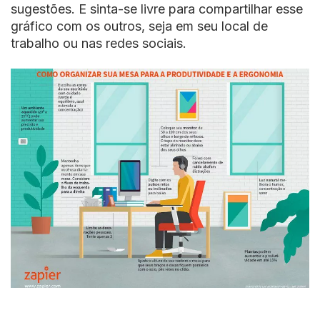
sugestões. E sinta-se livre para compartilhar esse
gráfico com os outros, seja em seu local de
trabalho ou nas redes sociais.