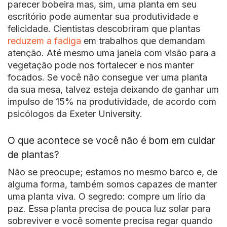
parecer bobeira mas, sim, uma planta em seu
escritório pode aumentar sua produtividade e
felicidade. Cientistas descobriram que plantas
reduzem a fadiga
em trabalhos que demandam
atenção. Até mesmo uma janela com visão para a
vegetação pode nos fortalecer e nos manter
focados. Se você não consegue ver uma planta
da sua mesa, talvez esteja deixando de ganhar um
impulso de 15% na produtividade, de acordo com
psicólogos da Exeter University.
O que acontece se você não é bom em cuidar
de plantas?
Não se preocupe; estamos no mesmo barco e, de
alguma forma, também somos capazes de manter
uma planta viva. O segredo: compre um lírio da
paz. Essa planta precisa de pouca luz solar para
sobreviver e você somente precisa regar quando