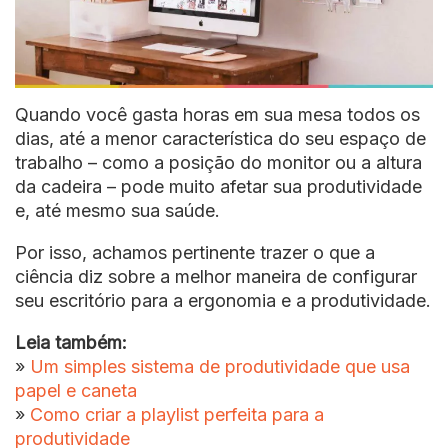
Quando você gasta horas em sua mesa todos os
dias, até a menor característica do seu espaço de
trabalho – como a posição do monitor ou a altura
da cadeira – pode muito afetar sua produtividade
e, até mesmo sua saúde.
Por isso, achamos pertinente trazer o que a
ciência diz sobre a melhor maneira de configurar
seu escritório para a ergonomia e a produtividade.
Leia também:
»
Um simples sistema de produtividade que usa
papel e caneta
»
Como criar a playlist perfeita para a
produtividade