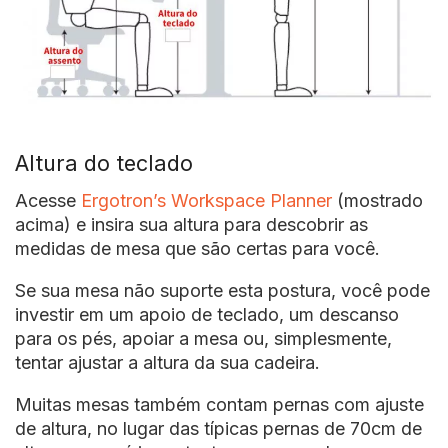
Altura do teclado
Acesse
Ergotron’s Workspace Planner
(mostrado
acima) e insira sua altura para descobrir as
medidas de mesa que são certas para você.
Se sua mesa não suporte esta postura, você pode
investir em um apoio de teclado, um descanso
para os pés, apoiar a mesa ou, simplesmente,
tentar ajustar a altura da sua cadeira.
Muitas mesas também contam pernas com ajuste
de altura, no lugar das típicas pernas de 70cm de