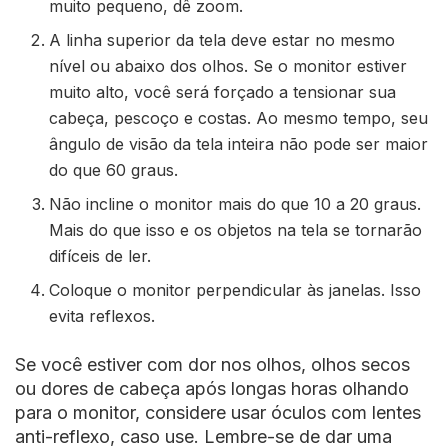
muito pequeno, dê zoom.
A linha superior da tela deve estar no mesmo
nível ou abaixo dos olhos. Se o monitor estiver
muito alto, você será forçado a tensionar sua
cabeça, pescoço e costas. Ao mesmo tempo, seu
ângulo de visão da tela inteira não pode ser maior
do que 60 graus.
Não incline o monitor mais do que 10 a 20 graus.
Mais do que isso e os objetos na tela se tornarão
difíceis de ler.
Coloque o monitor perpendicular às janelas. Isso
evita reflexos.
Se você estiver com dor nos olhos, olhos secos
ou dores de cabeça após longas horas olhando
para o monitor, considere usar óculos com lentes
anti-reflexo, caso use. Lembre-se de dar uma