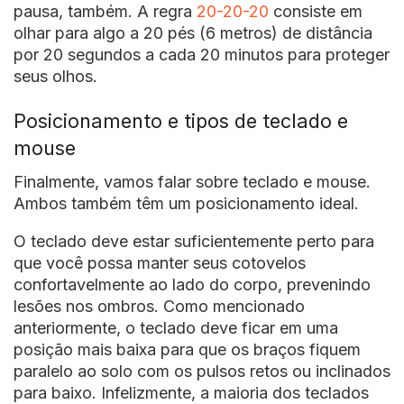
pausa, também. A regra
20-20-20
consiste em
olhar para algo a 20 pés (6 metros) de distância
por 20 segundos a cada 20 minutos para proteger
seus olhos.
Posicionamento e tipos de teclado e
mouse
Finalmente, vamos falar sobre teclado e mouse.
Ambos também têm um posicionamento ideal.
O teclado deve estar suficientemente perto para
que você possa manter seus cotovelos
confortavelmente ao lado do corpo, prevenindo
lesões nos ombros. Como mencionado
anteriormente, o teclado deve ficar em uma
posição mais baixa para que os braços fiquem
paralelo ao solo com os pulsos retos ou inclinados
para baixo. Infelizmente, a maioria dos teclados