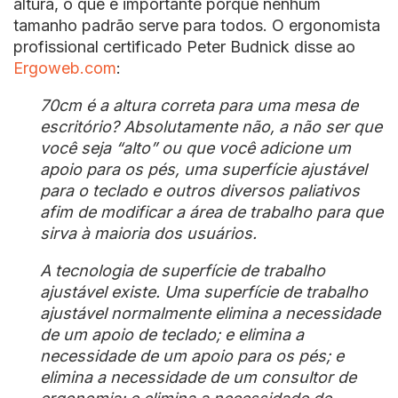
altura, o que é importante porque nenhum
tamanho padrão serve para todos. O ergonomista
profissional certificado Peter Budnick disse ao
Ergoweb.com
:
70cm é a altura correta para uma mesa de
escritório? Absolutamente não, a não ser que
você seja “alto” ou que você adicione um
apoio para os pés, uma superfície ajustável
para o teclado e outros diversos paliativos
afim de modificar a área de trabalho para que
sirva à maioria dos usuários.
A tecnologia de superfície de trabalho
ajustável existe. Uma superfície de trabalho
ajustável normalmente elimina a necessidade
de um apoio de teclado; e elimina a
necessidade de um apoio para os pés; e
elimina a necessidade de um consultor de