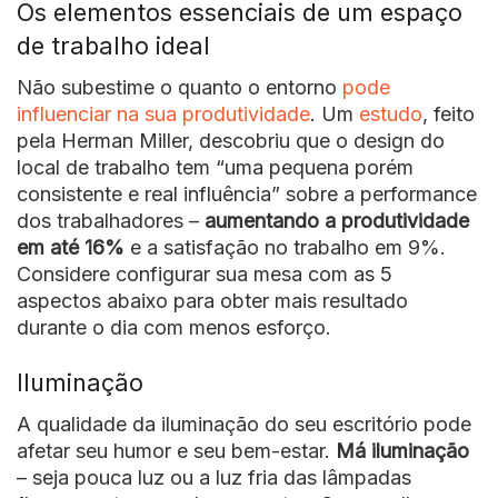
Os elementos essenciais de um espaço
de trabalho ideal
Não subestime o quanto o entorno
pode
influenciar na sua produtividade
. Um
estudo
, feito
pela Herman Miller, descobriu que o design do
local de trabalho tem “uma pequena porém
consistente e real influência” sobre a performance
dos trabalhadores –
aumentando a produtividade
em até 16%
e a satisfação no trabalho em 9%.
Considere configurar sua mesa com as 5
aspectos abaixo para obter mais resultado
durante o dia com menos esforço.
Iluminação
A qualidade da iluminação do seu escritório pode
afetar seu humor e seu bem-estar.
Má iluminação
– seja pouca luz ou a luz fria das lâmpadas