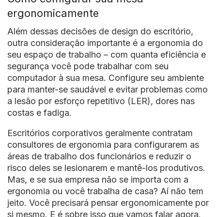
ergonomicamente
Além dessas decisões de design do escritório,
outra consideração importante é a ergonomia do
seu espaço de trabalho – com quanta eficiência e
segurança você pode trabalhar com seu
computador à sua mesa. Configure seu ambiente
para manter-se saudável e evitar problemas como
a lesão por esforço repetitivo (LER), dores nas
costas e fadiga.
Escritórios corporativos geralmente contratam
consultores de ergonomia para configurarem as
áreas de trabalho dos funcionários e reduzir o
risco deles se lesionarem e mantê-los produtivos.
Mas, e se sua empresa não se importa com a
ergonomia ou você trabalha de casa? Aí não tem
jeito. Você precisará pensar ergonomicamente por
si mesmo. E é sobre isso que vamos falar agora.