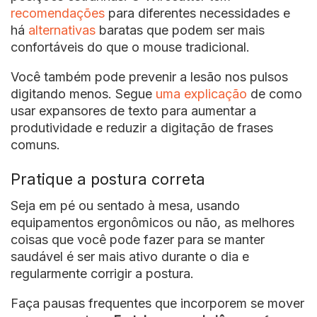
recomendações
para diferentes necessidades e
há
alternativas
baratas que podem ser mais
confortáveis do que o mouse tradicional.
Você também pode prevenir a lesão nos pulsos
digitando menos. Segue
uma explicação
de como
usar expansores de texto para aumentar a
produtividade e reduzir a digitação de frases
comuns.
Pratique a postura correta
Seja em pé ou sentado à mesa, usando
equipamentos ergonômicos ou não, as melhores
coisas que você pode fazer para se manter
saudável é ser mais ativo durante o dia e
regularmente corrigir a postura.
Faça pausas frequentes que incorporem se mover