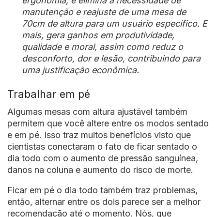
ergonomia; e elimina a necessidade de
manutenção e reajuste de uma mesa de
70cm de altura para um usuário específico. E
mais, gera ganhos em produtividade,
qualidade e moral, assim como reduz o
desconforto, dor e lesão, contribuindo para
uma justificação econômica.
Trabalhar em pé
Algumas mesas com altura ajustável também
permitem que você altere entre os modos sentado
e em pé. Isso traz muitos benefícios visto que
cientistas conectaram o fato de ficar sentado o
dia todo com o aumento de pressão sanguínea,
danos na coluna e aumento do risco de morte.
Ficar em pé o dia todo também traz problemas,
então, alternar entre os dois parece ser a melhor
recomendação até o momento. Nós, que