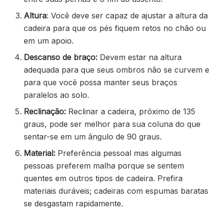
Altura
: Você deve ser capaz de ajustar a altura da
cadeira para que os pés fiquem retos no chão ou
em um apoio.
Descanso de braço:
Devem estar na altura
adequada para que seus ombros não se curvem e
para que você possa manter seus braços
paralelos ao solo.
Reclinação:
Reclinar a cadeira, próximo de 135
graus, pode ser melhor para sua coluna do que
sentar-se em um ângulo de 90 graus.
Material:
Preferência pessoal mas algumas
pessoas preferem malha porque se sentem
quentes em outros tipos de cadeira. Prefira
materiais duráveis; cadeiras com espumas baratas
se desgastam rapidamente.