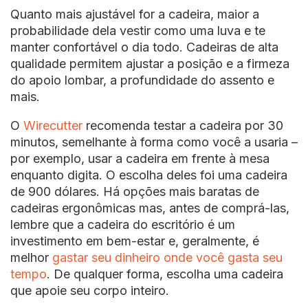
Quanto mais ajustável for a cadeira, maior a
probabilidade dela vestir como uma luva e te
manter confortável o dia todo. Cadeiras de alta
qualidade permitem ajustar a posição e a firmeza
do apoio lombar, a profundidade do assento e
mais.
O
Wirecutter
recomenda testar a cadeira por 30
minutos, semelhante à forma como você a usaria –
por exemplo, usar a cadeira em frente à mesa
enquanto digita. O escolha deles foi uma cadeira
de 900 dólares. Há opções mais baratas de
cadeiras ergonômicas mas, antes de comprá-las,
lembre que a cadeira do escritório é um
investimento em bem-estar e, geralmente, é
melhor
gastar seu dinheiro onde você gasta seu
tempo
. De qualquer forma, escolha uma cadeira
que apoie seu corpo inteiro.