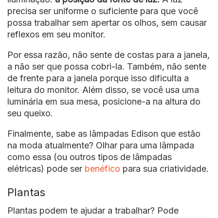
precisa ser uniforme o suficiente para que você
possa trabalhar sem apertar os olhos, sem causar
reflexos em seu monitor.
Por essa razão, não sente de costas para a janela,
a não ser que possa cobri-la. Também, não sente
de frente para a janela porque isso dificulta a
leitura do monitor. Além disso, se você usa uma
luminária em sua mesa, posicione-a na altura do
seu queixo.
Finalmente, sabe as lâmpadas Edison que estão
na moda atualmente? Olhar para uma lâmpada
como essa (ou outros tipos de lâmpadas
elétricas) pode ser
benéfico
para sua criatividade.
Plantas
Plantas podem te ajudar a trabalhar? Pode