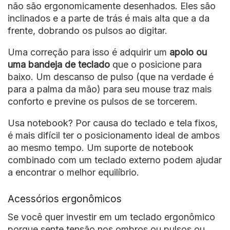
não são ergonomicamente desenhados. Eles são
inclinados e a parte de trás é mais alta que a da
frente, dobrando os pulsos ao digitar.
Uma correção para isso é adquirir um
apoio ou
uma bandeja de teclado
que o posicione para
baixo. Um descanso de pulso (que na verdade é
para a palma da mão) para seu mouse traz mais
conforto e previne os pulsos de se torcerem.
Usa notebook? Por causa do teclado e tela fixos,
é mais difícil ter o posicionamento ideal de ambos
ao mesmo tempo. Um suporte de notebook
combinado com um teclado externo podem ajudar
a encontrar o melhor equilíbrio.
Acessórios ergonômicos
Se você quer investir em um teclado ergonômico
porque sente tensão nos ombros ou pulsos ou