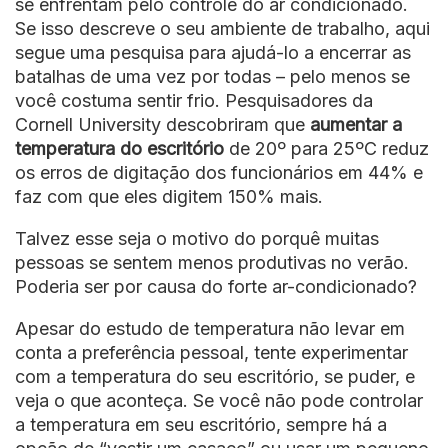
se enfrentam pelo controle do ar condicionado.
Se isso descreve o seu ambiente de trabalho, aqui
segue uma pesquisa para ajudá-lo a encerrar as
batalhas de uma vez por todas – pelo menos se
você costuma sentir frio. Pesquisadores da
Cornell University descobriram que
aumentar a
temperatura do escritório
de 20º para 25ºC reduz
os erros de digitação dos funcionários em 44% e
faz com que eles digitem 150% mais.
Talvez esse seja o motivo do porquê muitas
pessoas se sentem menos produtivas no verão.
Poderia ser por causa do forte ar-condicionado?
Apesar do estudo de temperatura não levar em
conta a preferência pessoal, tente experimentar
com a temperatura do seu escritório, se puder, e
veja o que aconteça. Se você não pode controlar
a temperatura em seu escritório, sempre há a