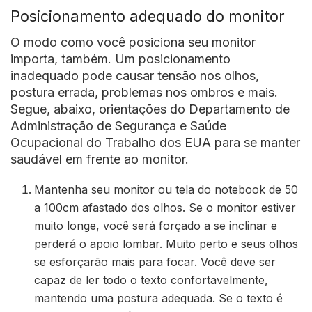
Posicionamento adequado do monitor
O modo como você posiciona seu monitor
importa, também. Um posicionamento
inadequado pode causar tensão nos olhos,
postura errada, problemas nos ombros e mais.
Segue, abaixo, orientações do Departamento de
Administração de Segurança e Saúde
Ocupacional do Trabalho dos EUA para se manter
saudável em frente ao monitor.
Mantenha seu monitor ou tela do notebook de 50
a 100cm afastado dos olhos. Se o monitor estiver
muito longe, você será forçado a se inclinar e
perderá o apoio lombar. Muito perto e seus olhos
se esforçarão mais para focar. Você deve ser
capaz de ler todo o texto confortavelmente,
mantendo uma postura adequada. Se o texto é