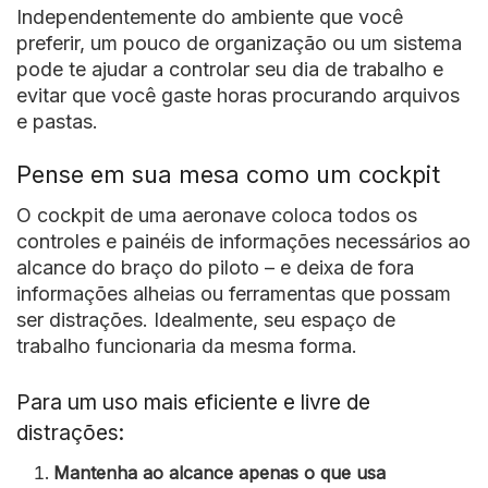
Independentemente do ambiente que você
preferir, um pouco de organização ou um sistema
pode te ajudar a controlar seu dia de trabalho e
evitar que você gaste horas procurando arquivos
e pastas.
Pense em sua mesa como um cockpit
O cockpit de uma aeronave coloca todos os
controles e painéis de informações necessários ao
alcance do braço do piloto – e deixa de fora
informações alheias ou ferramentas que possam
ser distrações. Idealmente, seu espaço de
trabalho funcionaria da mesma forma.
Para um uso mais eficiente e livre de
distrações:
Mantenha ao alcance apenas o que usa