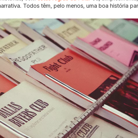
narrativa. Todos têm, pelo menos, uma boa história pa