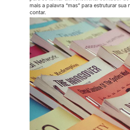
mais a palavra “mas” para estruturar sua 
contar.