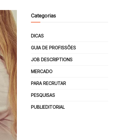
Categorias
DICAS
GUIA DE PROFISSÕES
JOB DESCRIPTIONS
MERCADO
PARA RECRUTAR
PESQUISAS
PUBLIEDITORIAL