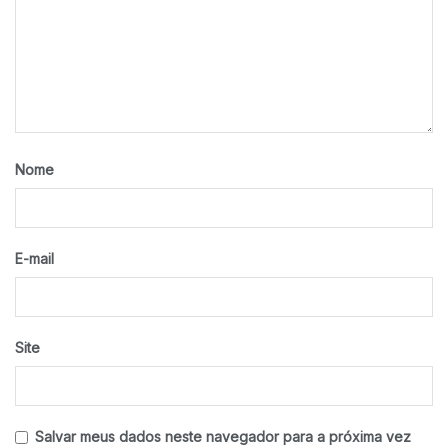
Nome
E-mail
Site
Salvar meus dados neste navegador para a próxima vez