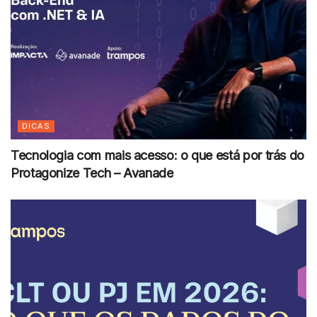
DICAS
Tecnologia com mais acesso: o que está por trás do
Protagonize Tech – Avanade