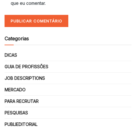
que eu comentar.
Categorias
DICAS
GUIA DE PROFISSÕES
JOB DESCRIPTIONS
MERCADO
PARA RECRUTAR
PESQUISAS
PUBLIEDITORIAL