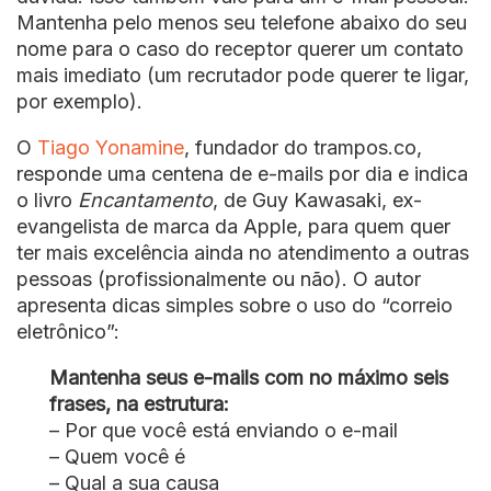
Mantenha pelo menos seu telefone abaixo do seu
nome para o caso do receptor querer um contato
mais imediato (um recrutador pode querer te ligar,
por exemplo).
O
Tiago Yonamine
, fundador do trampos.co,
responde uma centena de e-mails por dia e indica
o livro
Encantamento
, de Guy Kawasaki, ex-
evangelista de marca da Apple, para quem quer
ter mais excelência ainda no atendimento a outras
pessoas (profissionalmente ou não). O autor
apresenta dicas simples sobre o uso do “correio
eletrônico”:
Mantenha seus e-mails com no máximo seis
frases, na estrutura:
– Por que você está enviando o e-mail
– Quem você é
– Qual a sua causa