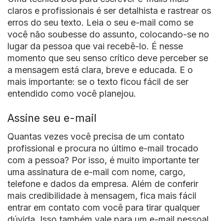
claros e profissionais é ser detalhista e rastrear os
erros do seu texto. Leia o seu e-mail como se
você não soubesse do assunto, colocando-se no
lugar da pessoa que vai recebê-lo. É nesse
momento que seu senso crítico deve perceber se
a mensagem está clara, breve e educada. E o
mais importante: se o texto ficou fácil de ser
entendido como você planejou.
Assine seu e-mail
Quantas vezes você precisa de um contato
profissional e procura no último e-mail trocado
com a pessoa? Por isso, é muito importante ter
uma assinatura de e-mail com nome, cargo,
telefone e dados da empresa. Além de conferir
mais credibilidade à mensagem, fica mais fácil
entrar em contato com você para tirar qualquer
dúvida. Isso também vale para um e-mail pessoal.