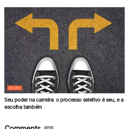
DICAS
Seu poder na carreira: o processo seletivo é seu, e a
escolha também
Comments