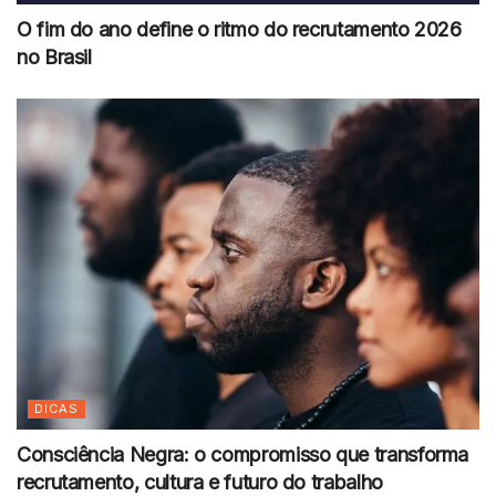
O fim do ano define o ritmo do recrutamento 2026
no Brasil
DICAS
Consciência Negra: o compromisso que transforma
recrutamento, cultura e futuro do trabalho