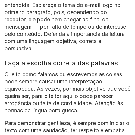
entendida. Esclareça o tema do e-mail logo no
primeiro parágrafo, pois, dependendo do
receptor, ele pode nem chegar ao final da
mensagem — por falta de tempo ou de interesse
pelo conteúdo. Defenda a importância da leitura
com uma linguagem objetiva, correta e
persuasiva.
Faça a escolha correta das palavras
O jeito como falamos ou escrevemos as coisas
pode sempre causar uma interpretação
equivocada. Às vezes, por mais objetivo que você
queira ser, para o leitor aquilo pode parecer
arrogância ou falta de cordialidade. Atenção às
normas da língua portuguesa.
Para demonstrar gentileza, é sempre bom iniciar o
texto com uma saudação, ter respeito e empatia