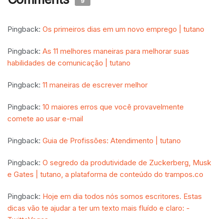
9
Pingback:
Os primeiros dias em um novo emprego | tutano
Pingback:
As 11 melhores maneiras para melhorar suas
habilidades de comunicação | tutano
Pingback:
11 maneiras de escrever melhor
Pingback:
10 maiores erros que você provavelmente
comete ao usar e-mail
Pingback:
Guia de Profissões: Atendimento | tutano
Pingback:
O segredo da produtividade de Zuckerberg, Musk
e Gates | tutano, a plataforma de conteúdo do trampos.co
Pingback:
Hoje em dia todos nós somos escritores. Estas
dicas vão te ajudar a ter um texto mais fluído e claro: -