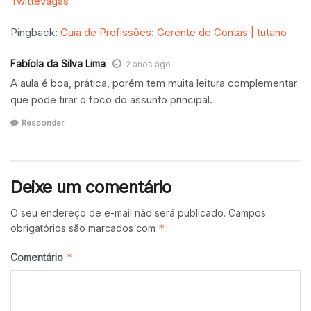
TwitteVagas
Pingback:
Guia de Profissões: Gerente de Contas | tutano
Fabíola da Silva Lima
2 anos ago
A aula é boa, prática, porém tem muita leitura complementar
que pode tirar o foco do assunto principal.
Responder
Deixe um comentário
O seu endereço de e-mail não será publicado.
Campos
*
obrigatórios são marcados com
*
Comentário