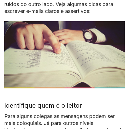
ruídos do outro lado. Veja algumas dicas para
escrever e-mails claros e assertivos:
Identifique quem é o leitor
Para alguns colegas as mensagens podem ser
mais coloquiais. Já para outros níveis