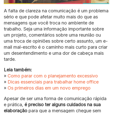
A falta de clareza na comunicação é um problema
sério e que pode afetar muito mais do que as
mensagens que você troca no ambiente de
trabalho. Seja uma informação importante sobre
um projeto, comentários sobre uma reunião ou
uma troca de opiniões sobre certo assunto, um e-
mail mal-escrito é o caminho mais curto para criar
um desentendimento e uma dor de cabeça mais
tarde.
Leia também:
»
Como parar com o planejamento excessivo
»
Dicas essenciais para trabalhar home office
»
Os primeiros dias em um novo emprego
Apesar de ser uma forma de comunicação rápida
e prática,
é preciso ter alguns cuidados na sua
elaboração
para que a mensagem chegue sem