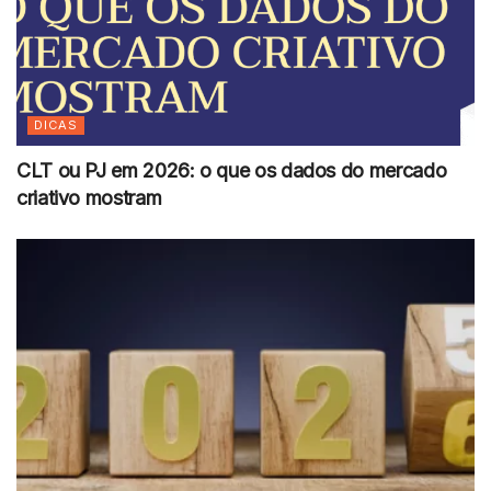
DICAS
CLT ou PJ em 2026: o que os dados do mercado
criativo mostram