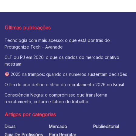
Últimas publicações
Tecnologia com mais acesso: o que está por trás do
Protagonize Tech – Avanade
CLT ou PJ em 2026: o que os dados do mercado criativo
mostram
2025 na trampos: quando os números sustentam decisões
O fim do ano define o ritmo do recrutamento 2026 no Brasil
Consciência Negra: o compromisso que transforma
recrutamento, cultura e futuro do trabalho
Artigos por categorias
Dicas
Mercado
Publieditorial
Guia De Profissões
Para Recrutar