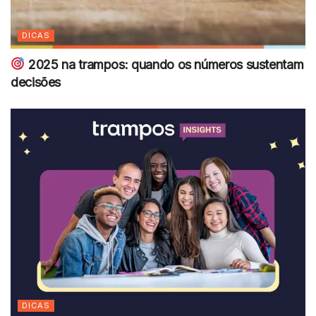
DICAS
2025 na trampos: quando os números sustentam
decisões
DICAS