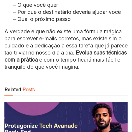
– O que você quer
– Por que o destinatário deveria ajudar você
– Qual o próximo passo
A verdade é que não existe uma fórmula mágica
para escrever e-mails corretos, mas existe sim o
cuidado e a dedicação a essa tarefa que já parece
tão trivial no nosso dia a dia.
Evolua suas técnicas
com a prática
e com o tempo ficará mais fácil e
tranquilo do que você imagina.
Related
Posts