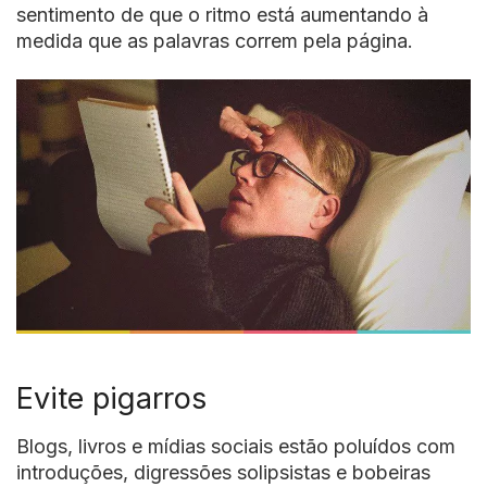
sentimento de que o ritmo está aumentando à
medida que as palavras correm pela página.
Evite pigarros
Blogs, livros e mídias sociais estão poluídos com
introduções, digressões solipsistas e bobeiras