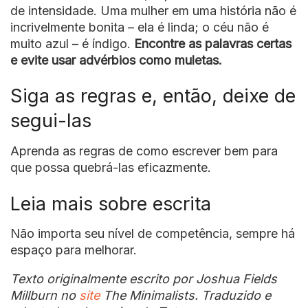
de intensidade. Uma mulher em uma história não é
incrivelmente bonita – ela é linda; o céu não é
muito azul – é índigo.
Encontre as palavras certas
e evite usar advérbios como muletas.
Siga as regras e, então, deixe de
segui-las
Aprenda as regras de como escrever bem para
que possa quebrá-las eficazmente.
Leia mais sobre escrita
Não importa seu nível de competência, sempre há
espaço para melhorar.
Texto originalmente escrito por Joshua Fields
Millburn no
site
The Minimalists. Traduzido e