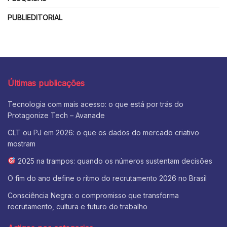
PUBLIEDITORIAL
Últimas publicações
Tecnologia com mais acesso: o que está por trás do
Protagonize Tech – Avanade
CLT ou PJ em 2026: o que os dados do mercado criativo
mostram
2025 na trampos: quando os números sustentam decisões
O fim do ano define o ritmo do recrutamento 2026 no Brasil
Consciência Negra: o compromisso que transforma
recrutamento, cultura e futuro do trabalho