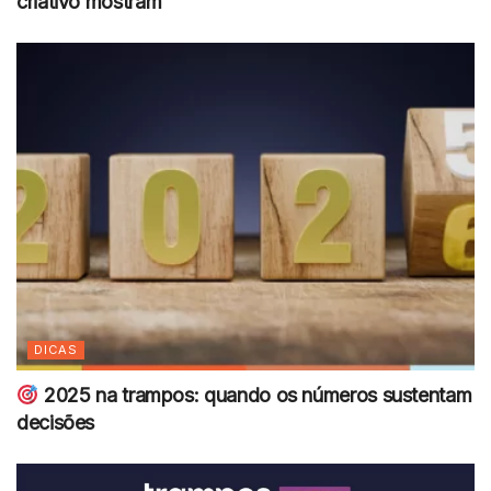
criativo mostram
DICAS
2025 na trampos: quando os números sustentam
decisões