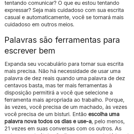
tentando comunicar? O que eu estou tentando
expressar? Seja mais cuidadoso com sua escrita
casual e automaticamente, você se tornará mais
cuidadoso em outros meios.
Palavras são ferramentas para
escrever bem
Expanda seu vocabulário para tornar sua escrita
mais precisa. Não há necessidade de usar uma
palavra de dez reais quando uma palavra de dez
centavos basta, mas ter mais ferramentas à
disposição permitirá a você que selecione a
ferramenta mais apropriada ao trabalho. Porque,
às vezes, você precisa de um machado, às vezes
você precisa de um bisturi. Então
escolha uma
palavra nova todos os dias e use-a
, pelo menos,
21 vezes em suas conversas com os outros. As