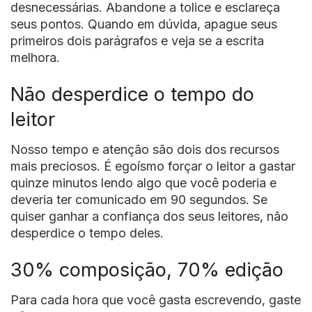
desnecessárias. Abandone a tolice e esclareça
seus pontos. Quando em dúvida, apague seus
primeiros dois parágrafos e veja se a escrita
melhora.
Não desperdice o tempo do
leitor
Nosso tempo e atenção são dois dos recursos
mais preciosos. É egoísmo forçar o leitor a gastar
quinze minutos lendo algo que você poderia e
deveria ter comunicado em 90 segundos. Se
quiser ganhar a confiança dos seus leitores, não
desperdice o tempo deles.
30% composição, 70% edição
Para cada hora que você gasta escrevendo, gaste