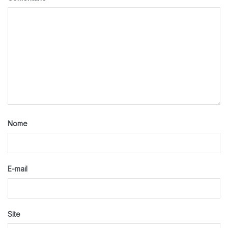
Nome
E-mail
Site