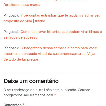
fortalecer a sua marca
Pingback:
7 perguntas estranhas que te ajudam a achar seu
propósito de vida | tutano
Pingback:
Como escrever histórias que podem virar filmes e
seriados de sucesso
Pingback:
O infográfico dessa semana é ótimo para você
trabalhar o conteúdo visual da sua empresa/marca. Veja: –
Seitudo de Empregos
Deixe um comentário
O seu endereço de e-mail não será publicado.
Campos
*
obrigatórios são marcados com
*
Comentário