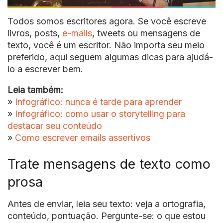
Todos somos escritores agora. Se você escreve
livros, posts,
e-mails
, tweets ou mensagens de
texto, você é um escritor. Não importa seu meio
preferido, aqui seguem algumas dicas para ajudá-
lo a escrever bem.
Leia também:
»
Infográfico: nunca é tarde para aprender
»
Infográfico: como usar o storytelling para
destacar seu conteúdo
»
Como escrever emails assertivos
Trate mensagens de texto como
prosa
Antes de enviar, leia seu texto: veja a ortografia,
conteúdo, pontuação. Pergunte-se: o que estou