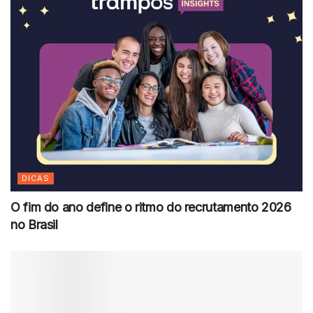
DICAS
O fim do ano define o ritmo do recrutamento 2026
no Brasil