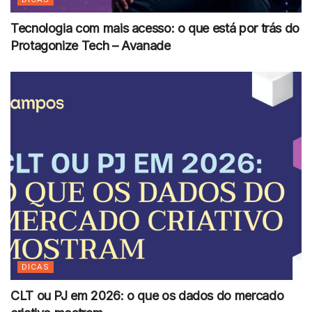
Tecnologia com mais acesso: o que está por trás do
Protagonize Tech – Avanade
DICAS
CLT ou PJ em 2026: o que os dados do mercado