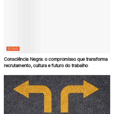
DICAS
Consciência Negra: o compromisso que transforma
recrutamento, cultura e futuro do trabalho