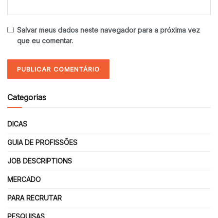
Salvar meus dados neste navegador para a próxima vez
que eu comentar.
Categorias
DICAS
GUIA DE PROFISSÕES
JOB DESCRIPTIONS
MERCADO
PARA RECRUTAR
PESQUISAS