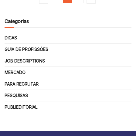
Categorias
DICAS
GUIA DE PROFISSÕES
JOB DESCRIPTIONS
MERCADO
PARA RECRUTAR
PESQUISAS
PUBLIEDITORIAL