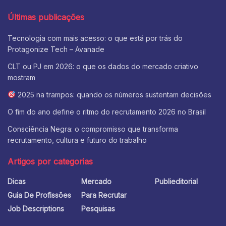
Últimas publicações
Tecnologia com mais acesso: o que está por trás do
Protagonize Tech – Avanade
CLT ou PJ em 2026: o que os dados do mercado criativo
mostram
2025 na trampos: quando os números sustentam decisões
O fim do ano define o ritmo do recrutamento 2026 no Brasil
Consciência Negra: o compromisso que transforma
recrutamento, cultura e futuro do trabalho
Artigos por categorias
Dicas
Mercado
Publieditorial
Guia De Profissões
Para Recrutar
Job Descriptions
Pesquisas