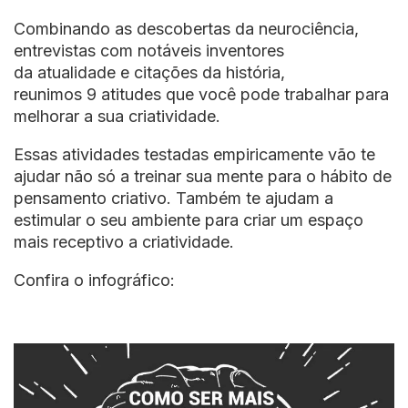
Combinando as descobertas da neurociência,
entrevistas com notáveis inventores
da atualidade e citações da história,
reunimos 9 atitudes que você pode trabalhar para
melhorar a sua criatividade.
Essas atividades testadas empiricamente vão te
ajudar não só a treinar sua mente para o hábito de
pensamento criativo. Também te ajudam a
estimular o seu ambiente para criar um espaço
mais receptivo a criatividade.
Confira o infográfico: