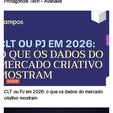
Protagonize Tech – Avanade
DICAS
CLT ou PJ em 2026: o que os dados do mercado
criativo mostram