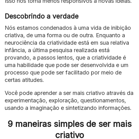
Isso nos torna menos responsivos a novas ideias.
Descobrindo a verdade
Nós estamos condenados à uma vida de inibição
criativa, de uma forma ou de outra. Enquanto a
neurociência da criatividade está em sua relativa
infância, a última pesquisa realizada está
provando, a passos lentos, que a criatividade é
uma habilidade que pode ser
desenvolvida
e um
processo que pode ser
facilitado
por meio de
certas atitudes.
Você pode aprender a ser mais criativo através da
experimentação, exploração, questionamentos,
usando a imaginação e sintetizando informações.
9 maneiras simples de ser mais
criativo