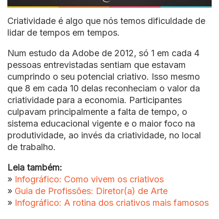
Criatividade é algo que nós temos dificuldade de
lidar de tempos em tempos.
Num estudo da Adobe de 2012, só 1 em cada 4
pessoas entrevistadas sentiam que estavam
cumprindo o seu potencial criativo. Isso mesmo
que 8 em cada 10 delas reconheciam o valor da
criatividade para a economia. Participantes
culpavam principalmente a falta de tempo, o
sistema educacional vigente e o maior foco na
produtividade, ao invés da criatividade, no local
de trabalho.
Leia também:
»
Infográfico: Como vivem os criativos
»
Guia de Profissões: Diretor(a) de Arte
»
Infográfico: A rotina dos criativos mais famosos