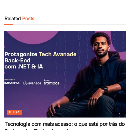
Related
Posts
DICAS
Tecnologia com mais acesso: o que está por trás do