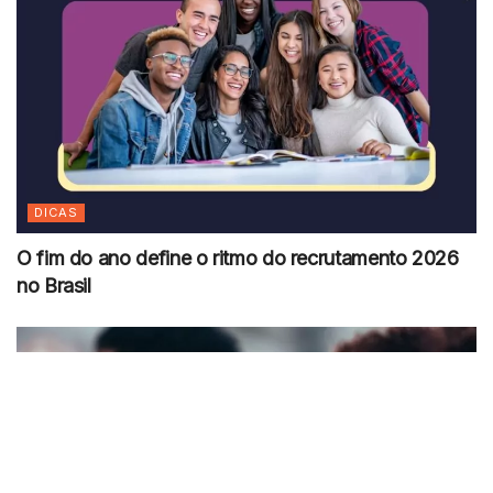
DICAS
O fim do ano define o ritmo do recrutamento 2026
no Brasil