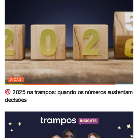
DICAS
2025 na trampos: quando os números sustentam
decisões