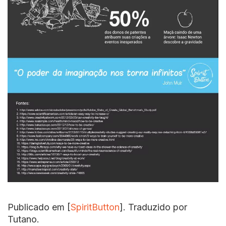
Publicado em [
SpiritButton
]. Traduzido por
Tutano.