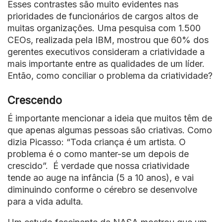
Esses contrastes são muito evidentes nas
prioridades de funcionários de cargos altos de
muitas organizações. Uma pesquisa com 1.500
CEOs, realizada pela IBM, mostrou que 60% dos
gerentes executivos consideram a criatividade a
mais importante entre as qualidades de um líder.
Então, como conciliar o problema da criatividade?
Crescendo
É importante mencionar a ideia que muitos têm de
que apenas algumas pessoas são criativas. Como
dizia Picasso: “Toda criança é um artista. O
problema é o como manter-se um depois de
crescido”. É verdade que nossa criatividade
tende ao auge na infância (5 a 10 anos), e vai
diminuindo conforme o cérebro se desenvolve
para a vida adulta.