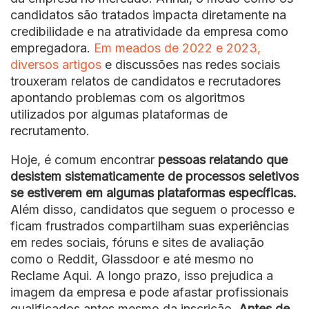
candidatos são tratados impacta diretamente na
credibilidade e na atratividade da empresa como
empregadora.
Em meados de 2022 e 2023,
diversos artigos
e discussões nas redes sociais
trouxeram relatos de candidatos e recrutadores
apontando problemas com os algoritmos
utilizados por algumas plataformas de
recrutamento.
Hoje, é comum encontrar
pessoas relatando que
desistem sistematicamente de processos seletivos
se estiverem em algumas plataformas específicas.
Além disso, candidatos que seguem o processo e
ficam frustrados compartilham suas experiências
em redes sociais, fóruns e sites de avaliação
como o Reddit, Glassdoor e até mesmo no
Reclame Aqui. A longo prazo, isso prejudica a
imagem da empresa e pode afastar profissionais
qualificados antes mesmo da inscrição.
Antes de