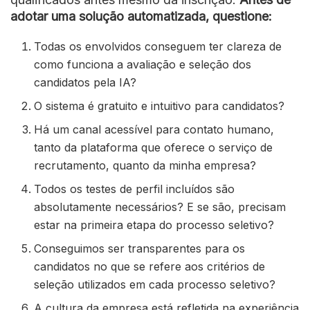
adotar uma solução automatizada, questione:
Todas os envolvidos conseguem ter clareza de
como funciona a avaliação e seleção dos
candidatos pela IA?
O sistema é gratuito e intuitivo para candidatos?
Há um canal acessível para contato humano,
tanto da plataforma que oferece o serviço de
recrutamento, quanto da minha empresa?
Todos os testes de perfil incluídos são
absolutamente necessários? E se são, precisam
estar na primeira etapa do processo seletivo?
Conseguimos ser transparentes para os
candidatos no que se refere aos critérios de
seleção utilizados em cada processo seletivo?
A cultura da empresa está refletida na experiência