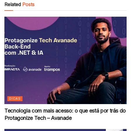
Related
Posts
DICAS
Tecnologia com mais acesso: o que está por trás do
Protagonize Tech – Avanade