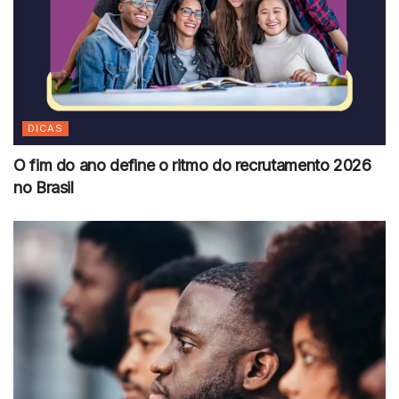
DICAS
O fim do ano define o ritmo do recrutamento 2026
no Brasil