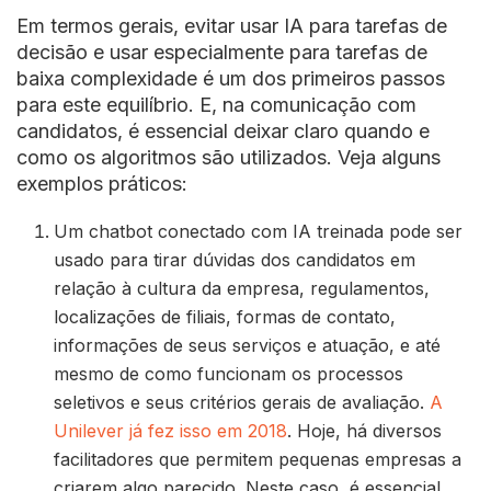
Em termos gerais, evitar usar IA para tarefas de
decisão e usar especialmente para tarefas de
baixa complexidade é um dos primeiros passos
para este equilíbrio. E, na comunicação com
candidatos, é essencial deixar claro quando e
como os algoritmos são utilizados. Veja alguns
exemplos práticos:
Um chatbot conectado com IA treinada pode ser
usado para tirar dúvidas dos candidatos em
relação à cultura da empresa, regulamentos,
localizações de filiais, formas de contato,
informações de seus serviços e atuação, e até
mesmo de como funcionam os processos
seletivos e seus critérios gerais de avaliação.
A
Unilever já fez isso em 2018
. Hoje, há diversos
facilitadores que permitem pequenas empresas a
criarem algo parecido. Neste caso, é essencial