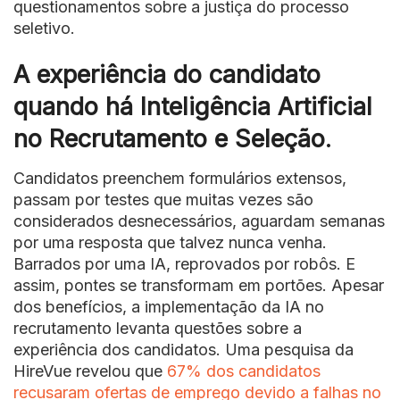
questionamentos sobre a justiça do processo
seletivo.
A experiência do candidato
quando há Inteligência Artificial
no Recrutamento e Seleção
.
Candidatos preenchem formulários extensos,
passam por testes que muitas vezes são
considerados desnecessários, aguardam semanas
por uma resposta que talvez nunca venha.
Barrados por uma IA, reprovados por robôs. E
assim, pontes se transformam em portões. Apesar
dos benefícios, a implementação da IA no
recrutamento levanta questões sobre a
experiência dos candidatos. Uma pesquisa da
HireVue revelou que
67% dos candidatos
recusaram ofertas de emprego devido a falhas no