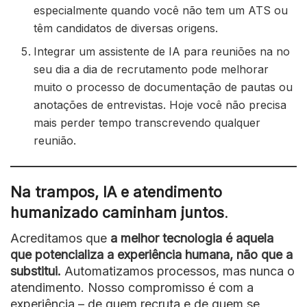
especialmente quando você não tem um ATS ou
têm candidatos de diversas origens.
Integrar um assistente de IA para reuniões na no
seu dia a dia de recrutamento pode melhorar
muito o processo de documentação de pautas ou
anotações de entrevistas. Hoje você não precisa
mais perder tempo transcrevendo qualquer
reunião.
Na trampos, IA e atendimento
humanizado caminham juntos
.
Acreditamos que
a melhor tecnologia é aquela
que potencializa a experiência humana, não que a
substitui.
Automatizamos processos, mas nunca o
atendimento. Nosso compromisso é com a
experiência – de quem recruta e de quem se