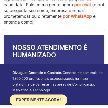
candidata. Fale com a gente agora
por chat
(o bot
só pergunta seu nome, empresa e e-mail,
prometemos) ou diretamente
por WhatsApp
e
entenda como!
NOSSO ATENDIMENTO É
HUMANIZADO
Divulgue, Gerencie e Contrate.
Conecte-se com mais de
1.300.000 profissionais especializados na maior
plataforma de carreiras nas áreas de Comunicação,
Marketing e Tecnologia.
EXPERIMENTE AGORA!