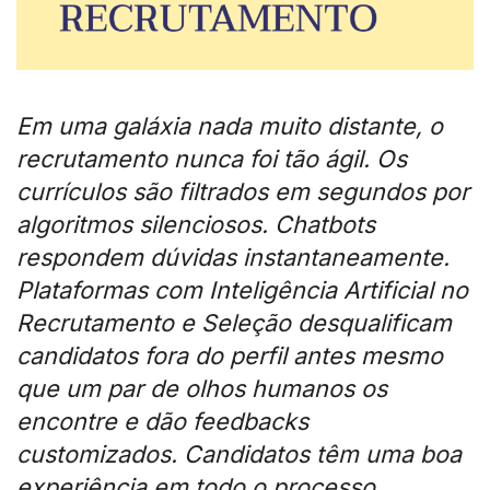
Em uma galáxia nada muito distante, o
recrutamento nunca foi tão ágil. Os
currículos são filtrados em segundos por
algoritmos silenciosos. Chatbots
respondem dúvidas instantaneamente.
Plataformas com Inteligência Artificial no
Recrutamento e Seleção desqualificam
candidatos fora do perfil antes mesmo
que um par de olhos humanos os
encontre e dão feedbacks
customizados. Candidatos têm uma boa
experiência em todo o processo.