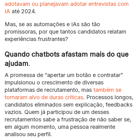
adotavam ou planejavam adotar entrevistas com
IA
até 2024.
Mas, se as automações e IAs são tão
promissoras, por que tantos candidatos relatam
experiências frustrantes?
Quando chatbots afastam mais do que
ajudam
.
A promessa de “apertar um botão e contratar”
impulsionou o crescimento de diversas
plataformas de recrutamento, mas
também se
tornaram alvo de duras críticas
. Processos longos,
candidatos eliminados sem explicação, feedbacks
vazios. Quem já participou de um desses
recrutamentos sabe a frustração de não saber se,
em algum momento, uma pessoa realmente
analisou seu perfil.