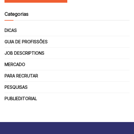
Categorias
DICAS
GUIA DE PROFISSÕES
JOB DESCRIPTIONS
MERCADO
PARA RECRUTAR
PESQUISAS
PUBLIEDITORIAL