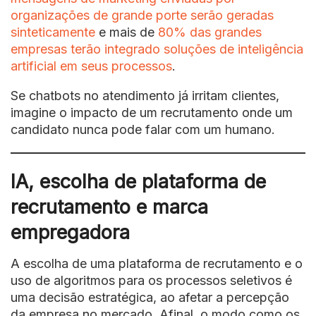
organizações de grande porte serão geradas
sinteticamente
e mais de
80% das grandes
empresas terão integrado soluções de inteligência
artificial em seus processos
.
Se chatbots no atendimento já irritam clientes,
imagine o impacto de um recrutamento onde um
candidato nunca pode falar com um humano.
IA, escolha de plataforma de
recrutamento e marca
empregadora
A escolha de uma plataforma de recrutamento e o
uso de algoritmos para os processos seletivos é
uma decisão estratégica, ao afetar a percepção
da empresa no mercado. Afinal, o modo como os