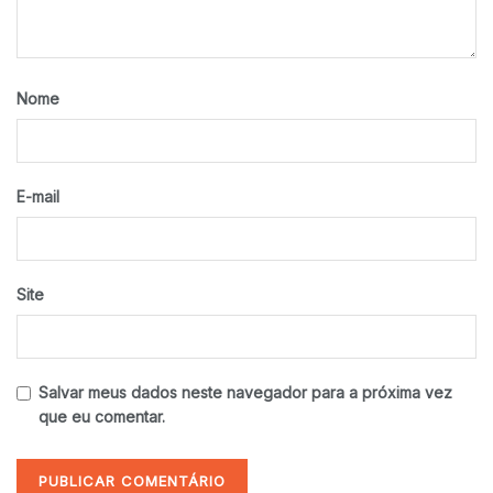
Nome
E-mail
Site
Salvar meus dados neste navegador para a próxima vez
que eu comentar.