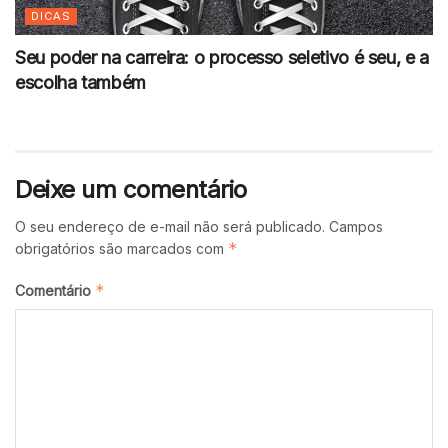
DICAS
Seu poder na carreira: o processo seletivo é seu, e a
escolha também
Deixe um comentário
O seu endereço de e-mail não será publicado.
Campos
*
obrigatórios são marcados com
*
Comentário