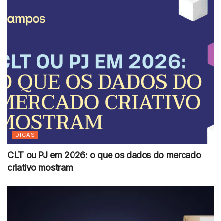
DICAS
CLT ou PJ em 2026: o que os dados do mercado
criativo mostram