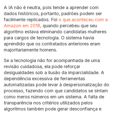
A IA não é neutra, pois tende a aprender com
dados históricos, portanto, padrões podem ser
facilmente replicados. Foi
o que aconteceu com a
Amazon em 2018
, quando percebeu que seu
algoritmo estava eliminando candidatas mulheres
para cargos de tecnologia. O sistema havia
aprendido que os contratados anteriores eram
majoritariamente homens.
Se a tecnologia não for acompanhada de uma
revisão cuidadosa, ela pode reforçar
desigualdades sob a ilusão da imparcialidade. A
dependência excessiva de ferramentas
automatizadas pode levar à despersonalização do
processo, fazendo com que candidatos se sintam
como meros números em um sistema. A falta de
transparência nos critérios utilizados pelos
algoritmos também pode gerar desconfiança e