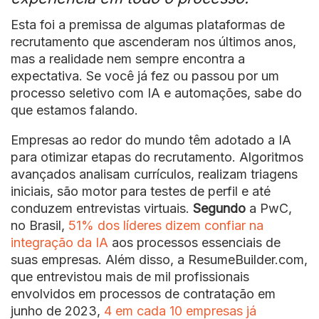
Esta foi a premissa de algumas plataformas de
recrutamento que ascenderam nos últimos anos,
mas a realidade nem sempre encontra a
expectativa. Se você já fez ou passou por um
processo seletivo com IA e automações, sabe do
que estamos falando.
Empresas ao redor do mundo têm adotado a IA
para otimizar etapas do recrutamento. Algoritmos
avançados analisam currículos, realizam triagens
iniciais, são motor para testes de perfil e até
conduzem entrevistas virtuais.
Segundo
a PwC,
no Brasil,
51% dos líderes dizem confiar na
integração da IA
aos processos essenciais de
suas empresas. Além disso, a ResumeBuilder.com,
que entrevistou mais de mil profissionais
envolvidos em processos de contratação em
junho de 2023,
4 em cada 10 empresas já