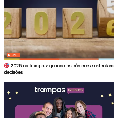
DICAS
2025 na trampos: quando os números sustentam
decisões