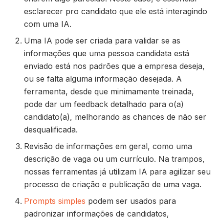
esclarecer pro candidato que ele está interagindo
com uma IA.
Uma IA pode ser criada para validar se as
informações que uma pessoa candidata está
enviado está nos padrões que a empresa deseja,
ou se falta alguma informação desejada. A
ferramenta, desde que minimamente treinada,
pode dar um feedback detalhado para o(a)
candidato(a), melhorando as chances de não ser
desqualificada.
Revisão de informações em geral, como uma
descrição de vaga ou um currículo. Na trampos,
nossas ferramentas já utilizam IA para agilizar seu
processo de criação e publicação de uma vaga.
Prompts simples
podem ser usados para
padronizar informações de candidatos,