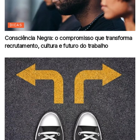
DICAS
Consciência Negra: o compromisso que transforma
recrutamento, cultura e futuro do trabalho