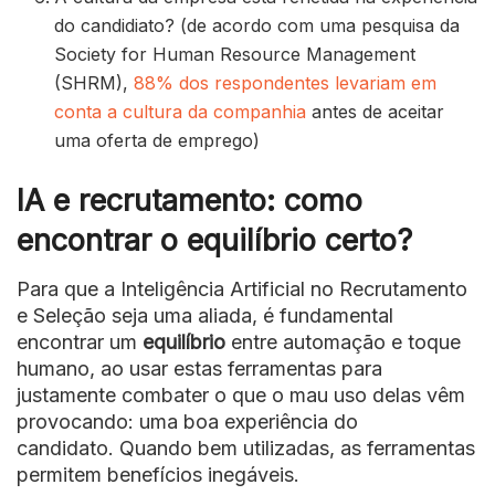
do candidiato? (de acordo com uma pesquisa da
Society for Human Resource Management
(SHRM),
88% dos respondentes levariam em
conta a cultura da companhia
antes de aceitar
uma oferta de emprego)
IA e recrutamento: como
encontrar o equilíbrio certo?
Para que a Inteligência Artificial no Recrutamento
e Seleção seja uma aliada, é fundamental
encontrar um
equilíbrio
entre automação e toque
humano, ao usar estas ferramentas para
justamente combater o que o mau uso delas vêm
provocando: uma boa experiência do
candidato. Quando bem utilizadas, as ferramentas
permitem benefícios inegáveis.