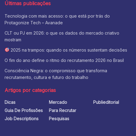
Últimas publicações
Tecnologia com mais acesso: o que está por trás do
Protagonize Tech – Avanade
CLT ou PJ em 2026: o que os dados do mercado criativo
mostram
2025 na trampos: quando os números sustentam decisões
O fim do ano define o ritmo do recrutamento 2026 no Brasil
Consciência Negra: o compromisso que transforma
recrutamento, cultura e futuro do trabalho
Artigos por categorias
Dicas
Mercado
Publieditorial
Guia De Profissões
Para Recrutar
Job Descriptions
Pesquisas