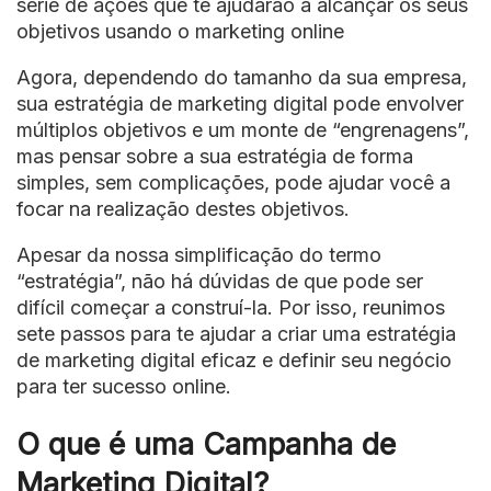
série de ações que te ajudarão a alcançar os seus
objetivos usando o marketing online
Agora, dependendo do tamanho da sua empresa,
sua estratégia de marketing digital pode envolver
múltiplos objetivos e um monte de “engrenagens”,
mas pensar sobre a sua estratégia de forma
simples, sem complicações, pode ajudar você a
focar na realização destes objetivos.
Apesar da nossa simplificação do termo
“estratégia”, não há dúvidas de que pode ser
difícil começar a construí-la. Por isso, reunimos
sete passos para te ajudar a criar uma estratégia
de marketing digital eficaz e definir seu negócio
para ter sucesso online.
O que é uma Campanha de
Marketing Digital?