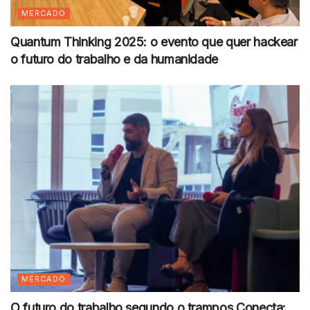
MERCADO
Quantum Thinking 2025: o evento que quer hackear
o futuro do trabalho e da humanidade
MERCADO
O futuro do trabalho segundo o trampos Conecta: