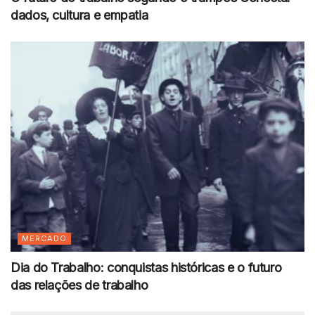
dados, cultura e empatia
MERCADO
Dia do Trabalho: conquistas históricas e o futuro
das relações de trabalho