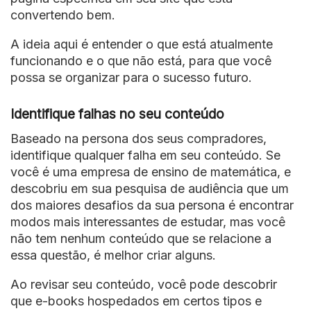
convertendo bem.
A ideia aqui é entender o que está atualmente
funcionando e o que não está, para que você
possa se organizar para o sucesso futuro.
Identifique falhas no seu conteúdo
Baseado na persona dos seus compradores,
identifique qualquer falha em seu conteúdo. Se
você é uma empresa de ensino de matemática, e
descobriu em sua pesquisa de audiência que um
dos maiores desafios da sua persona é encontrar
modos mais interessantes de estudar, mas você
não tem nenhum conteúdo que se relacione a
essa questão, é melhor criar alguns.
Ao revisar seu conteúdo, você pode descobrir
que e-books hospedados em certos tipos e