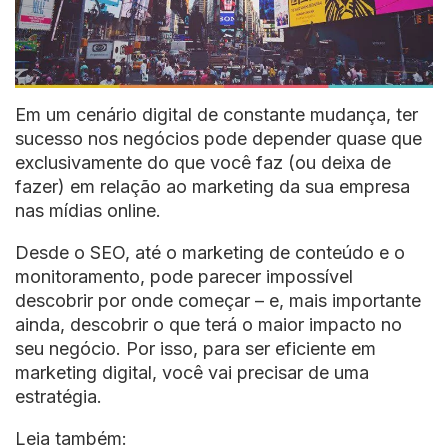
Em um cenário digital de constante mudança, ter
sucesso nos negócios pode depender quase que
exclusivamente do que você faz (ou deixa de
fazer) em relação ao marketing da sua empresa
nas mídias online.
Desde o SEO, até o marketing de conteúdo e o
monitoramento, pode parecer impossível
descobrir por onde começar – e, mais importante
ainda, descobrir o que terá o maior impacto no
seu negócio. Por isso, para ser eficiente em
marketing digital, você vai precisar de uma
estratégia.
Leia também: