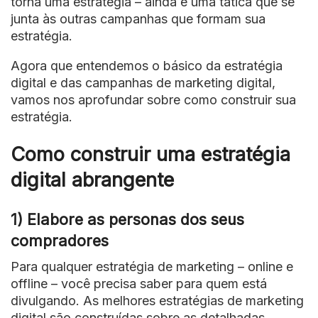
torna uma estratégia – ainda é uma tática que se
junta às outras campanhas que formam sua
estratégia.
Agora que entendemos o básico da estratégia
digital e das campanhas de marketing digital,
vamos nos aprofundar sobre como construir sua
estratégia.
Como construir uma estratégia
digital abrangente
1) Elabore as personas dos seus
compradores
Para qualquer estratégia de marketing – online e
offline – você precisa saber para quem está
divulgando. As melhores estratégias de marketing
digital são construídas sobre as detalhadas