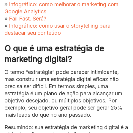
»
Infográfico: como melhorar o marketing com
Google Analytics
»
Fail Fast. Será?
»
Infográfico: como usar o storytelling para
destacar seu conteúdo
O que é uma estratégia de
marketing digital?
O termo “estratégia” pode parecer intimidante,
mas construir uma estratégia digital eficaz não
precisa ser difícil. Em termos simples, uma
estratégia é um plano de ação para alcançar um
objetivo desejado, ou múltiplos objetivos. Por
exemplo, seu objetivo geral pode ser gerar 25%
mais leads do que no ano passado.
Resumindo: sua estratégia de marketing digital é a