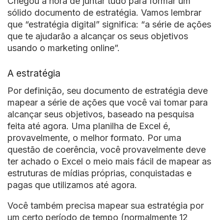
Chegou a hora de juntar tudo para formar um
sólido documento de estratégia. Vamos lembrar
que “estratégia digital” significa: “a série de ações
que te ajudarão a alcançar os seus objetivos
usando o marketing online”.
A estratégia
Por definição, seu documento de estratégia deve
mapear a série de ações que você vai tomar para
alcançar seus objetivos, baseado na pesquisa
feita até agora. Uma planilha de Excel é,
provavelmente, o melhor formato. Por uma
questão de coerência, você provavelmente deve
ter achado o Excel o meio mais fácil de mapear as
estruturas de mídias próprias, conquistadas e
pagas que utilizamos até agora.
Você também precisa mapear sua estratégia por
um certo período de tempo (normalmente 12