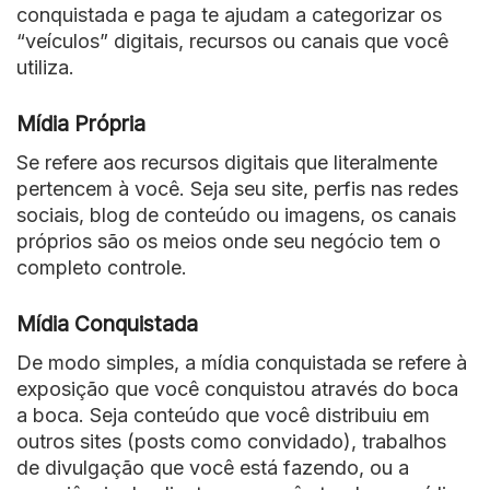
conquistada e paga te ajudam a categorizar os
“veículos” digitais, recursos ou canais que você
utiliza.
Mídia Própria
Se refere aos recursos digitais que literalmente
pertencem à você. Seja seu site, perfis nas redes
sociais, blog de conteúdo ou imagens, os canais
próprios são os meios onde seu negócio tem o
completo controle.
Mídia Conquistada
De modo simples, a mídia conquistada se refere à
exposição que você conquistou através do boca
a boca. Seja conteúdo que você distribuiu em
outros sites (posts como convidado), trabalhos
de divulgação que você está fazendo, ou a