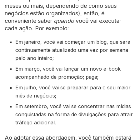
meses ou mais, dependendo de como seus
negócios estão organizados), então, é
conveniente saber
quando
você vai executar
cada ação. Por exemplo:
Em janeiro, você vai começar um blog, que será
continuamente atualizado uma vez por semana
pelo ano inteiro;
Em março, você vai lançar um novo e-book
acompanhado de promoção; paga;
Em julho, você vai se preparar para o seu maior
mês de negócios;
Em setembro, você vai se concentrar nas mídias
conquistadas na forma de divulgações para atrair
tráfego adicional.
Ao adotar essa abordagem, você também estará