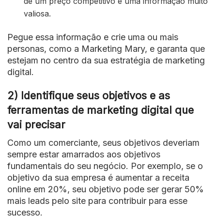
de um preço competitivo é uma informação muito
valiosa.
Pegue essa informação e crie uma ou mais
personas, como a Marketing Mary, e garanta que
estejam no centro da sua estratégia de marketing
digital.
2) Identifique seus objetivos e as
ferramentas de marketing digital que
vai precisar
Como um comerciante, seus objetivos deveriam
sempre estar amarrados aos objetivos
fundamentais do seu negócio. Por exemplo, se o
objetivo da sua empresa é aumentar a receita
online em 20%, seu objetivo pode ser gerar 50%
mais leads pelo site para contribuir para esse
sucesso.