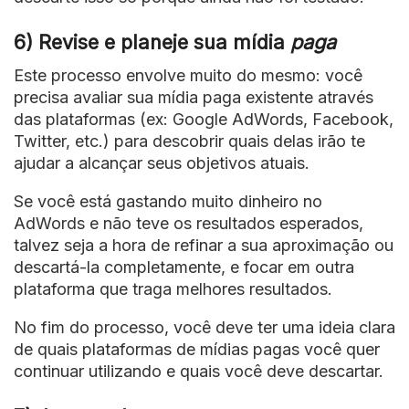
6) Revise e planeje sua mídia
paga
Este processo envolve muito do mesmo: você
precisa avaliar sua mídia paga existente através
das plataformas (ex: Google AdWords, Facebook,
Twitter, etc.) para descobrir quais delas irão te
ajudar a alcançar seus objetivos atuais.
Se você está gastando muito dinheiro no
AdWords e não teve os resultados esperados,
talvez seja a hora de refinar a sua aproximação ou
descartá-la completamente, e focar em outra
plataforma que traga melhores resultados.
No fim do processo, você deve ter uma ideia clara
de quais plataformas de mídias pagas você quer
continuar utilizando e quais você deve descartar.