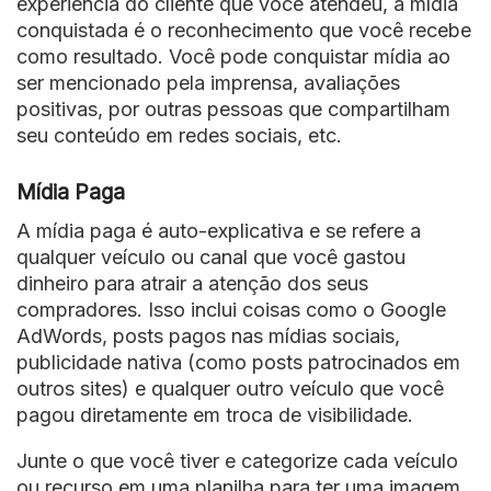
experiência do cliente que você atendeu, a mídia
conquistada é o reconhecimento que você recebe
como resultado. Você pode conquistar mídia ao
ser mencionado pela imprensa, avaliações
positivas, por outras pessoas que compartilham
seu conteúdo em redes sociais, etc.
Mídia Paga
A mídia paga é auto-explicativa e se refere a
qualquer veículo ou canal que você gastou
dinheiro para atrair a atenção dos seus
compradores. Isso inclui coisas como o Google
AdWords, posts pagos nas mídias sociais,
publicidade nativa (como posts patrocinados em
outros sites) e qualquer outro veículo que você
pagou diretamente em troca de visibilidade.
Junte o que você tiver e categorize cada veículo
ou recurso em uma planilha para ter uma imagem