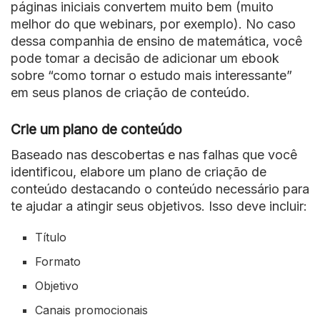
páginas iniciais convertem muito bem (muito
melhor do que webinars, por exemplo). No caso
dessa companhia de ensino de matemática, você
pode tomar a decisão de adicionar um ebook
sobre “como tornar o estudo mais interessante”
em seus planos de criação de conteúdo.
Crie um plano de conteúdo
Baseado nas descobertas e nas falhas que você
identificou, elabore um plano de criação de
conteúdo destacando o conteúdo necessário para
te ajudar a atingir seus objetivos. Isso deve incluir:
Título
Formato
Objetivo
Canais promocionais