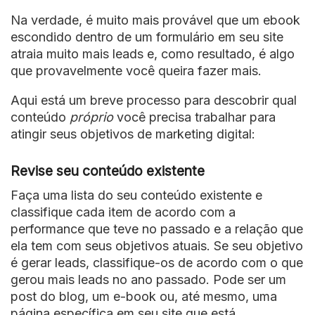
Na verdade, é muito mais provável que um ebook
escondido dentro de um formulário em seu site
atraia muito mais leads e, como resultado, é algo
que provavelmente você queira fazer mais.
Aqui está um breve processo para descobrir qual
conteúdo
próprio
você precisa trabalhar para
atingir seus objetivos de marketing digital:
Revise seu conteúdo existente
Faça uma lista do seu conteúdo existente e
classifique cada item de acordo com a
performance que teve no passado e a relação que
ela tem com seus objetivos atuais. Se seu objetivo
é gerar leads, classifique-os de acordo com o que
gerou mais leads no ano passado. Pode ser um
post do blog, um e-book ou, até mesmo, uma
página específica em seu site que está