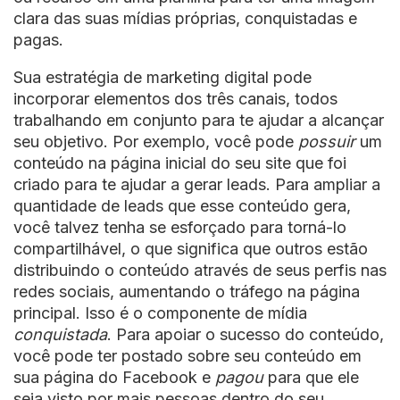
clara das suas mídias próprias, conquistadas e
pagas.
Sua estratégia de marketing digital pode
incorporar elementos dos três canais, todos
trabalhando em conjunto para te ajudar a alcançar
seu objetivo. Por exemplo, você pode
possuir
um
conteúdo na página inicial do seu site que foi
criado para te ajudar a gerar leads. Para ampliar a
quantidade de leads que esse conteúdo gera,
você talvez tenha se esforçado para torná-lo
compartilhável, o que significa que outros estão
distribuindo o conteúdo através de seus perfis nas
redes sociais, aumentando o tráfego na página
principal. Isso é o componente de mídia
conquistada
. Para apoiar o sucesso do conteúdo,
você pode ter postado sobre seu conteúdo em
sua página do Facebook e
pagou
para que ele
seja visto por mais pessoas dentro do seu