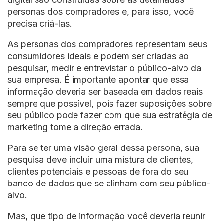
personas dos compradores e, para isso, você
precisa criá-las.
As personas dos compradores representam seus
consumidores ideais e podem ser criadas ao
pesquisar, medir e entrevistar o público-alvo da
sua empresa. É importante apontar que essa
informação deveria ser baseada em dados reais
sempre que possível, pois fazer suposições sobre
seu público pode fazer com que sua estratégia de
marketing tome a direção errada.
Para se ter uma visão geral dessa persona, sua
pesquisa deve incluir uma mistura de clientes,
clientes potenciais e pessoas de fora do seu
banco de dados que se alinham com seu público-
alvo.
Mas, que tipo de informação você deveria reunir