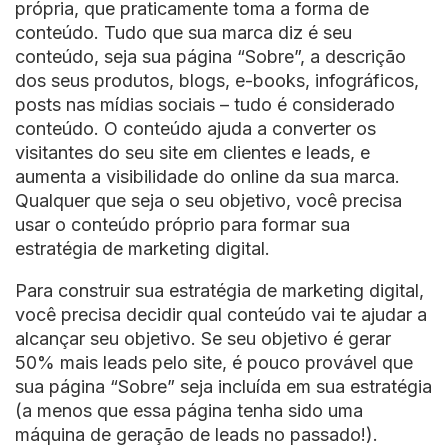
própria, que praticamente toma a forma de
conteúdo. Tudo que sua marca diz é seu
conteúdo, seja sua página “Sobre”, a descrição
dos seus produtos, blogs, e-books, infográficos,
posts nas mídias sociais – tudo é considerado
conteúdo. O conteúdo ajuda a converter os
visitantes do seu site em clientes e leads, e
aumenta a visibilidade do online da sua marca.
Qualquer que seja o seu objetivo, você precisa
usar o conteúdo próprio para formar sua
estratégia de marketing digital.
Para construir sua estratégia de marketing digital,
você precisa decidir qual conteúdo vai te ajudar a
alcançar seu objetivo. Se seu objetivo é gerar
50% mais leads pelo site, é pouco provável que
sua página “Sobre” seja incluída em sua estratégia
(a menos que essa página tenha sido uma
máquina de geração de leads no passado!).