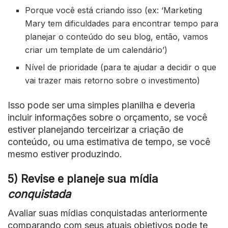
Porque você está criando isso (ex: ‘Marketing
Mary tem dificuldades para encontrar tempo para
planejar o conteúdo do seu blog, então, vamos
criar um template de um calendário’)
Nível de prioridade (para te ajudar a decidir o que
vai trazer mais retorno sobre o investimento)
Isso pode ser uma simples planilha e deveria
incluir informações sobre o orçamento, se você
estiver planejando terceirizar a criação de
conteúdo, ou uma estimativa de tempo, se você
mesmo estiver produzindo.
5) Revise e planeje sua mídia
conquistada
Avaliar suas mídias conquistadas anteriormente
comparando com seus atuais objetivos pode te