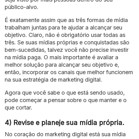
público-alvo.
É exatamente assim que as três formas de mídia
trabalham juntas para te ajudar a alcançar seu
objetivo. Claro, não é obrigatório usar todas as
três. Se suas mídias próprias e conquistadas são
bem-sucedidas, talvez você não precise investir
na mídia paga. O mais importante é avaliar a
melhor solução para alcançar seu objetivo e,
então, incorporar os canais que melhor funcionem
na sua estratégia de marketing digital.
Agora que você sabe o que está sendo usado,
pode começar a pensar sobre o que manter e o
que cortar.
4) Revise e planeje sua mídia própria.
No coração do marketing digital está sua mídia