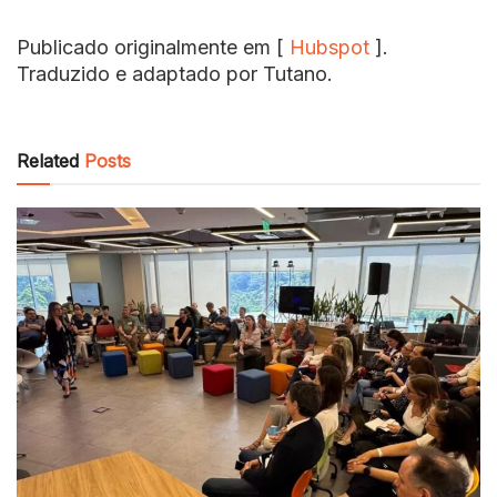
Publicado originalmente em [
Hubspot
].
Traduzido e adaptado por Tutano.
Related
Posts