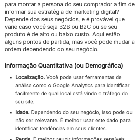
para montar a persona do seu comprador a fim de
informar sua estratégia de marketing digital?
Depende dos seus negócios, e é provável que
varie caso você seja B2B ou B2C ou se seu
produto é de alto ou baixo custo. Aqui estão
alguns pontos de partida, mas você pode mudar a
ordem dependendo do seu negócio.
Informação Quantitativa (ou Demográfica)
Localização.
Você pode usar ferramentas de
análise como o Google Analytics para identificar
facilmente de qual local está vindo o tráfego do
seu site.
Idade.
Dependendo do seu negócio, isso pode ou
não ser relevante. É melhor usar este dado para
identificar tendências em seus clientes.
Renda.
É melhor reunir informações sensíveis,