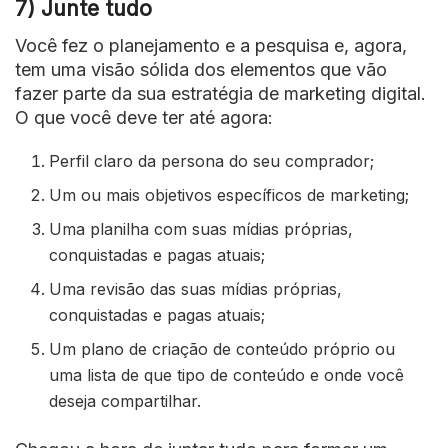
7) Junte tudo
Você fez o planejamento e a pesquisa e, agora,
tem uma visão sólida dos elementos que vão
fazer parte da sua estratégia de marketing digital.
O que você deve ter até agora:
Perfil claro da persona do seu comprador;
Um ou mais objetivos específicos de marketing;
Uma planilha com suas mídias próprias,
conquistadas e pagas atuais;
Uma revisão das suas mídias próprias,
conquistadas e pagas atuais;
Um plano de criação de conteúdo próprio ou
uma lista de que tipo de conteúdo e onde você
deseja compartilhar.