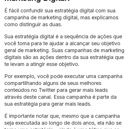
É fácil confundir sua estratégia digital com sua
campanha de marketing digital, mas explicamos
como distinguir as duas.
Sua estratégia digital é a sequência de ações que
você toma para te ajudar a alcançar seu objetivo
geral de marketing. Suas campanhas de marketing
digitais são as ações dentro da sua estratégia que
te levam a atingir esse objetivo.
Por exemplo, você pode executar uma campanha
compartilhando alguns de seus melhores
conteúdos no Twitter para gerar mais leads
através deste canal. Essa campanha é parte da
sua estratégia para gerar mais leads.
É importante notar que, mesmo que a campanha
seja executada ao longo de dois anos, ela não se