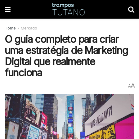
Home
Mercado
O guia completo para criar
uma estratégia de Marketing
Digital que realmente
funciona
A
A