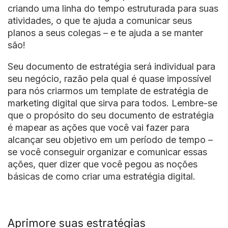
criando uma linha do tempo estruturada para suas
atividades, o que te ajuda a comunicar seus
planos a seus colegas – e te ajuda a se manter
são!
Seu documento de estratégia será individual para
seu negócio, razão pela qual é quase impossível
para nós criarmos um template de estratégia de
marketing digital que sirva para todos. Lembre-se
que o propósito do seu documento de estratégia
é mapear as ações que você vai fazer para
alcançar seu objetivo em um período de tempo –
se você conseguir organizar e comunicar essas
ações, quer dizer que você pegou as noções
básicas de como criar uma estratégia digital.
Aprimore suas estratégias