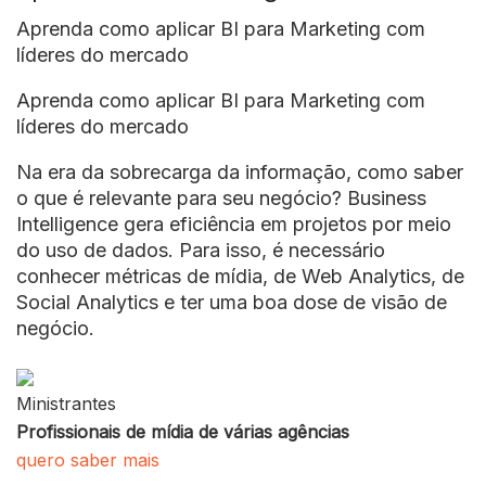
Aprenda como aplicar BI para Marketing com
líderes do mercado
Aprenda como aplicar BI para Marketing com
líderes do mercado
Na era da sobrecarga da informação, como saber
o que é relevante para seu negócio? Business
Intelligence gera eficiência em projetos por meio
do uso de dados. Para isso, é necessário
conhecer métricas de mídia, de Web Analytics, de
Social Analytics e ter uma boa dose de visão de
negócio.
Ministrantes
Profissionais de mídia de várias agências
quero saber mais