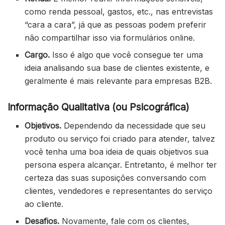
como renda pessoal, gastos, etc., nas entrevistas
“cara a cara”, já que as pessoas podem preferir
não compartilhar isso via formulários online.
Cargo.
Isso é algo que você consegue ter uma
ideia analisando sua base de clientes existente, e
geralmente é mais relevante para empresas B2B.
Informação Qualitativa (ou Psicográfica)
Objetivos.
Dependendo da necessidade que seu
produto ou serviço foi criado para atender, talvez
você tenha uma boa ideia de quais objetivos sua
persona espera alcançar. Entretanto, é melhor ter
certeza das suas suposições conversando com
clientes, vendedores e representantes do serviço
ao cliente.
Desafios.
Novamente, fale com os clientes,