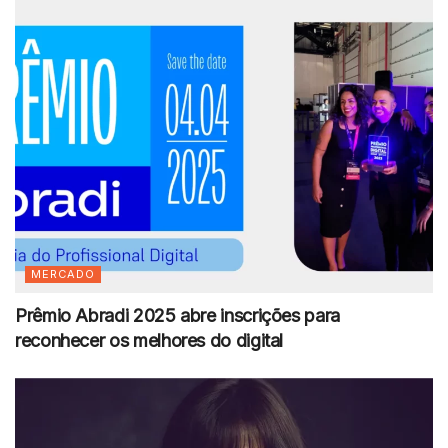
MERCADO
Prêmio Abradi 2025 abre inscrições para
reconhecer os melhores do digital