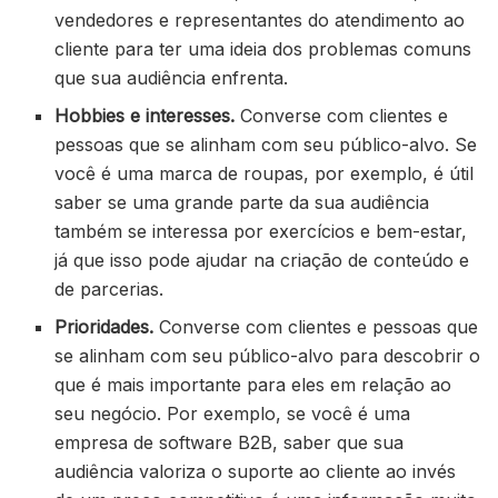
vendedores e representantes do atendimento ao
cliente para ter uma ideia dos problemas comuns
que sua audiência enfrenta.
Hobbies e interesses.
Converse com clientes e
pessoas que se alinham com seu público-alvo. Se
você é uma marca de roupas, por exemplo, é útil
saber se uma grande parte da sua audiência
também se interessa por exercícios e bem-estar,
já que isso pode ajudar na criação de conteúdo e
de parcerias.
Prioridades.
Converse com clientes e pessoas que
se alinham com seu público-alvo para descobrir o
que é mais importante para eles em relação ao
seu negócio. Por exemplo, se você é uma
empresa de software B2B, saber que sua
audiência valoriza o suporte ao cliente ao invés