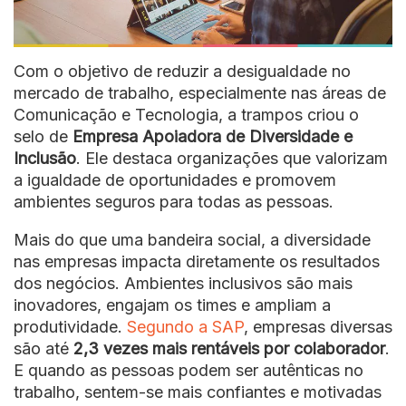
Com o objetivo de reduzir a desigualdade no
mercado de trabalho, especialmente nas áreas de
Comunicação e Tecnologia, a trampos criou o
selo de
Empresa Apoiadora de Diversidade e
Inclusão
. Ele destaca organizações que valorizam
a igualdade de oportunidades e promovem
ambientes seguros para todas as pessoas.
Mais do que uma bandeira social, a diversidade
nas empresas impacta diretamente os resultados
dos negócios. Ambientes inclusivos são mais
inovadores, engajam os times e ampliam a
produtividade.
Segundo a SAP
, empresas diversas
são até
2,3 vezes mais rentáveis por colaborador
.
E quando as pessoas podem ser autênticas no
trabalho, sentem-se mais confiantes e motivadas