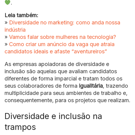
.
Leia também:
»
Diversidade no marketing: como anda nossa
indústria
»
Vamos falar sobre mulheres na tecnologia?
»
Como criar um anúncio da vaga que atraia
candidatos ideais e afaste “aventureiros”
As empresas apoiadoras de diversidade e
inclusão são aquelas que avaliam candidatos
diferentes de forma imparcial e tratam todos os
seus colaboradores de forma
igualitária
, trazendo
multiplicidade para seus ambientes de trabalho e,
consequentemente, para os projetos que realizam.
Diversidade e inclusão na
trampos