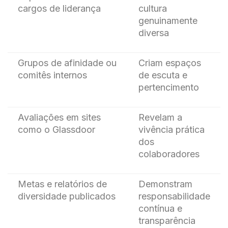
cargos de liderança
cultura
genuinamente
diversa
Grupos de afinidade ou
Criam espaços
comitês internos
de escuta e
pertencimento
Avaliações em sites
Revelam a
como o Glassdoor
vivência prática
dos
colaboradores
Metas e relatórios de
Demonstram
diversidade publicados
responsabilidade
contínua e
transparência