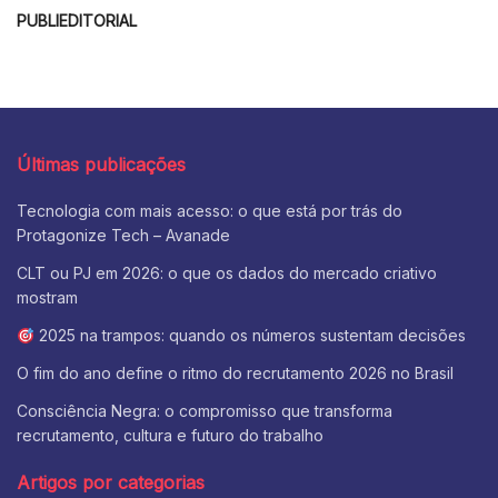
PUBLIEDITORIAL
Últimas publicações
Tecnologia com mais acesso: o que está por trás do
Protagonize Tech – Avanade
CLT ou PJ em 2026: o que os dados do mercado criativo
mostram
2025 na trampos: quando os números sustentam decisões
O fim do ano define o ritmo do recrutamento 2026 no Brasil
Consciência Negra: o compromisso que transforma
recrutamento, cultura e futuro do trabalho
Artigos por categorias