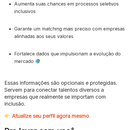
Aumenta suas chances em processos seletivos
inclusivos
Garante um matching mais preciso com empresas
alinhadas aos seus valores
Fortalece dados que impulsionam a evolução do
mercado
Essas informações são opcionais e protegidas.
Servem para conectar talentos diversos a
empresas que realmente se importam com
inclusão.
Atualize seu perfil agora mesmo