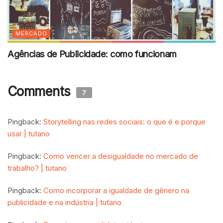
MERCADO
Agências de Publicidade: como funcionam
Comments
7
Pingback:
Storytelling nas redes sociais: o que é e porque
usar | tutano
Pingback:
Como vencer a desigualdade no mercado de
trabalho? | tutano
Pingback:
Como incorporar a igualdade de gênero na
publicidade e na indústria | tutano