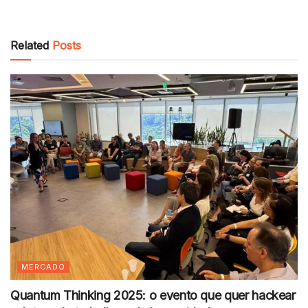
Related
Posts
MERCADO
Quantum Thinking 2025: o evento que quer hackear