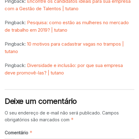
Pingback:
Encontre os candidatos ideais para sua empresa
com a Gestão de Talentos | tutano
Pingback:
Pesquisa: como estão as mulheres no mercado
de trabalho em 2019? | tutano
Pingback:
10 motivos para cadastrar vagas no trampos |
tutano
Pingback:
Diversidade e inclusão: por que sua empresa
deve promovê-las? | tutano
Deixe um comentário
O seu endereço de e-mail não será publicado.
Campos
*
obrigatórios são marcados com
*
Comentário