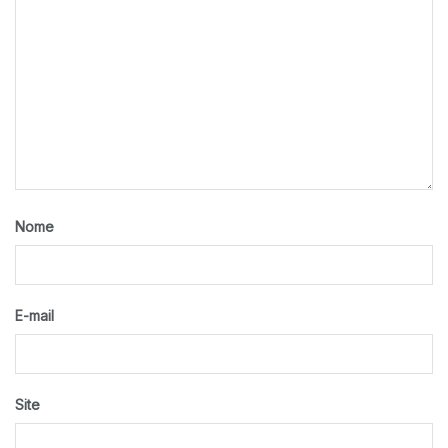
Nome
E-mail
Site