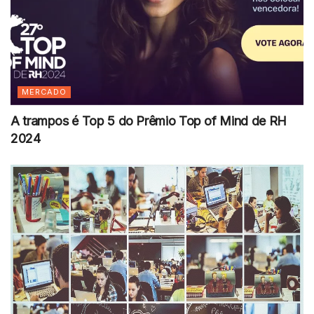
MERCADO
A trampos é Top 5 do Prêmio Top of Mind de RH
2024