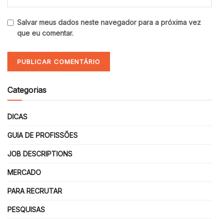
Salvar meus dados neste navegador para a próxima vez
que eu comentar.
Categorias
DICAS
GUIA DE PROFISSÕES
JOB DESCRIPTIONS
MERCADO
PARA RECRUTAR
PESQUISAS