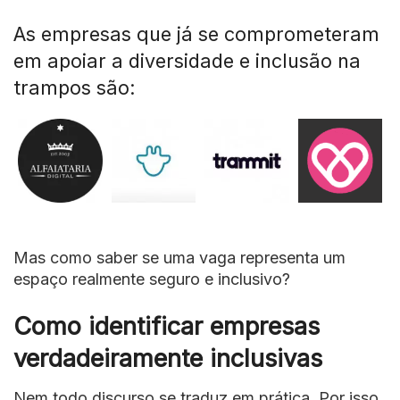
As empresas que já se comprometeram
em apoiar a diversidade e inclusão na
trampos são:
Mas como saber se uma vaga representa um
espaço realmente seguro e inclusivo?
Como identificar empresas
verdadeiramente inclusivas
Nem todo discurso se traduz em prática. Por isso,