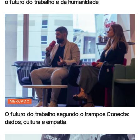
o futuro do trabalho e da humanidade
MERCADO
O futuro do trabalho segundo o trampos Conecta:
dados, cultura e empatia