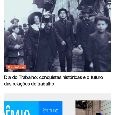
MERCADO
Dia do Trabalho: conquistas históricas e o futuro
das relações de trabalho