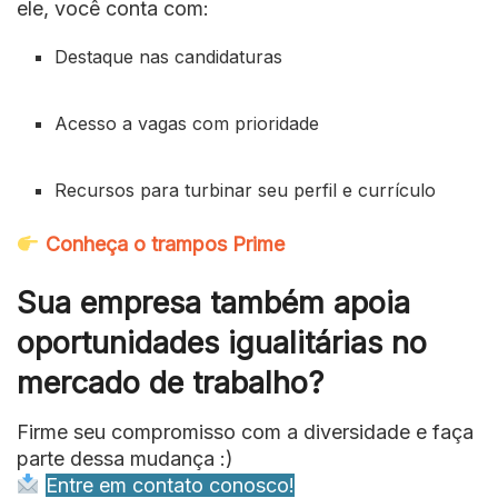
ele, você conta com:
Destaque nas candidaturas
Acesso a vagas com prioridade
Recursos para turbinar seu perfil e currículo
Conheça o trampos Prime
Sua empresa também apoia
oportunidades igualitárias no
mercado de trabalho?
Firme seu compromisso com a diversidade e faça
parte dessa mudança :)
Entre em contato conosco!