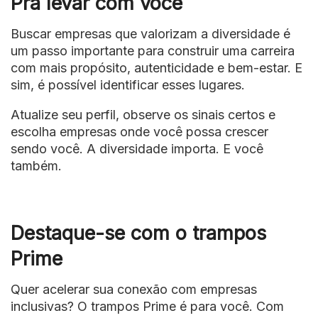
Pra levar com você
Buscar empresas que valorizam a diversidade é
um passo importante para construir uma carreira
com mais propósito, autenticidade e bem-estar. E
sim, é possível identificar esses lugares.
Atualize seu perfil, observe os sinais certos e
escolha empresas onde você possa crescer
sendo você. A diversidade importa. E você
também.
Destaque-se com o trampos
Prime
Quer acelerar sua conexão com empresas
inclusivas? O trampos Prime é para você. Com