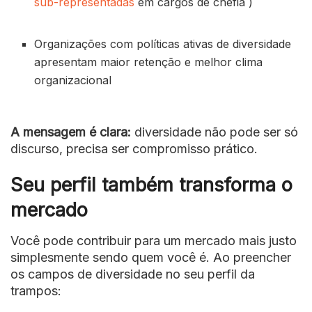
sub-representadas
em cargos de chefia )
Organizações com políticas ativas de diversidade
apresentam maior retenção e melhor clima
organizacional
A mensagem é clara:
diversidade não pode ser só
discurso, precisa ser compromisso prático.
Seu perfil também transforma o
mercado
Você pode contribuir para um mercado mais justo
simplesmente sendo quem você é. Ao preencher
os campos de diversidade no seu perfil da
trampos: