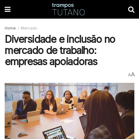
Home
Mercado
Diversidade e inclusão no
mercado de trabalho:
empresas apoiadoras
A
A