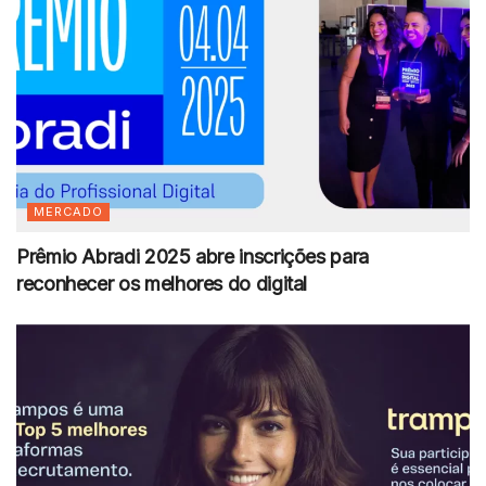
MERCADO
Prêmio Abradi 2025 abre inscrições para
reconhecer os melhores do digital