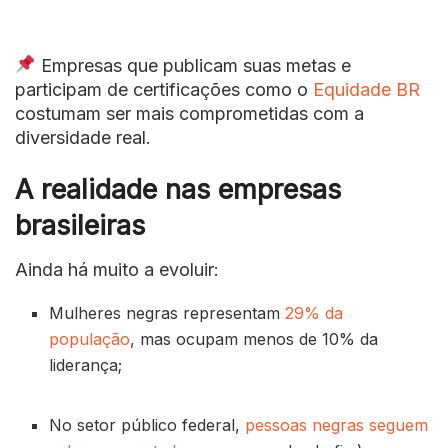
Empresas que publicam suas metas e
participam de certificações como o
Equidade BR
costumam ser mais comprometidas com a
diversidade real.
A realidade nas empresas
brasileiras
Ainda há muito a evoluir:
Mulheres negras representam
29% da
população
, mas ocupam menos de 10% da
liderança;
No setor público federal,
pessoas negras seguem