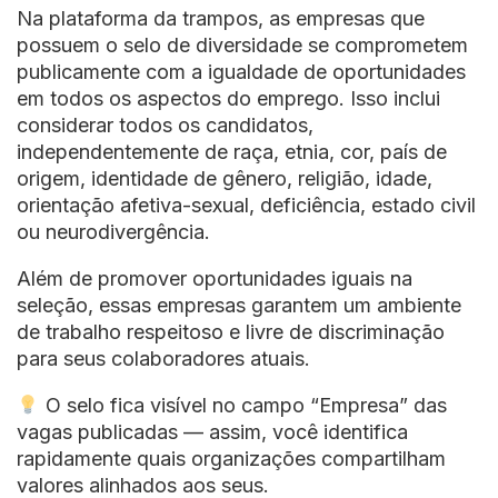
Na plataforma da trampos, as empresas que
possuem o selo de diversidade se comprometem
publicamente com a igualdade de oportunidades
em todos os aspectos do emprego. Isso inclui
considerar todos os candidatos,
independentemente de raça, etnia, cor, país de
origem, identidade de gênero, religião, idade,
orientação afetiva-sexual, deficiência, estado civil
ou neurodivergência.
Além de promover oportunidades iguais na
seleção, essas empresas garantem um ambiente
de trabalho respeitoso e livre de discriminação
para seus colaboradores atuais.
O selo fica visível no campo “Empresa” das
vagas publicadas — assim, você identifica
rapidamente quais organizações compartilham
valores alinhados aos seus.