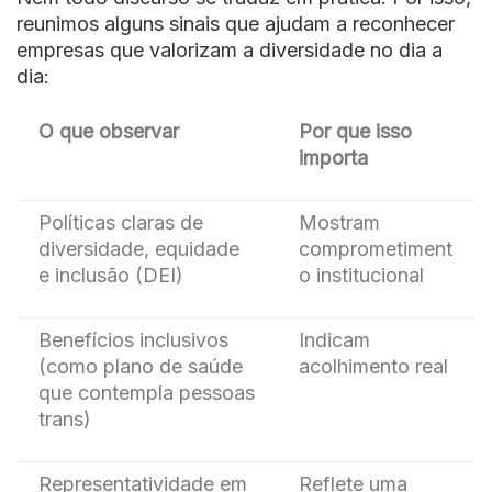
reunimos alguns sinais que ajudam a reconhecer
empresas que valorizam a diversidade no dia a
dia:
O que observar
Por que isso
importa
Políticas claras de
Mostram
diversidade, equidade
comprometiment
e inclusão (DEI)
o institucional
Benefícios inclusivos
Indicam
(como plano de saúde
acolhimento real
que contempla pessoas
trans)
Representatividade em
Reflete uma