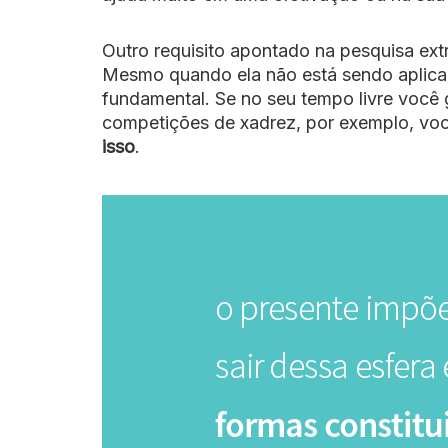
Outro requisito apontado na pesquisa ex
Mesmo quando ela não está sendo aplicada
fundamental. Se no seu tempo livre você 
competições de xadrez, por exemplo, voc
isso
.