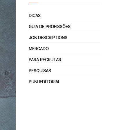
DICAS
GUIA DE PROFISSÕES
JOB DESCRIPTIONS
MERCADO
PARA RECRUTAR
PESQUISAS
PUBLIEDITORIAL