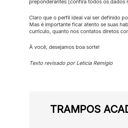
preponderantes [confira todos os dados
Claro que o perfil ideal vai ser definido
Mas é importante ficar atento se suas ha
currículo, quanto nos contatos diretos co
À você, desejamos boa sorte!
Texto revisado por Leticia Remigio
TRAMPOS ACA