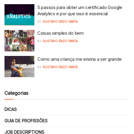
5 passos para obter um certificado Google
Analytics e por que isso é essencial
BY
GUSTAVO ENZO IWATA
Coisas simples do bem
BY
GUSTAVO ENZO IWATA
Como uma criança me ensina a ser grande
BY
GUSTAVO ENZO IWATA
Categorias
DICAS
GUIA DE PROFISSÕES
JOB DESCRIPTIONS