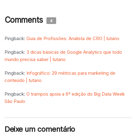
Comments
4
Pingback:
Guia de Profissões: Analista de CRO | tutano
Pingback:
3 dicas básicas de Google Analytics que todo
mundo precisa saber | tutano
Pingback:
Infográfico: 29 métricas para marketing de
conteúdo | tutano
Pingback:
O trampos apoia a 6ª edição do Big Data Week
São Paulo
Deixe um comentário