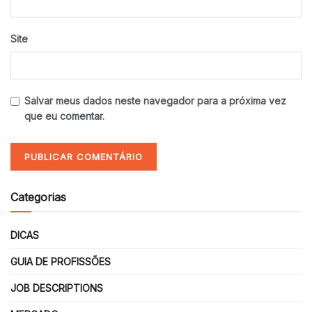
Site
Salvar meus dados neste navegador para a próxima vez
que eu comentar.
Categorias
DICAS
GUIA DE PROFISSÕES
JOB DESCRIPTIONS