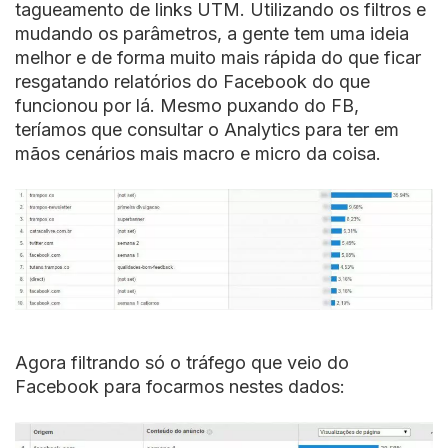
tagueamento de links UTM. Utilizando os filtros e
mudando os parâmetros, a gente tem uma ideia
melhor e de forma muito mais rápida do que ficar
resgatando relatórios do Facebook do que
funcionou por lá. Mesmo puxando do FB,
teríamos que consultar o Analytics para ter em
mãos cenários mais macro e micro da coisa.
Agora filtrando só o tráfego que veio do
Facebook para focarmos nestes dados: