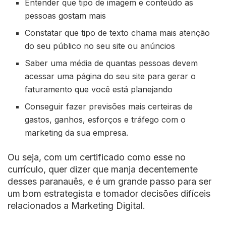
Entender que tipo de imagem e conteúdo as
pessoas gostam mais
Constatar que tipo de texto chama mais atenção
do seu público no seu site ou anúncios
Saber uma média de quantas pessoas devem
acessar uma página do seu site para gerar o
faturamento que você está planejando
Conseguir fazer previsões mais certeiras de
gastos, ganhos, esforços e tráfego com o
marketing da sua empresa.
Ou seja, com um certificado como esse no
currículo, quer dizer que manja decentemente
desses paranauês, e é um grande passo para ser
um bom estrategista e tomador decisões difíceis
relacionados a Marketing Digital.