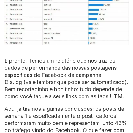
E pronto. Temos um relatório que nos traz os
dados de performance das nossas postagens
específicas de Facebook da campanha
Dia.log (vale lembrar que pode ser automatizado).
Bem recortadinho e bonitinho: tudo depende de
como você tagueia seus links com as tags UTM.
Aqui já tiramos algumas conclusões: os posts da
semana 1 e espeficadamente o post “catioros”
performaram muito bem e representam junto 43%
do tráfego vindo do Facebook. O que fazer com