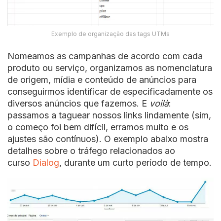
Exemplo de organização das tags UTMs
Nomeamos as campanhas de acordo com cada
produto ou serviço, organizamos as nomenclatura
de origem, mídia e conteúdo de anúncios para
conseguirmos identificar de especificadamente os
diversos anúncios que fazemos. E
voilà
:
passamos a taguear nossos links lindamente (sim,
o começo foi bem difícil, erramos muito e os
ajustes são contínuos). O exemplo abaixo mostra
detalhes sobre o tráfego relacionados ao
curso
Dialog
, durante um curto período de tempo.