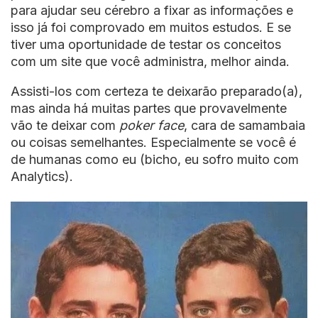
para ajudar seu cérebro a fixar as informações e
isso já foi comprovado em muitos estudos. E se
tiver uma oportunidade de testar os conceitos
com um site que você administra, melhor ainda.
Assisti-los com certeza te deixarão preparado(a),
mas ainda há muitas partes que provavelmente
vão te deixar com
poker face
, cara de samambaia
ou coisas semelhantes. Especialmente se você é
de humanas como eu (bicho, eu sofro muito com
Analytics).