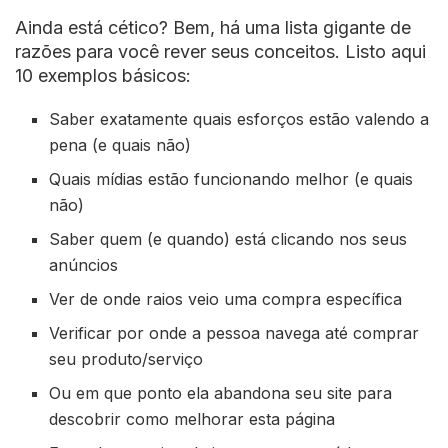
Ainda está cético? Bem, há uma lista gigante de
razões para você rever seus conceitos. Listo aqui
10 exemplos básicos:
Saber exatamente quais esforços estão valendo a
pena (e quais não)
Quais mídias estão funcionando melhor (e quais
não)
Saber quem (e quando) está clicando nos seus
anúncios
Ver de onde raios veio uma compra específica
Verificar por onde a pessoa navega até comprar
seu produto/serviço
Ou em que ponto ela abandona seu site para
descobrir como melhorar esta página