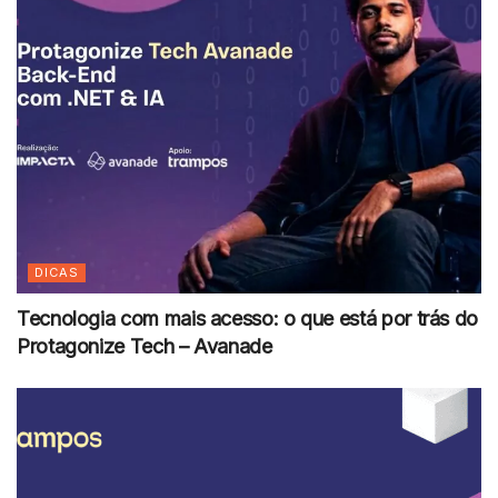
DICAS
Tecnologia com mais acesso: o que está por trás do
Protagonize Tech – Avanade