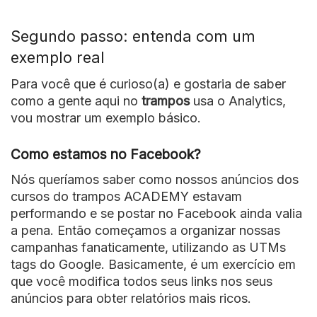
Segundo passo: entenda com um
exemplo real
Para você que é curioso(a) e gostaria de saber
como a gente aqui no
trampos
usa o Analytics,
vou mostrar um exemplo básico.
Como estamos no Facebook?
Nós queríamos saber como nossos anúncios dos
cursos do trampos ACADEMY estavam
performando e se postar no Facebook ainda valia
a pena. Então começamos a organizar nossas
campanhas fanaticamente, utilizando as UTMs
tags do Google. Basicamente, é um exercício em
que você modifica todos seus links nos seus
anúncios para obter relatórios mais ricos.