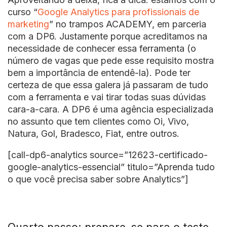
curso “
Google Analytics para profissionais de
marketing
” no trampos ACADEMY, em parceria
com a DP6. Justamente porque acreditamos na
necessidade de conhecer essa ferramenta (o
número de vagas que pede esse requisito mostra
bem a importância de entendê-la). Pode ter
certeza de que essa galera já passaram de tudo
com a ferramenta e vai tirar todas suas dúvidas
cara-a-cara. A DP6 é uma agência especializada
no assunto que tem clientes como Oi, Vivo,
Natura, Gol, Bradesco, Fiat, entre outros.
[call-dp6-analytics source=”12623-certificado-
google-analytics-essencial” titulo=”Aprenda tudo
o que você precisa saber sobre Analytics”]