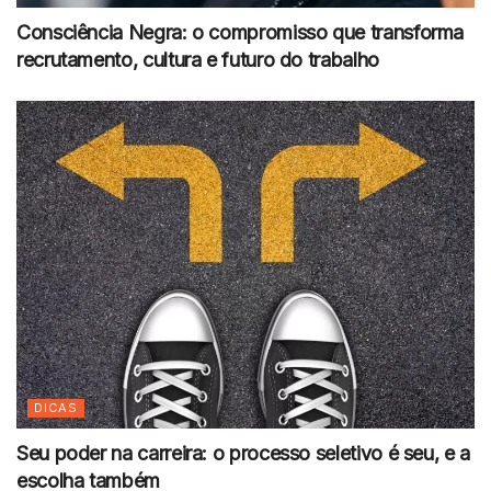
Consciência Negra: o compromisso que transforma
recrutamento, cultura e futuro do trabalho
DICAS
Seu poder na carreira: o processo seletivo é seu, e a
escolha também