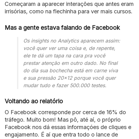
Começaram a aparecer interações que antes eram
irrisórias, como na flechinha para ver mais cursos.
Mas a gente estava falando de Facebook
Os insights no Analytics aparecem assim:
você quer ver uma coisa e, de repente,
ele te dá um tapa na cara pra você
prestar atenção em outro dado. No final
do dia sua bochecha está em carne viva
e sua pressão 20×12 porque você quer
mudar tudo e fazer 500.000 testes.
Voltando ao relatório
O Facebook corresponde por cerca de 16% do
tráfego. Muito bom! Mas pô, até aí, o próprio
Facebook nos dá essas informaçóes de cliques e
engajamento. É aí que entra todo o lance de