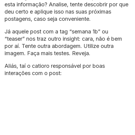
esta informação? Analise, tente descobrir por que
deu certo e aplique isso nas suas próximas
postagens, caso seja conveniente.
Já aquele post com a tag “semana 1b” ou
“teaser” nos traz outro insight: cara, não é bem
por aí. Tente outra abordagem. Utilize outra
imagem. Faça mais testes. Reveja.
Aliás, taí o catioro responsável por boas
interações com o post: