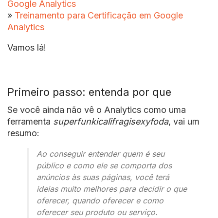
Google Analytics
»
Treinamento para Certificação em Google
Analytics
Vamos lá!
Primeiro passo: entenda por que
Se você ainda não vê o Analytics como uma
ferramenta
superfunkicalifragisexyfoda
, vai um
resumo:
Ao conseguir entender quem é seu
público e como ele se comporta dos
anúncios às suas páginas, você terá
ideias muito melhores para decidir o que
oferecer, quando oferecer e como
oferecer seu produto ou serviço.