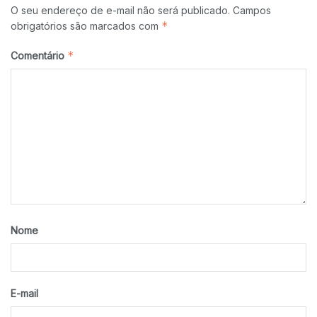
O seu endereço de e-mail não será publicado.
Campos
*
obrigatórios são marcados com
*
Comentário
Nome
E-mail