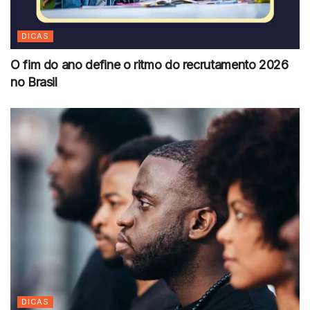
DICAS
O fim do ano define o ritmo do recrutamento 2026
no Brasil
DICAS