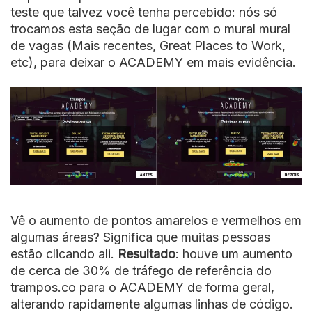
teste que talvez você tenha percebido: nós só
trocamos esta seção de lugar com o mural mural
de vagas (Mais recentes, Great Places to Work,
etc), para deixar o ACADEMY em mais evidência.
Vê o aumento de pontos amarelos e vermelhos em
algumas áreas? Significa que muitas pessoas
estão clicando ali.
Resultado
: houve um aumento
de cerca de 30% de tráfego de referência do
trampos.co para o ACADEMY de forma geral,
alterando rapidamente algumas linhas de código.