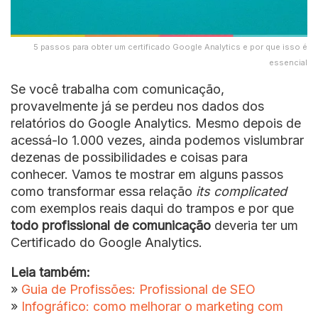
5 passos para obter um certificado Google Analytics e por que isso é
essencial
Se você trabalha com comunicação,
provavelmente já se perdeu nos dados dos
relatórios do Google Analytics. Mesmo depois de
acessá-lo 1.000 vezes, ainda podemos vislumbrar
dezenas de possibilidades e coisas para
conhecer. Vamos te mostrar em alguns passos
como transformar essa relação
its complicated
com exemplos reais daqui do trampos e por que
todo profissional de comunicação
deveria ter um
Certificado do Google Analytics.
Leia também:
»
Guia de Profissões: Profissional de SEO
»
Infográfico: como melhorar o marketing com