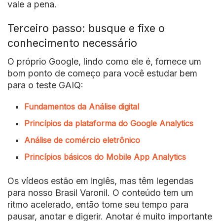
vale a pena.
Terceiro passo: busque e fixe o
conhecimento necessário
O próprio Google, lindo como ele é, fornece um
bom ponto de começo para você estudar bem
para o teste GAIQ:
Fundamentos da Análise digital
Princípios da plataforma do Google Analytics
Análise de comércio eletrônico
Princípios básicos do Mobile App Analytics
Os vídeos estão em inglês, mas têm legendas
para nosso Brasil Varonil. O conteúdo tem um
ritmo acelerado, então tome seu tempo para
pausar, anotar e digerir. Anotar é muito importante