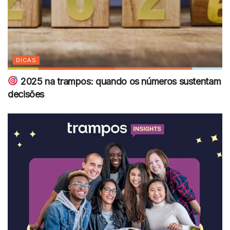
DICAS
2025 na trampos: quando os números sustentam
decisões