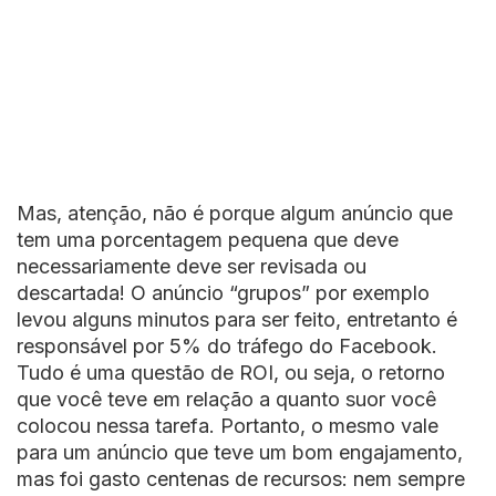
Mas, atenção, não é porque algum anúncio que
tem uma porcentagem pequena que deve
necessariamente deve ser revisada ou
descartada! O anúncio “grupos” por exemplo
levou alguns minutos para ser feito, entretanto é
responsável por 5% do tráfego do Facebook.
Tudo é uma questão de ROI, ou seja, o retorno
que você teve em relação a quanto suor você
colocou nessa tarefa. Portanto, o mesmo vale
para um anúncio que teve um bom engajamento,
mas foi gasto centenas de recursos: nem sempre