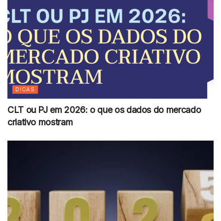
DICAS
CLT ou PJ em 2026: o que os dados do mercado
criativo mostram