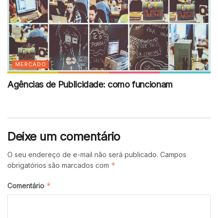
MERCADO
Agências de Publicidade: como funcionam
Deixe um comentário
O seu endereço de e-mail não será publicado.
Campos
*
obrigatórios são marcados com
*
Comentário