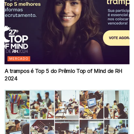
MERCADO
A trampos é Top 5 do Prêmio Top of Mind de RH
2024