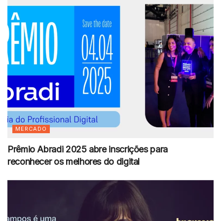
MERCADO
Prêmio Abradi 2025 abre inscrições para
reconhecer os melhores do digital