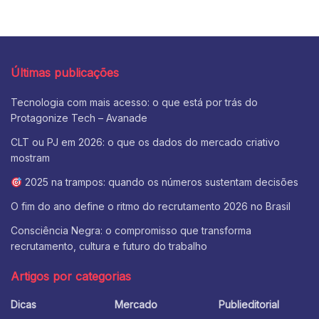
Últimas publicações
Tecnologia com mais acesso: o que está por trás do
Protagonize Tech – Avanade
CLT ou PJ em 2026: o que os dados do mercado criativo
mostram
2025 na trampos: quando os números sustentam decisões
O fim do ano define o ritmo do recrutamento 2026 no Brasil
Consciência Negra: o compromisso que transforma
recrutamento, cultura e futuro do trabalho
Artigos por categorias
Dicas
Mercado
Publieditorial