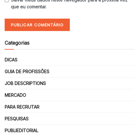
que eu comentar.
Categorias
DICAS
GUIA DE PROFISSÕES
JOB DESCRIPTIONS
MERCADO
PARA RECRUTAR
PESQUISAS
PUBLIEDITORIAL