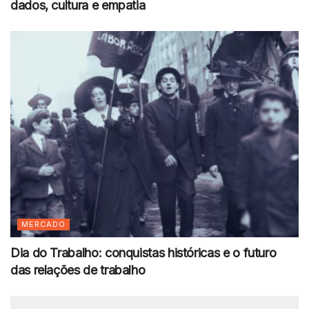
dados, cultura e empatia
MERCADO
Dia do Trabalho: conquistas históricas e o futuro
das relações de trabalho