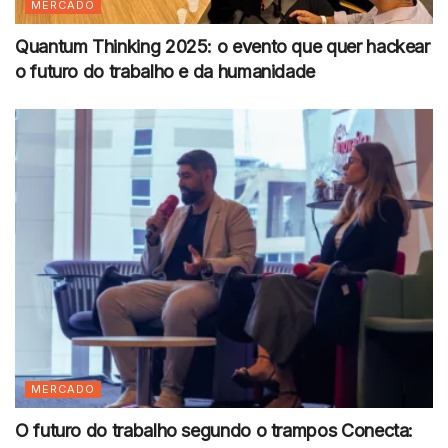
MERCADO
Quantum Thinking 2025: o evento que quer hackear
o futuro do trabalho e da humanidade
MERCADO
O futuro do trabalho segundo o trampos Conecta: