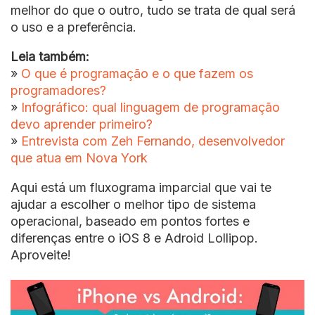
melhor do que o outro, tudo se trata de qual será
o uso e a preferência.
Leia também:
»
O que é programação e o que fazem os
programadores?
»
Infográfico: qual linguagem de programação
devo aprender primeiro?
»
Entrevista com Zeh Fernando, desenvolvedor
que atua em Nova York
Aqui está um fluxograma imparcial que vai te
ajudar a escolher o melhor tipo de sistema
operacional, baseado em pontos fortes e
diferenças entre o iOS 8 e Adroid Lollipop.
Aproveite!