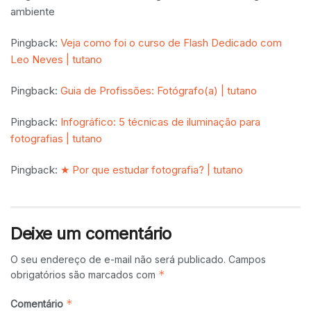
ambiente
Pingback:
Veja como foi o curso de Flash Dedicado com
Leo Neves | tutano
Pingback:
Guia de Profissões: Fotógrafo(a) | tutano
Pingback:
Infográfico: 5 técnicas de iluminação para
fotografias | tutano
Pingback:
★ Por que estudar fotografia? | tutano
Deixe um comentário
O seu endereço de e-mail não será publicado.
Campos
*
obrigatórios são marcados com
*
Comentário