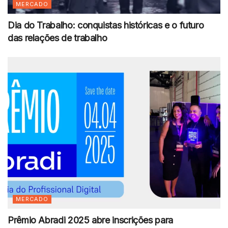
MERCADO
Dia do Trabalho: conquistas históricas e o futuro
das relações de trabalho
MERCADO
Prêmio Abradi 2025 abre inscrições para