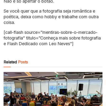
Não é só apertar o botão.
Se você quer que a fotografia seja romântica e
poética, deixa como hobby e trabalhe com outra
coisa.
[call-flash source=”mentiras-sobre-o-mercado-
fotografia” titulo=”Conheça mais sobre fotografia
e Flash Dedicado com Leo Neves”]
Related
Posts