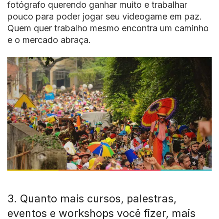
fotógrafo querendo ganhar muito e trabalhar
pouco para poder jogar seu videogame em paz.
Quem quer trabalho mesmo encontra um caminho
e o mercado abraça.
3. Quanto mais cursos, palestras,
eventos e workshops você fizer, mais