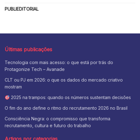
PUBLIEDITORIAL
Últimas publicações
Tecnologia com mais acesso: o que está por trás do
Protagonize Tech – Avanade
CLT ou PJ em 2026: o que os dados do mercado criativo
mostram
2025 na trampos: quando os números sustentam decisões
O fim do ano define o ritmo do recrutamento 2026 no Brasil
Consciência Negra: o compromisso que transforma
recrutamento, cultura e futuro do trabalho
Artigos por categorias