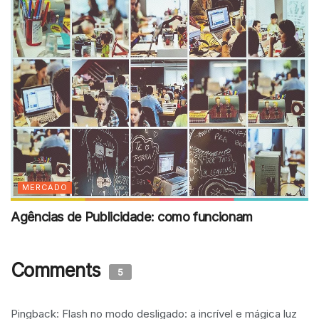
MERCADO
Agências de Publicidade: como funcionam
Comments
5
Pingback: Flash no modo desligado: a incrível e mágica luz