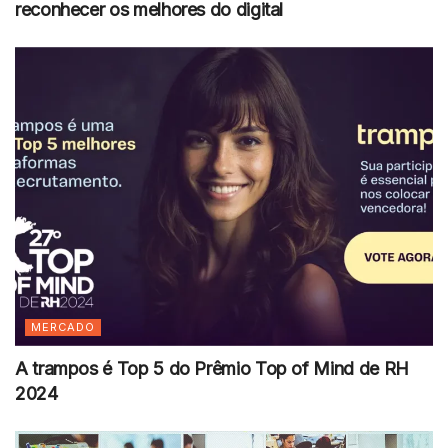
reconhecer os melhores do digital
MERCADO
A trampos é Top 5 do Prêmio Top of Mind de RH
2024