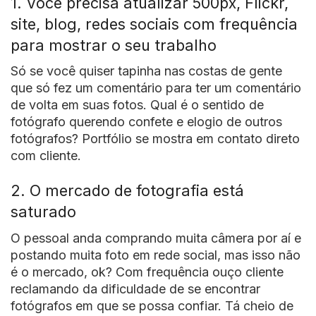
1. Você precisa atualizar 500px, Flickr,
site, blog, redes sociais com frequência
para mostrar o seu trabalho
Só se você quiser tapinha nas costas de gente
que só fez um comentário para ter um comentário
de volta em suas fotos. Qual é o sentido de
fotógrafo querendo confete e elogio de outros
fotógrafos? Portfólio se mostra em contato direto
com cliente.
2. O mercado de fotografia está
saturado
O pessoal anda comprando muita câmera por aí e
postando muita foto em rede social, mas isso não
é o mercado, ok? Com frequência ouço cliente
reclamando da dificuldade de se encontrar
fotógrafos em que se possa confiar. Tá cheio de