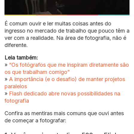
É comum ouvir e ler muitas coisas antes do
ingresso no mercado de trabalho que pouco têm a
ver com a realidade. Na área de fotografia, não é
diferente.
Leia também:
»
“Os fotógrafos que me inspiram diretamente são
os que trabalham comigo”
»
A importância (e o desafio) de manter projetos
paralelos
»
Flash dedicado abre novas possibilidades na
fotografia
Confira as mentiras mais comuns que ouvi antes
de começar a fotografar: