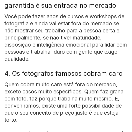
garantida é sua entrada no mercado
Você pode fazer anos de cursos e workshops de
fotografia e ainda vai estar fora do mercado se
não mostrar seu trabalho para a pessoa certa e,
principalmente, se não tiver maturidade,
disposição e inteligência emocional para lidar com
pessoas e trabalhar duro com gente que exige
qualidade.
4. Os fotógrafos famosos cobram caro
Quem cobra muito caro está fora do mercado,
exceto casos muito específicos. Quem faz grana
com foto, faz porque trabalha muito mesmo. E,
convenhamos, existe uma forte possibilidade de
que o seu conceito de preço justo é que esteja
torto.