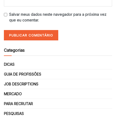
Salvar meus dados neste navegador para a próxima vez
que eu comentar.
Categorias
DICAS
GUIA DE PROFISSÕES
JOB DESCRIPTIONS
MERCADO
PARA RECRUTAR
PESQUISAS