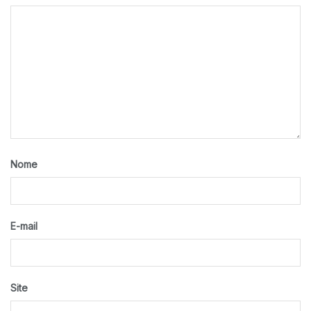
Nome
E-mail
Site