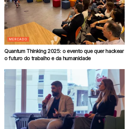
MERCADO
Quantum Thinking 2025: o evento que quer hackear
o futuro do trabalho e da humanidade