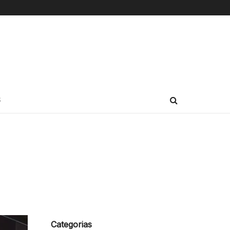
S
Categorias