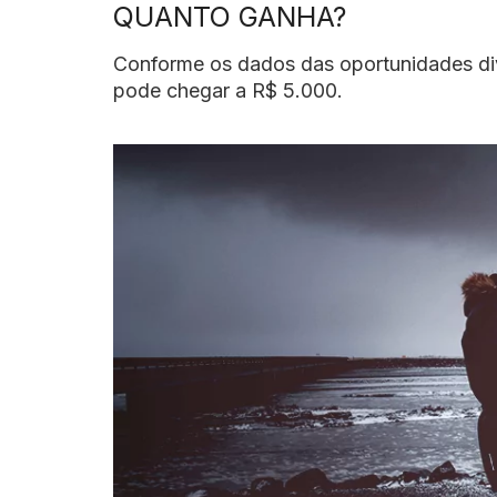
QUANTO GANHA?
Conforme os dados das oportunidades d
pode chegar a R$ 5.000.