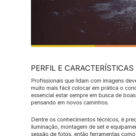
PERFIL E CARACTERÍSTICAS
Profissionais que lidam com imagens deve
muito mais fácil colocar em prática o conc
essencial estar sempre em busca de boas
pensando em novos caminhos.
Dentre os conhecimentos técnicos, é pre
iluminação, montagem de set e equipamen
sessão de fotos, então ferramentas como