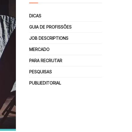
DICAS
GUIA DE PROFISSÕES
JOB DESCRIPTIONS
MERCADO
PARA RECRUTAR
PESQUISAS
PUBLIEDITORIAL