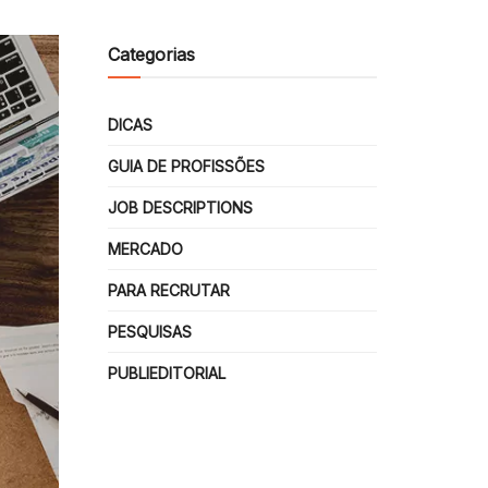
Categorias
DICAS
GUIA DE PROFISSÕES
JOB DESCRIPTIONS
MERCADO
PARA RECRUTAR
PESQUISAS
PUBLIEDITORIAL