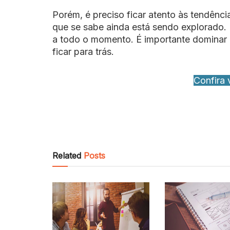
Porém, é preciso ficar atento às tendênc
que se sabe ainda está sendo explorado. 
a todo o momento. É importante dominar 
ficar para trás.
Confira 
Related
Posts