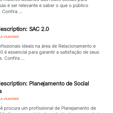
as é ser relevante e saber o que o público
 Confira ...
escription: SAC 2.0
LA VILAVERDE
ofissionais ideais na área de Relacionamento e
0 é essencial para garantir a satisfação de seus
s. Confira ...
escription: Planejamento de Social
a
LA VILAVERDE
ê procura um profissional de Planejamento de