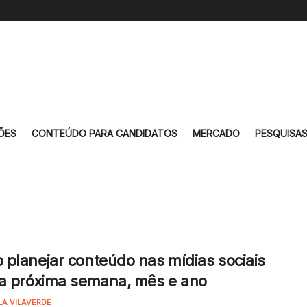
ÕES
CONTEÚDO PARA CANDIDATOS
MERCADO
PESQUISA
planejar conteúdo nas mídias sociais
a próxima semana, mês e ano
LA VILAVERDE