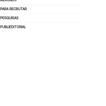
PARA RECRUTAR
PESQUISAS
PUBLIEDITORIAL