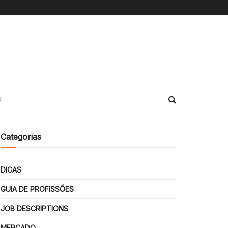
S
Categorias
DICAS
GUIA DE PROFISSÕES
JOB DESCRIPTIONS
MERCADO