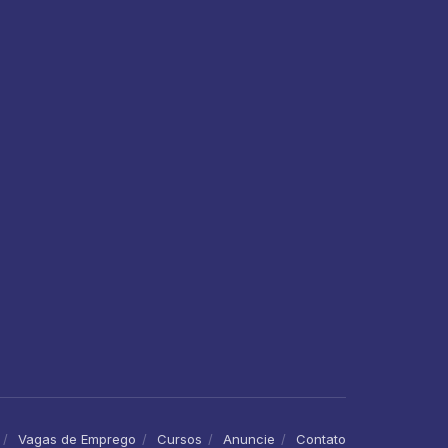
Vagas de Emprego
Cursos
Anuncie
Contato