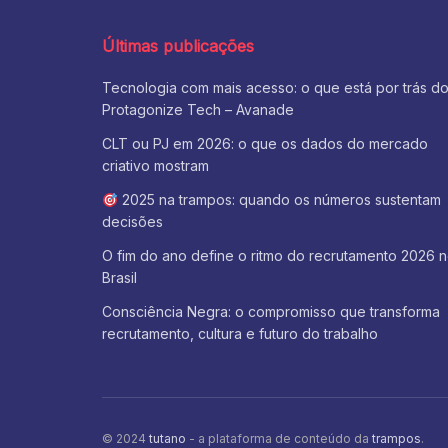
Últimas publicações
Tecnologia com mais acesso: o que está por trás d
Protagonize Tech – Avanade
CLT ou PJ em 2026: o que os dados do mercado
criativo mostram
2025 na trampos: quando os números sustentam
decisões
O fim do ano define o ritmo do recrutamento 2026 
Brasil
Consciência Negra: o compromisso que transforma
recrutamento, cultura e futuro do trabalho
© 2024
tutano
- a plataforma de conteúdo da
trampos
.