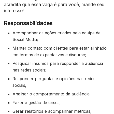
acredita que essa vaga é para você, mande seu
interesse!
Responsabilidades
Acompanhar as ações criadas pela equipe de
Social Media;
Manter contato com clientes para estar alinhado
em termos de expectativas e discurso;
Pesquisar insumos para responder a audiência
nas redes sociais;
Responder perguntas e opiniões nas redes
sociais;
Analisar o comportamento da audiência;
Fazer a gestão de crises;
Gerar relatórios e acompanhar métricas;