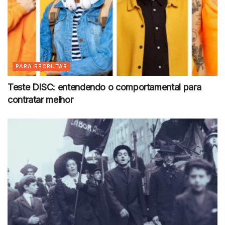
PARA RECRUTAR
Teste DISC: entendendo o comportamental para
contratar melhor