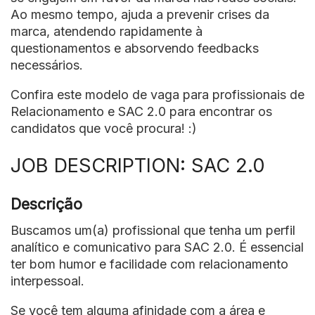
Ao mesmo tempo, ajuda a prevenir crises da
marca, atendendo rapidamente à
questionamentos e absorvendo feedbacks
necessários.
Confira este modelo de vaga para profissionais de
Relacionamento e SAC 2.0 para encontrar os
candidatos que você procura! :)
JOB DESCRIPTION: SAC 2.0
Descrição
Buscamos um(a) profissional que tenha um perfil
analítico e comunicativo para SAC 2.0. É essencial
ter bom humor e facilidade com relacionamento
interpessoal.
Se você tem alguma afinidade com a área e