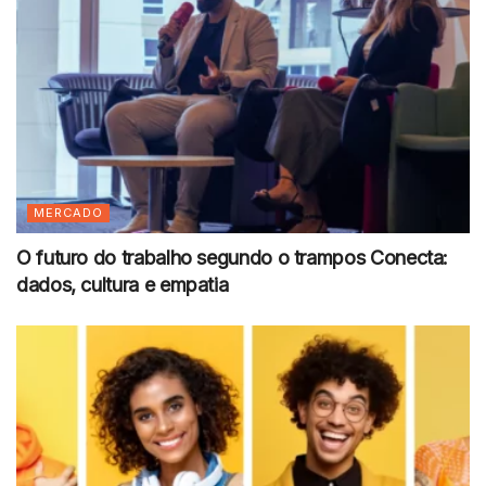
MERCADO
O futuro do trabalho segundo o trampos Conecta:
dados, cultura e empatia