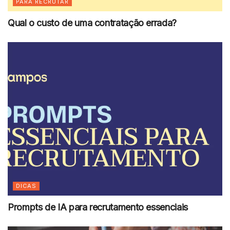
PARA RECRUTAR
Qual o custo de uma contratação errada?
DICAS
Prompts de IA para recrutamento essenciais