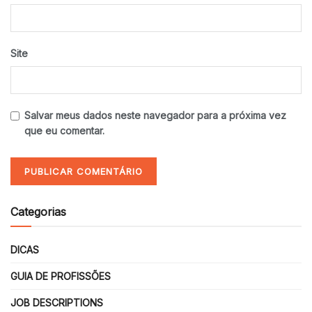
Site
Salvar meus dados neste navegador para a próxima vez
que eu comentar.
Categorias
DICAS
GUIA DE PROFISSÕES
JOB DESCRIPTIONS