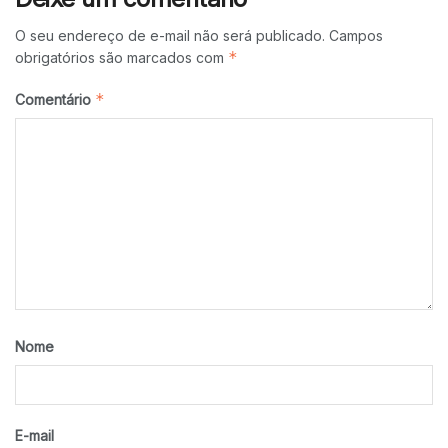
O seu endereço de e-mail não será publicado.
Campos
*
obrigatórios são marcados com
*
Comentário
Nome
E-mail