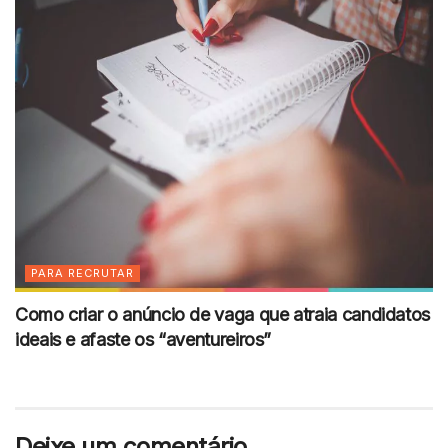
PARA RECRUTAR
Como criar o anúncio de vaga que atraia candidatos
ideais e afaste os “aventureiros”
Deixe um comentário