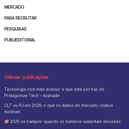
MERCADO
PARA RECRUTAR
PESQUISAS
PUBLIEDITORIAL
Últimas publicações
Tecnologia com mais acesso: o que está por trás do
Protagonize Tech – Avanade
CLT ou PJ em 2026: o que os dados do mercado criativo
mostram
2025 na trampos: quando os números sustentam decisões