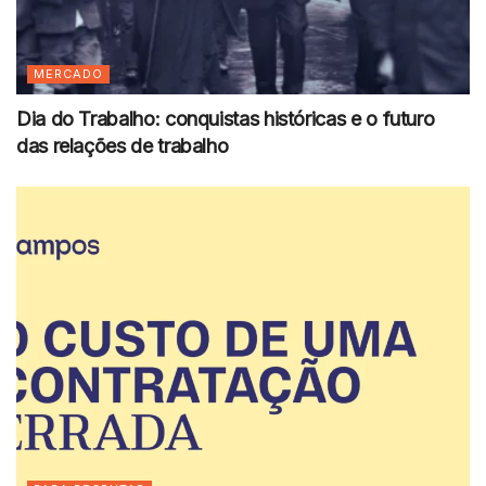
MERCADO
Dia do Trabalho: conquistas históricas e o futuro
das relações de trabalho