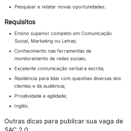
Pesquisar e relatar novas oportunidades.
Requisitos
Ensino superior completo em Comunicação
Social, Marketing ou Letras;
Conhecimento nas ferramentas de
monitoramento de redes sociais;
Excelente comunicação verbal e escrita;
Resiliência para lidar com questões diversas dos
clientes e da audiência;
Proatividade e agilidade;
Inglês.
Outras dicas para publicar sua vaga de
SAC 2.0