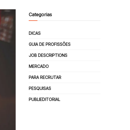
Categorias
DICAS
GUIA DE PROFISSÕES
JOB DESCRIPTIONS
MERCADO
PARA RECRUTAR
PESQUISAS
PUBLIEDITORIAL