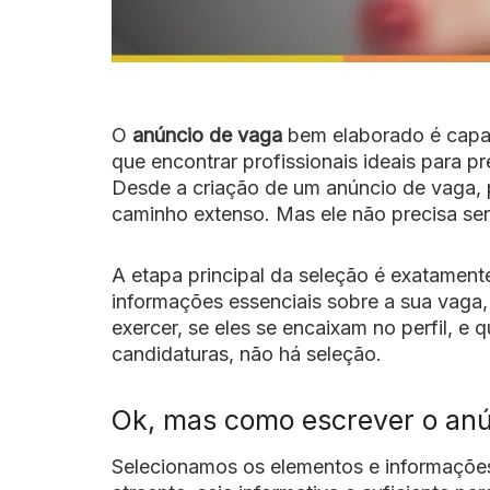
O
anúncio de vaga
bem elaborado
é capa
que encontrar profissionais ideais para 
Desde a criação de um anúncio de vaga, p
caminho extenso. Mas ele não precisa ser
A etapa principal da seleção é exatament
informações essenciais sobre a sua vaga
exercer, se eles se encaixam no perfil, e 
candidaturas, não há seleção.
Ok, mas como escrever o anú
Selecionamos os elementos e informações