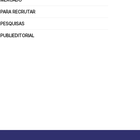
PARA RECRUTAR
PESQUISAS
PUBLIEDITORIAL