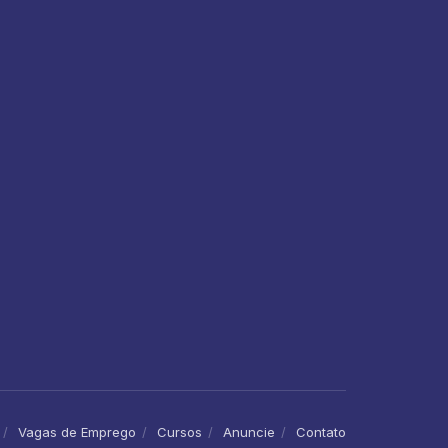
Vagas de Emprego
Cursos
Anuncie
Contato