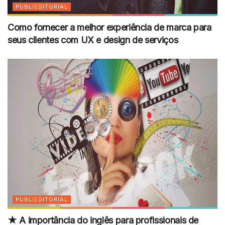
PUBLIEDITORIAL
Como fornecer a melhor experiência de marca para
seus clientes com UX e design de serviços
PUBLIEDITORIAL
★ A importância do inglês para profissionais de