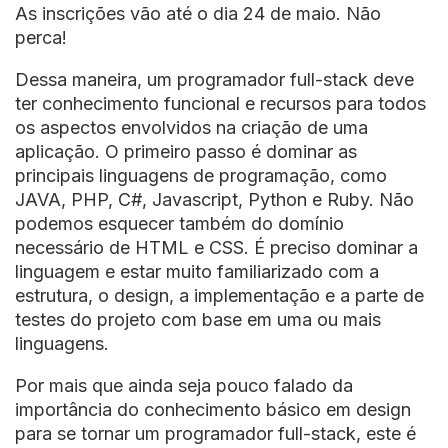
As inscrições vão até o dia 24 de maio. Não
perca!
Dessa maneira, um programador full-stack deve
ter conhecimento funcional e recursos para todos
os aspectos envolvidos na criação de uma
aplicação. O primeiro passo é dominar as
principais linguagens de programação, como
JAVA, PHP, C#, Javascript, Python e Ruby. Não
podemos esquecer também do domínio
necessário de HTML e CSS. É preciso dominar a
linguagem e estar muito familiarizado com a
estrutura, o design, a implementação e a parte de
testes do projeto com base em uma ou mais
linguagens.
Por mais que ainda seja pouco falado da
importância do conhecimento básico em design
para se tornar um programador full-stack, este é