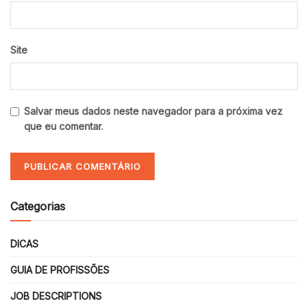
Site
Salvar meus dados neste navegador para a próxima vez
que eu comentar.
Categorias
DICAS
GUIA DE PROFISSÕES
JOB DESCRIPTIONS