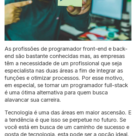
As profissões de programador front-end e back-
end são bastante conhecidas mas, as empresas
têm a necessidade de um profissional que seja
especialista nas duas áreas a fim de integrar as
funções e otimizar processos. Por esse motivo,
em especial, se tornar um programador full-stack
é uma ótima alternativa para quem busca
alavancar sua carreira.
Tecnologia é uma das áreas em maior ascensão. E
a tendência é que isso se perpetue no futuro. Se
você está em busca de um caminho de sucesso e
gosta de tecnologia, esta pode ser a opção ideal.