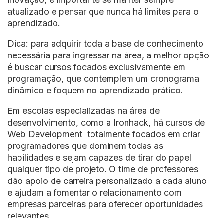
atualizado e pensar que nunca há limites para o
aprendizado.
Dica: para adquirir toda a base de conhecimento
necessária para ingressar na área, a melhor opção
é buscar cursos focados exclusivamente em
programação, que contemplem um cronograma
dinâmico e foquem no aprendizado prático.
Em escolas especializadas na área de
desenvolvimento, como a Ironhack, há cursos de
Web Development totalmente focados em criar
programadores que dominem todas as
habilidades e sejam capazes de tirar do papel
qualquer tipo de projeto. O time de professores
dão apoio de carreira personalizado a cada aluno
e ajudam a fomentar o relacionamento com
empresas parceiras para oferecer oportunidades
relevantes.