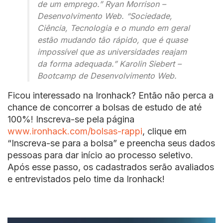
de um emprego.” Ryan Morrison –
Desenvolvimento Web. “Sociedade,
Ciência, Tecnologia e o mundo em geral
estão mudando tão rápido, que é quase
impossível que as universidades reajam
da forma adequada.”
Karolin Siebert –
Bootcamp de Desenvolvimento Web.
Ficou interessado na Ironhack? Então não perca a
chance de concorrer a bolsas de estudo de até
100%! Inscreva-se pela página
www.ironhack.com/bolsas-rappi
, clique em
“Inscreva-se para a bolsa” e preencha seus dados
pessoas para dar início ao processo seletivo.
Após esse passo, os cadastrados serão avaliados
e entrevistados pelo time da Ironhack!