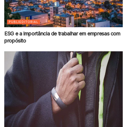
PUBLIEDITORIAL
ESG e a importância de trabalhar em empresas com
propósito