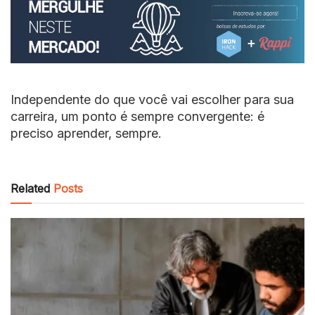
Independente do que você vai escolher para sua
carreira, um ponto é sempre convergente: é
preciso aprender, sempre.
Related
Posts