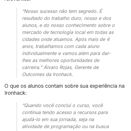
“Nosso sucesso não tem segredo. É
resultado do trabalho duro, nosso e dos
alunos, e do nosso conhecimento sobre o
mercado de tecnologia local em todas as
cidades onde atuamos. Após mais de 4
anos, trabalhamos com cada aluno
individualmente e vamos além para dar-
lhes as melhores oportunidades de
carreira.”
Álvaro Rojas, Gerente de
Outcomes da Ironhack.
O que os alunos contam sobre sua experiência na
Ironhack:
“Quando você conclui o curso, você
continua tendo acesso a recursos para
ajudá-lo em sua jornada, seja na
atividade de programação ou na busca