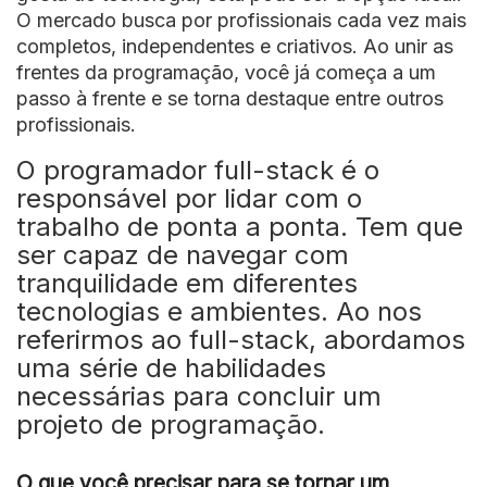
O mercado busca por profissionais cada vez mais
completos, independentes e criativos. Ao unir as
frentes da programação, você já começa a um
passo à frente e se torna destaque entre outros
profissionais.
O programador full-stack é o
responsável por lidar com o
trabalho de ponta a ponta. Tem que
ser capaz de navegar com
tranquilidade em diferentes
tecnologias e ambientes. Ao nos
referirmos ao full-stack, abordamos
uma série de habilidades
necessárias para concluir um
projeto de programação.
O que você precisar para se tornar um