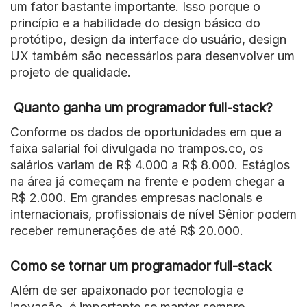
um fator bastante importante. Isso porque o
princípio e a habilidade do design básico do
protótipo, design da interface do usuário, design
UX também são necessários para desenvolver um
projeto de qualidade.
Quanto ganha um programador full-stack?
Conforme os dados de oportunidades em que a
faixa salarial foi divulgada no trampos.co, os
salários variam de R$ 4.000 a R$ 8.000. Estágios
na área já começam na frente e podem chegar a
R$ 2.000. Em grandes empresas nacionais e
internacionais, profissionais de nível Sênior podem
receber remunerações de até R$ 20.000.
Como se tornar um programador full-stack
Além de ser apaixonado por tecnologia e
inovação, é importante se manter sempre