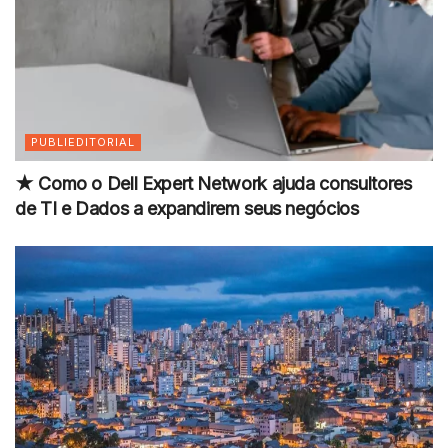
PUBLIEDITORIAL
★ Como o Dell Expert Network ajuda consultores
de TI e Dados a expandirem seus negócios