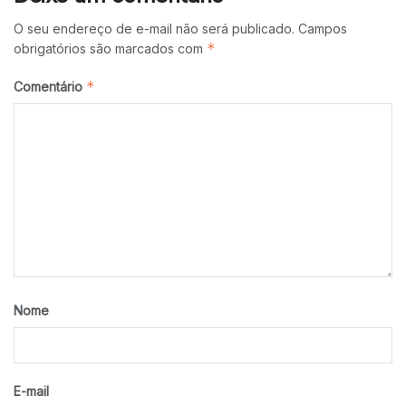
O seu endereço de e-mail não será publicado.
Campos
*
obrigatórios são marcados com
*
Comentário
Nome
E-mail