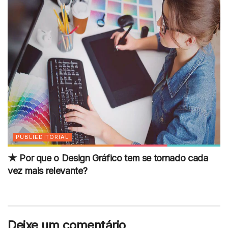
PUBLIEDITORIAL
★ Por que o Design Gráfico tem se tornado cada
vez mais relevante?
Deixe um comentário