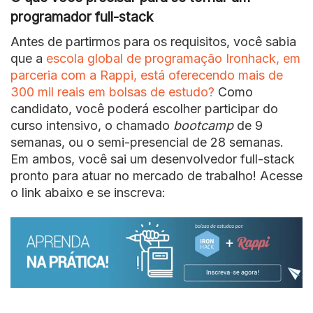
programador full-stack
Antes de partirmos para os requisitos, você sabia
que a
escola global de programação Ironhack, em
parceria com a Rappi, está oferecendo mais de
300 mil reais em bolsas de estudo?
Como
candidato, você poderá escolher participar do
curso intensivo, o chamado
bootcamp
de 9
semanas, ou o semi-presencial de 28 semanas.
Em ambos, você sai um desenvolvedor full-stack
pronto para atuar no mercado de trabalho! Acesse
o link abaixo e se inscreva: