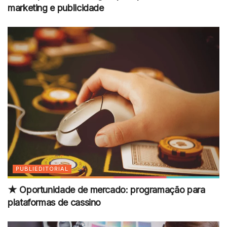
marketing e publicidade
PUBLIEDITORIAL
★ Oportunidade de mercado: programação para
plataformas de cassino