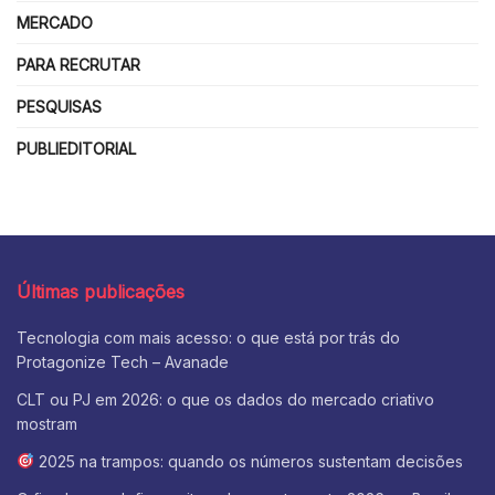
MERCADO
PARA RECRUTAR
PESQUISAS
PUBLIEDITORIAL
Últimas publicações
Tecnologia com mais acesso: o que está por trás do
Protagonize Tech – Avanade
CLT ou PJ em 2026: o que os dados do mercado criativo
mostram
2025 na trampos: quando os números sustentam decisões