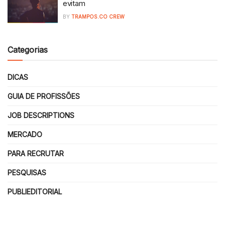
evitam
BY
TRAMPOS.CO CREW
Categorias
DICAS
GUIA DE PROFISSÕES
JOB DESCRIPTIONS
MERCADO
PARA RECRUTAR
PESQUISAS
PUBLIEDITORIAL