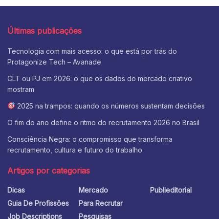
Últimas publicações
Tecnologia com mais acesso: o que está por trás do
Protagonize Tech – Avanade
CLT ou PJ em 2026: o que os dados do mercado criativo
mostram
2025 na trampos: quando os números sustentam decisões
O fim do ano define o ritmo do recrutamento 2026 no Brasil
Consciência Negra: o compromisso que transforma
recrutamento, cultura e futuro do trabalho
Artigos por categorias
Dicas
Mercado
Publieditorial
Guia De Profissões
Para Recrutar
Job Descriptions
Pesquisas