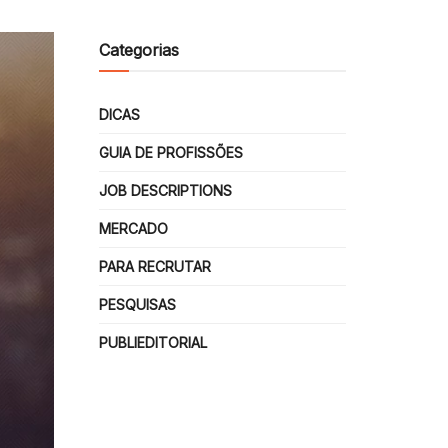
Categorias
DICAS
GUIA DE PROFISSÕES
JOB DESCRIPTIONS
MERCADO
PARA RECRUTAR
PESQUISAS
PUBLIEDITORIAL