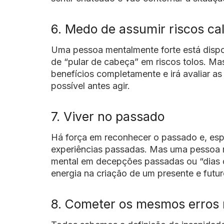
6. Medo de assumir riscos ca
Uma pessoa mentalmente forte está dispos
de “pular de cabeça” em riscos tolos. Ma
benefícios completamente e irá avaliar as
possível antes agir.
7. Viver no passado
Há força em reconhecer o passado e, esp
experiências passadas. Mas uma pessoa m
mental em decepções passadas ou “dias de
energia na criação de um presente e futur
8. Cometer os mesmos erros