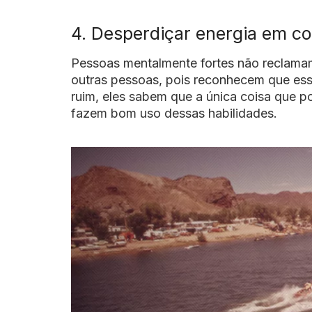
4. Desperdiçar energia em co
Pessoas mentalmente fortes não reclamam
outras pessoas, pois reconhecem que ess
ruim, eles sabem que a única coisa que po
fazem bom uso dessas habilidades.