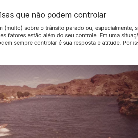
isas que não podem controlar
 (muito) sobre o trânsito parado ou, especialmente, 
es fatores estão além do seu controle. Em uma situaç
dem sempre controlar é sua resposta e atitude. Por is