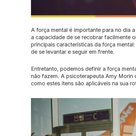
A força mental é importante para no dia a 
a capacidade de se recobrar facilmente o
principais características da força mental
de se levantar e seguir em frente.
Entretanto, podemos definir a força ment
não fazem. A psicoterapeuta Amy Morin 
como estes itens são aplicáveis na sua rot