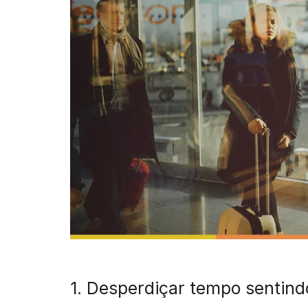
1. Desperdiçar tempo sentin