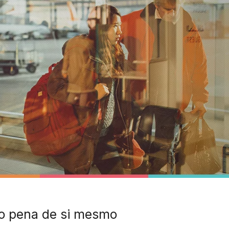
do pena de si mesmo