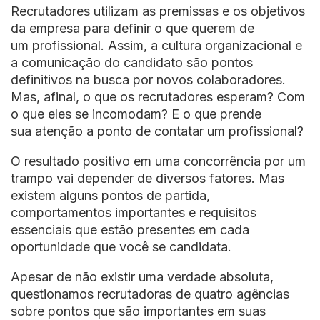
Recrutadores utilizam as premissas e os objetivos
da empresa para definir o que querem de
um profissional. Assim, a cultura organizacional e
a comunicação do candidato são pontos
definitivos na busca por novos colaboradores.
Mas, afinal, o que os recrutadores esperam? Com
o que eles se incomodam? E o que prende
sua atenção a ponto de contatar um profissional?
O resultado positivo em uma concorrência por um
trampo vai depender de diversos fatores. Mas
existem alguns pontos de partida,
comportamentos importantes e requisitos
essenciais que estão presentes em cada
oportunidade que você se candidata.
Apesar de não existir uma verdade absoluta,
questionamos recrutadoras de quatro agências
sobre pontos que são importantes em suas