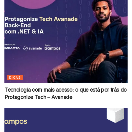
DICAS
Tecnologia com mais acesso: o que está por trás do
Protagonize Tech – Avanade