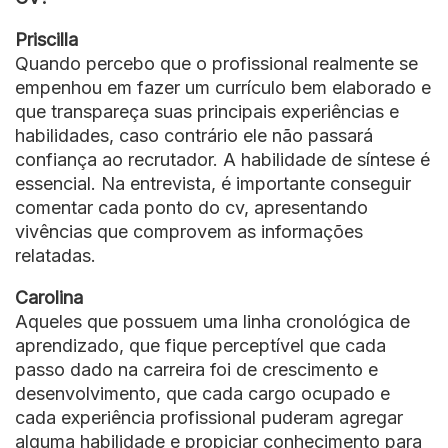
Priscilla
Quando percebo que o profissional realmente se
empenhou em fazer um currículo bem elaborado e
que transpareça suas principais experiências e
habilidades, caso contrário ele não passará
confiança ao recrutador. A habilidade de síntese é
essencial. Na entrevista, é importante conseguir
comentar cada ponto do cv, apresentando
vivências que comprovem as informações
relatadas.
Carolina
Aqueles que possuem uma linha cronológica de
aprendizado, que fique perceptível que cada
passo dado na carreira foi de crescimento e
desenvolvimento, que cada cargo ocupado e
cada experiência profissional puderam agregar
alguma habilidade e propiciar conhecimento para