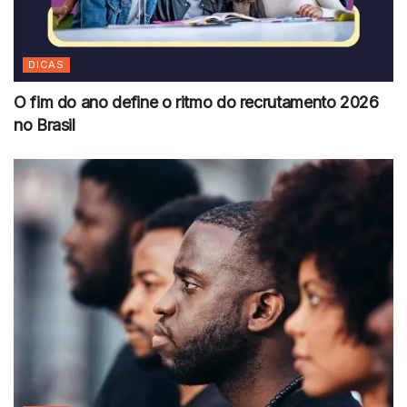
DICAS
O fim do ano define o ritmo do recrutamento 2026
no Brasil