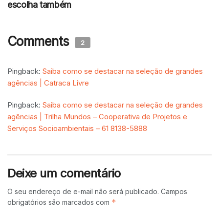
escolha também
Comments
2
Pingback:
Saiba como se destacar na seleção de grandes
agências | Catraca Livre
Pingback:
Saiba como se destacar na seleção de grandes
agências | Trilha Mundos – Cooperativa de Projetos e
Serviços Socioambientais – 61 8138-5888
Deixe um comentário
O seu endereço de e-mail não será publicado.
Campos
*
obrigatórios são marcados com