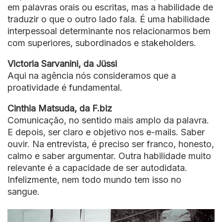
em palavras orais ou escritas, mas a habilidade de
traduzir o que o outro lado fala. É uma habilidade
interpessoal determinante nos relacionarmos bem
com superiores, subordinados e stakeholders.
Victoria Sarvanini, da Jüssi
Aqui na agência nós consideramos que a
proatividade é fundamental.
Cinthia Matsuda, da F.biz
Comunicação, no sentido mais amplo da palavra.
E depois, ser claro e objetivo nos e-mails. Saber
ouvir. Na entrevista, é preciso ser franco, honesto,
calmo e saber argumentar. Outra habilidade muito
relevante é a capacidade de ser autodidata.
Infelizmente, nem todo mundo tem isso no
sangue.