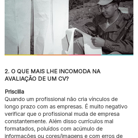
2. O QUE MAIS LHE INCOMODA NA
AVALIAÇÃO DE UM CV?
Priscilla
Quando um profissional não cria vínculos de
longo prazo com as empresas. É muito negativo
verificar que o profissional muda de empresa
constantemente. Além disso currículos mal
formatados, poluídos com acúmulo de
informações ou cores/imagens e com erros de