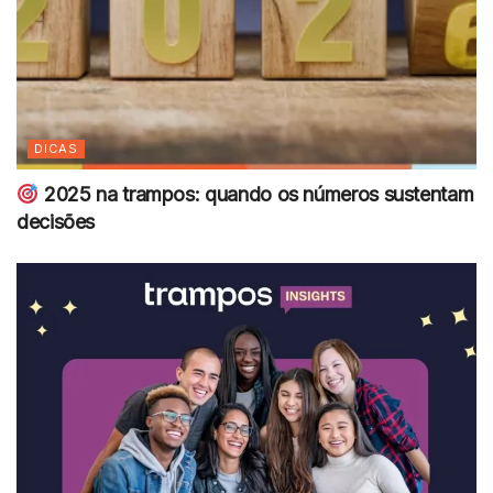
DICAS
2025 na trampos: quando os números sustentam
decisões