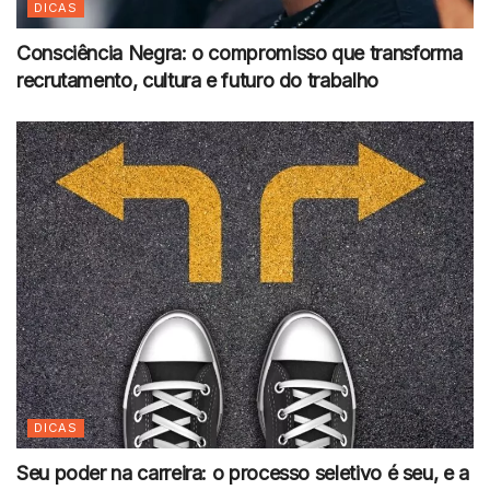
DICAS
Consciência Negra: o compromisso que transforma
recrutamento, cultura e futuro do trabalho
DICAS
Seu poder na carreira: o processo seletivo é seu, e a