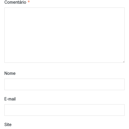
*
Comentário
Nome
E-mail
Site