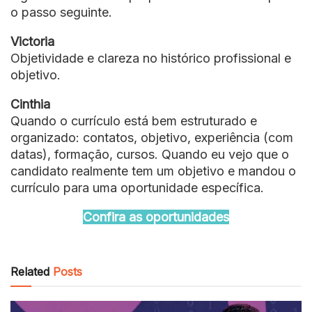
o passo seguinte.
Victoria
Objetividade e clareza no histórico profissional e
objetivo.
Cinthia
Quando o currículo está bem estruturado e
organizado: contatos, objetivo, experiência (com
datas), formação, cursos. Quando eu vejo que o
candidato realmente tem um objetivo e mandou o
currículo para uma oportunidade específica.
Confira as oportunidades
Related
Posts