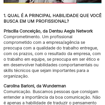
1. QUAL É A PRINCIPAL HABILIDADE QUE VOCÊ
BUSCA EM UM PROFISSIONAL?
Priscilla Conceição, da Dentsu Aegis Network
Comprometimento. Um profissional
comprometido com a empresa/agência se
preocupa com a qualidade do trabalho entregue,
com os prazos, com o resultado da empresa, com
o trabalho em equipe, se preocupa em ser ético e
em desenvolver habilidades comportamentais ou
skills técnicos que sejam importantes para a
organização.
Carolina Barioni, da Wunderman
Comunicação. Buscamos pessoas que consigam
entender a importância da boa comunicação. Não
é apenas a habilidade de traduzir o pensamento