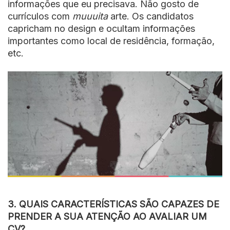
informações que eu precisava. Não gosto de
currículos com
muuuita
arte. Os candidatos
capricham no design e ocultam informações
importantes como local de residência, formação,
etc.
3. QUAIS CARACTERÍSTICAS SÃO CAPAZES DE
PRENDER A SUA ATENÇÃO AO AVALIAR UM
CV?