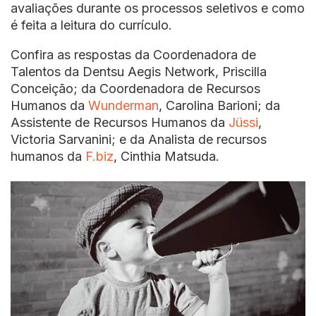
avaliações durante os processos seletivos e como
é feita a leitura do currículo.
Confira as respostas da Coordenadora de
Talentos da Dentsu Aegis Network, Priscilla
Conceição; da Coordenadora de Recursos
Humanos da
Wunderman
, Carolina Barioni; da
Assistente de Recursos Humanos da
Jüssi
,
Victoria Sarvanini; e da Analista de recursos
humanos da
F.biz
, Cinthia Matsuda.