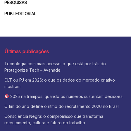
PESQUISAS
PUBLIEDITORIAL
Últimas publicações
Tecnologia com mais acesso: o que está por trás do
Protagonize Tech – Avanade
CLT ou PJ em 2026: o que os dados do mercado criativo
mostram
2025 na trampos: quando os números sustentam decisões
O fim do ano define o ritmo do recrutamento 2026 no Brasil
Consciência Negra: o compromisso que transforma
recrutamento, cultura e futuro do trabalho