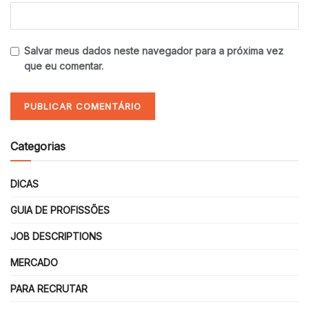
Salvar meus dados neste navegador para a próxima vez
que eu comentar.
Categorias
DICAS
GUIA DE PROFISSÕES
JOB DESCRIPTIONS
MERCADO
PARA RECRUTAR