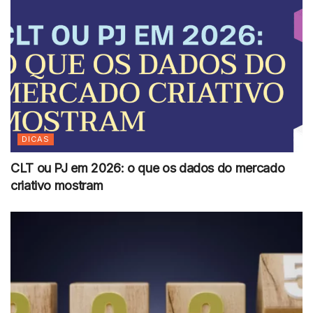
DICAS
CLT ou PJ em 2026: o que os dados do mercado
criativo mostram