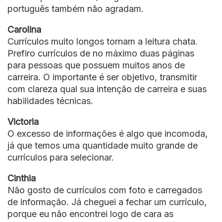
português também não agradam.
Carolina
Currículos muito longos tornam a leitura chata.
Prefiro currículos de no máximo duas páginas
para pessoas que possuem muitos anos de
carreira. O importante é ser objetivo, transmitir
com clareza qual sua intenção de carreira e suas
habilidades técnicas.
Victoria
O excesso de informações é algo que incomoda,
já que temos uma quantidade muito grande de
currículos para selecionar.
Cinthia
Não gosto de currículos com foto e carregados
de informação. Já cheguei a fechar um currículo,
porque eu não encontrei logo de cara as