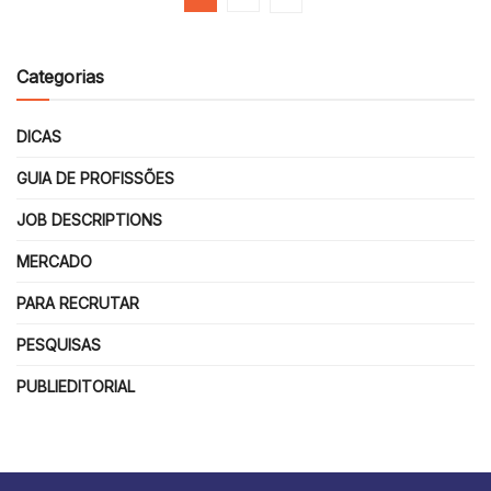
Categorias
DICAS
GUIA DE PROFISSÕES
JOB DESCRIPTIONS
MERCADO
PARA RECRUTAR
PESQUISAS
PUBLIEDITORIAL