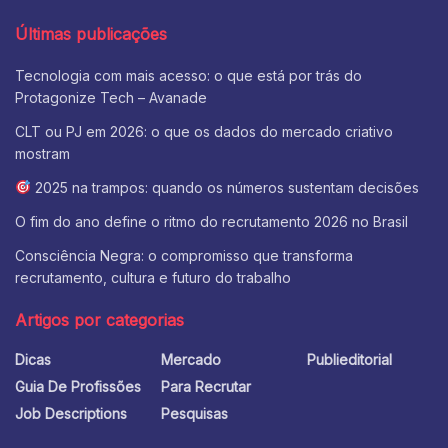
Últimas publicações
Tecnologia com mais acesso: o que está por trás do
Protagonize Tech – Avanade
CLT ou PJ em 2026: o que os dados do mercado criativo
mostram
2025 na trampos: quando os números sustentam decisões
O fim do ano define o ritmo do recrutamento 2026 no Brasil
Consciência Negra: o compromisso que transforma
recrutamento, cultura e futuro do trabalho
Artigos por categorias
Dicas
Mercado
Publieditorial
Guia De Profissões
Para Recrutar
Job Descriptions
Pesquisas