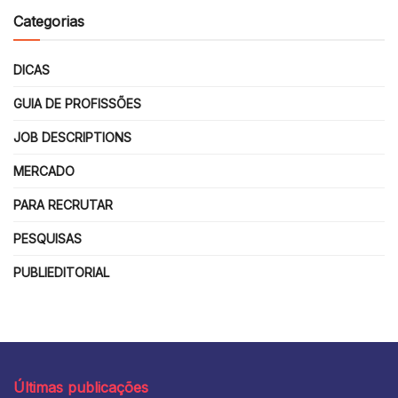
Categorias
DICAS
GUIA DE PROFISSÕES
JOB DESCRIPTIONS
MERCADO
PARA RECRUTAR
PESQUISAS
PUBLIEDITORIAL
Últimas publicações