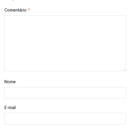
*
Comentário
Nome
E-mail