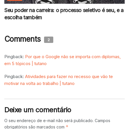
Seu poder na carreira: o processo seletivo é seu, e a
escolha também
Comments
2
Pingback:
Por que o Google não se importa com diplomas,
em 5 tópicos | tutano
Pingback:
Atividades para fazer no recesso que vão te
motivar na volta ao trabalho | tutano
Deixe um comentário
O seu endereço de e-mail não será publicado.
Campos
*
obrigatórios são marcados com