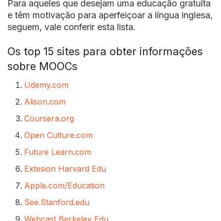
Para aqueles que desejam uma educação gratuita
e têm motivação para aperfeiçoar a língua inglesa,
seguem, vale conferir esta lista.
Os top 15 sites para obter informações
sobre MOOCs
Udemy.com
Alison.com
Coursera.org
Open Culture.com
Future Learn.com
Extesion Harvard Edu
Apple.com/Education
See.Stanford.edu
Webcast Berkeley Edu