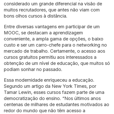
considerado um grande diferencial na visão de
muitos recrutadores, que antes não viam com
bons olhos cursos à distância.
Entre diversas vantagens em participar de um
MOOC, se destacam a aprendizagem
conveniente, a ampla gama de opções, o baixo
custo e ser um carro-chefe para o networking no
mercado de trabalho. Certamente, o acesso aos
cursos gratuitos permitiu aos interessados a
obtenção de um nível de educação, que muitos só
podiam sonhar no passado.
Essa modernidade enriqueceu a educação.
Segundo um artigo da New York Times, por
Tamar Lewin, esses cursos fazem parte de uma
democratização do ensino. “Nos últimos anos
centenas de milhares de estudantes motivados ao
redor do mundo que não têm acesso a