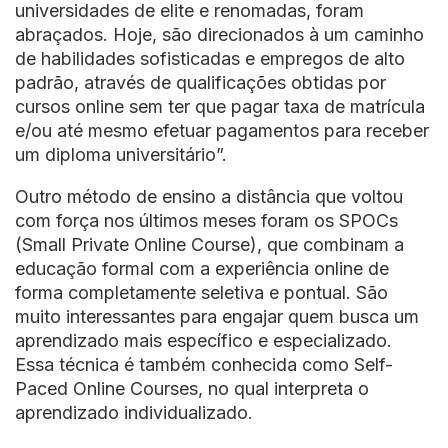
universidades de elite e renomadas, foram
abraçados. Hoje, são direcionados à um caminho
de habilidades sofisticadas e empregos de alto
padrão, através de qualificações obtidas por
cursos online sem ter que pagar taxa de matrícula
e/ou até mesmo efetuar pagamentos para receber
um diploma universitário”.
Outro método de ensino a distância que voltou
com força nos últimos meses foram os SPOCs
(Small Private Online Course), que combinam a
educação formal com a experiência online de
forma completamente seletiva e pontual. São
muito interessantes para engajar quem busca um
aprendizado mais específico e especializado.
Essa técnica é também conhecida como Self-
Paced Online Courses, no qual interpreta o
aprendizado individualizado.