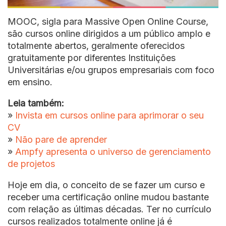
MOOC, sigla para Massive Open Online Course,
são cursos online dirigidos a um público amplo e
totalmente abertos, geralmente oferecidos
gratuitamente por diferentes Instituições
Universitárias e/ou grupos empresariais com foco
em ensino.
Leia também:
»
Invista em cursos online para aprimorar o seu
CV
»
Não pare de aprender
»
Ampfy apresenta o universo de gerenciamento
de projetos
Hoje em dia, o conceito de se fazer um curso e
receber uma certificação online mudou bastante
com relação as últimas décadas. Ter no currículo
cursos realizados totalmente online já é