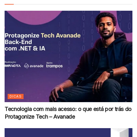
DICAS
Tecnologia com mais acesso: o que está por trás do
Protagonize Tech – Avanade