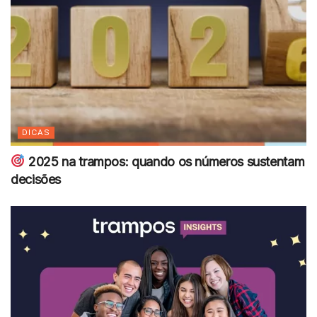
DICAS
2025 na trampos: quando os números sustentam
decisões