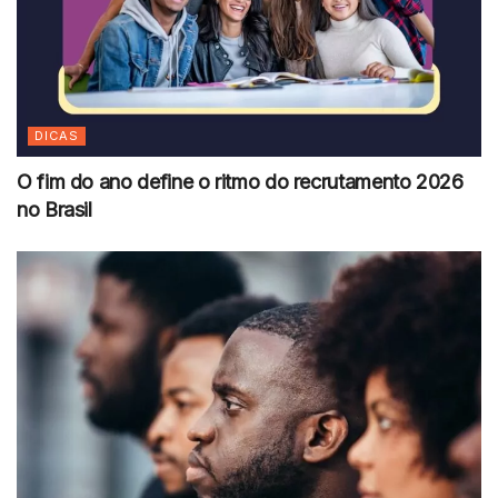
DICAS
O fim do ano define o ritmo do recrutamento 2026
no Brasil