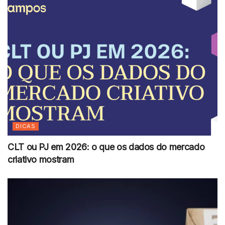
DICAS
CLT ou PJ em 2026: o que os dados do mercado
criativo mostram