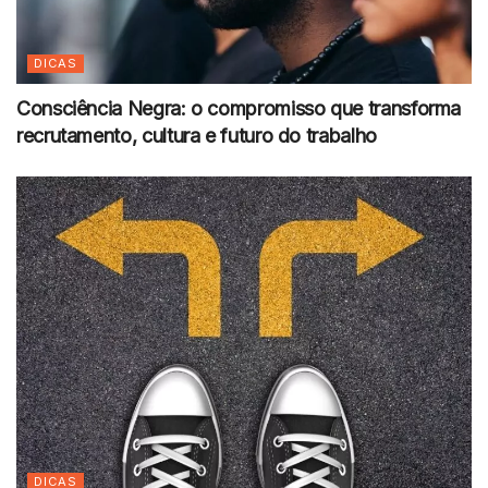
DICAS
Consciência Negra: o compromisso que transforma
recrutamento, cultura e futuro do trabalho
DICAS