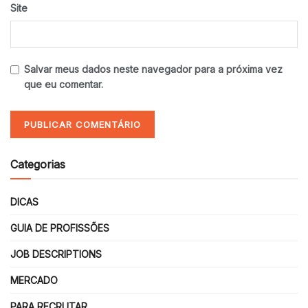
Site
Salvar meus dados neste navegador para a próxima vez
que eu comentar.
Categorias
DICAS
GUIA DE PROFISSÕES
JOB DESCRIPTIONS
MERCADO
PARA RECRUTAR