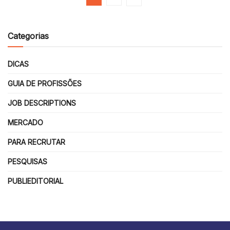
Categorias
DICAS
GUIA DE PROFISSÕES
JOB DESCRIPTIONS
MERCADO
PARA RECRUTAR
PESQUISAS
PUBLIEDITORIAL