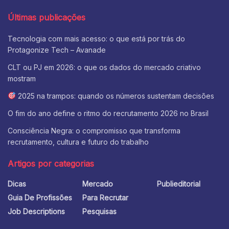
Últimas publicações
Tecnologia com mais acesso: o que está por trás do
Protagonize Tech – Avanade
CLT ou PJ em 2026: o que os dados do mercado criativo
mostram
2025 na trampos: quando os números sustentam decisões
O fim do ano define o ritmo do recrutamento 2026 no Brasil
Consciência Negra: o compromisso que transforma
recrutamento, cultura e futuro do trabalho
Artigos por categorias
Dicas
Mercado
Publieditorial
Guia De Profissões
Para Recrutar
Job Descriptions
Pesquisas