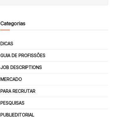
Categorias
DICAS
GUIA DE PROFISSÕES
JOB DESCRIPTIONS
MERCADO
PARA RECRUTAR
PESQUISAS
PUBLIEDITORIAL