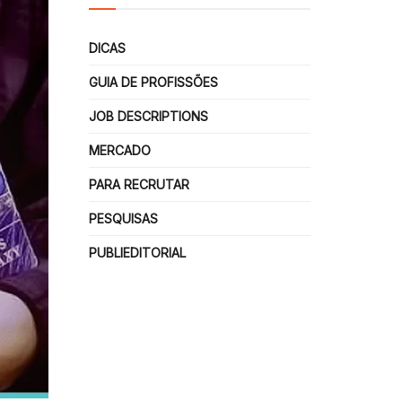
DICAS
GUIA DE PROFISSÕES
JOB DESCRIPTIONS
MERCADO
PARA RECRUTAR
PESQUISAS
PUBLIEDITORIAL