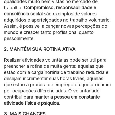
qualidades muito bem vistas no mercado de
trabalho.
Compromisso, responsabilidade e
consciência social
são exemplos de valores
adquiridos e aperfeiçoados no trabalho voluntário.
Assim, é possível alcançar novas percepções do
mundo e crescer tanto profissional quanto
pessoalmente.
2. MANTÉM SUA ROTINA ATIVA
Realizar atividades voluntárias pode ser útil para
preencher a rotina de muita gente: aquelas que
estão com a carga horária de trabalho reduzida e
desejam incrementar suas horas livres, aquelas
que estão à procura de emprego ou que procuram
por ocupações diferenciadas. O voluntariado
contribui para
manter a pessoa em constante
atividade física e psíquica
.
3. MAIS CHANCES