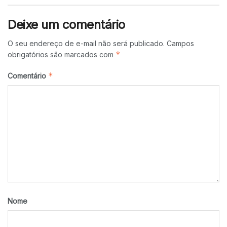
Deixe um comentário
O seu endereço de e-mail não será publicado.
Campos
*
obrigatórios são marcados com
*
Comentário
Nome