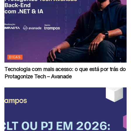
DICAS
Tecnologia com mais acesso: o que está por trás do
Protagonize Tech – Avanade