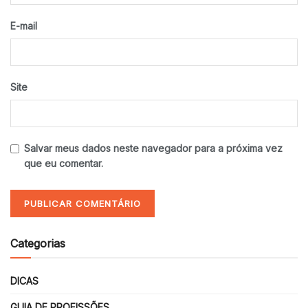
E-mail
Site
Salvar meus dados neste navegador para a próxima vez
que eu comentar.
Categorias
DICAS
GUIA DE PROFISSÕES