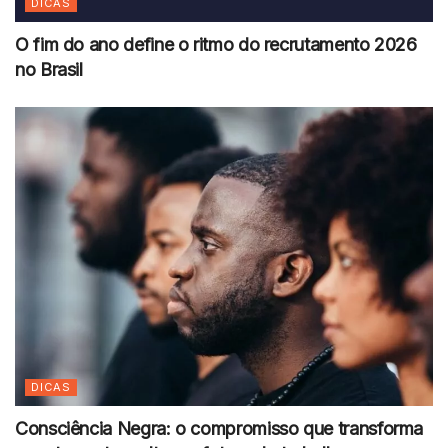
DICAS
O fim do ano define o ritmo do recrutamento 2026
no Brasil
DICAS
Consciência Negra: o compromisso que transforma