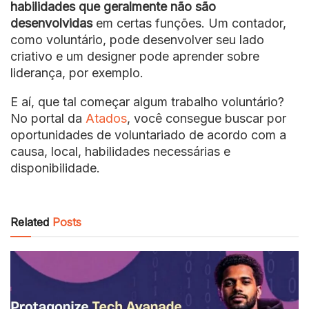
habilidades que geralmente não são
desenvolvidas
em certas funções. Um contador,
como voluntário, pode desenvolver seu lado
criativo e um designer pode aprender sobre
liderança, por exemplo.
E aí, que tal começar algum trabalho voluntário?
No portal da
Atados
, você consegue buscar por
oportunidades de voluntariado de acordo com a
causa, local, habilidades necessárias e
disponibilidade.
Related
Posts