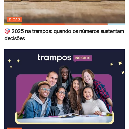
DICAS
2025 na trampos: quando os números sustentam
decisões