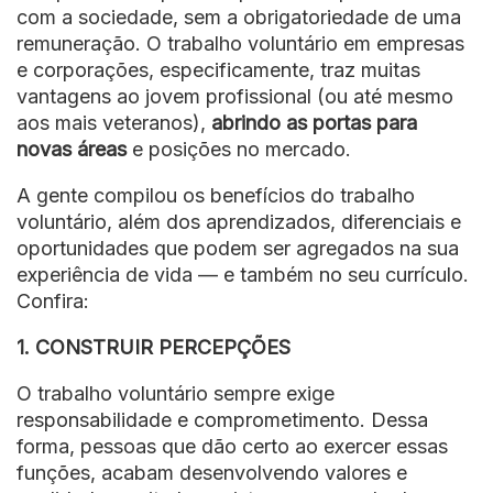
com a sociedade, sem a obrigatoriedade de uma
remuneração. O trabalho voluntário em empresas
e corporações, especificamente, traz muitas
vantagens ao jovem profissional (ou até mesmo
aos mais veteranos),
abrindo as portas para
novas áreas
e posições no mercado.
A gente compilou os benefícios do trabalho
voluntário, além dos aprendizados, diferenciais e
oportunidades que podem ser agregados na sua
experiência de vida — e também no seu currículo.
Confira:
1. CONSTRUIR PERCEPÇÕES
O trabalho voluntário sempre exige
responsabilidade e comprometimento. Dessa
forma, pessoas que dão certo ao exercer essas
funções, acabam desenvolvendo valores e