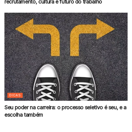
recrutamento, cultura e futuro do trabalho
DICAS
Seu poder na carreira: o processo seletivo é seu, e a
escolha também