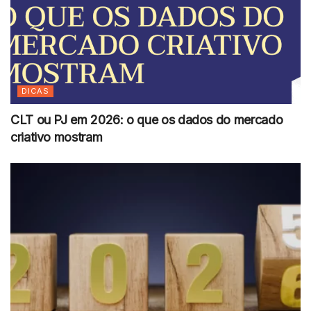
DICAS
CLT ou PJ em 2026: o que os dados do mercado
criativo mostram