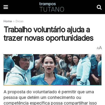
Home
Dicas
Trabalho voluntário ajuda a
trazer novas oportunidades
A
A
A proposta do voluntariado é permitir que uma
pessoa que detém um conhecimento ou
competência específica possa compartilhar isso