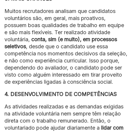
Muitos recrutadores analisam que candidatos
voluntários são, em geral, mais proativos,
possuem boas qualidades de trabalho em equipe
e são mais flexíveis. Ter realizado atividade
voluntária,
conta, sim (e muito), em processos
seletivos
, desde que o candidato use essa
competência nos momentos decisivos da seleção,
e não como experiência curricular. Isso porque,
dependendo do avaliador, o candidato pode ser
visto como alguém interessado em tirar proveito
de experiências ligadas à consciência social.
4. DESENVOLVIMENTO DE COMPETÊNCIAS
As atividades realizadas e as demandas exigidas
na atividade voluntária nem sempre têm relação
direta com o trabalho remunerado. Então, o
voluntariado pode ajudar diariamente a
lidar com