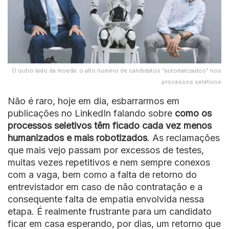
O outro lado da moeda: o alto número de candidatos “automatizados” nos
processos seletivos
Não é raro, hoje em dia, esbarrarmos em
publicações no LinkedIn falando sobre
como os
processos seletivos têm ficado cada vez menos
humanizados e mais robotizados
. As reclamações
que mais vejo passam por excessos de testes,
muitas vezes repetitivos e nem sempre conexos
com a vaga, bem como a falta de retorno do
entrevistador em caso de não contratação e a
consequente falta de empatia envolvida nessa
etapa. É realmente frustrante para um candidato
ficar em casa esperando, por dias, um retorno que