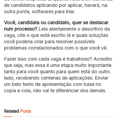
de candidatos aplicando por aplicar, haverá, na
outra ponta, softwares para triar.
Você, candidata ou candidato, quer se destacar
num processo?
Leia atentamente o descritivo da
vaga, cite o que está escrito lá e quais soluções
você poderia criar para resolver possíveis
problemas correlacionados com o que você vê.
Fazer isso com cada vaga é trabalhoso? Acredito
que seja, mas essa é uma etapa muito importante
tanto para você quanto para quem está do outro
lado, recebendo centenas de aplicações. Enviar
um belo texto de apresentação com base no
copia e cola, não vai te diferenciar dos demais.
Related
Posts