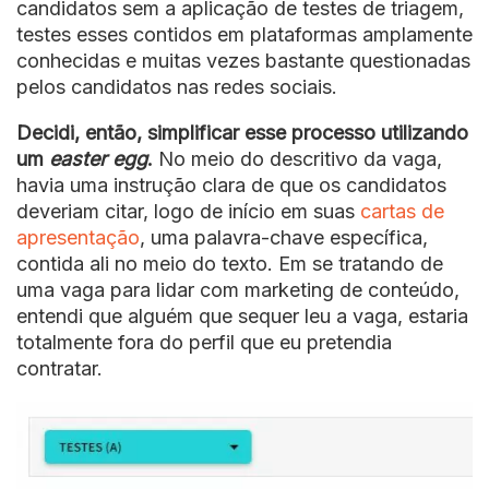
candidatos sem a aplicação de testes de triagem,
testes esses contidos em plataformas amplamente
conhecidas e muitas vezes bastante questionadas
pelos candidatos nas redes sociais.
Decidi, então, simplificar esse processo utilizando
um
easter egg
.
No meio do descritivo da vaga,
havia uma instrução clara de que os candidatos
deveriam citar, logo de início em suas
cartas de
apresentação
, uma palavra-chave específica,
contida ali no meio do texto. Em se tratando de
uma vaga para lidar com marketing de conteúdo,
entendi que alguém que sequer leu a vaga, estaria
totalmente fora do perfil que eu pretendia
contratar.