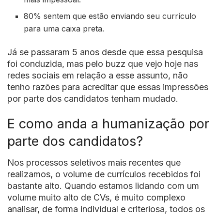
80% sentem que estão enviando seu currículo
para uma caixa preta.
Já se passaram 5 anos desde que essa pesquisa
foi conduzida, mas pelo buzz que vejo hoje nas
redes sociais em relação a esse assunto, não
tenho razões para acreditar que essas impressões
por parte dos candidatos tenham mudado.
E como anda a humanização por
parte dos candidatos?
Nos processos seletivos mais recentes que
realizamos, o volume de currículos recebidos foi
bastante alto. Quando estamos lidando com um
volume muito alto de CVs, é muito complexo
analisar, de forma individual e criteriosa, todos os