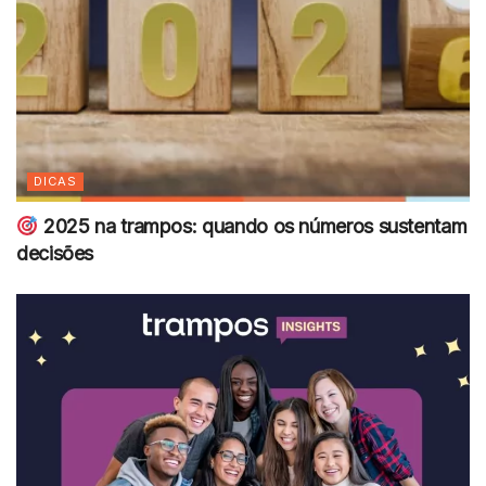
DICAS
2025 na trampos: quando os números sustentam
decisões