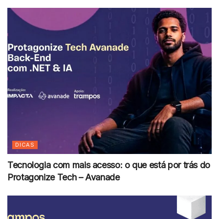
DICAS
Tecnologia com mais acesso: o que está por trás do
Protagonize Tech – Avanade