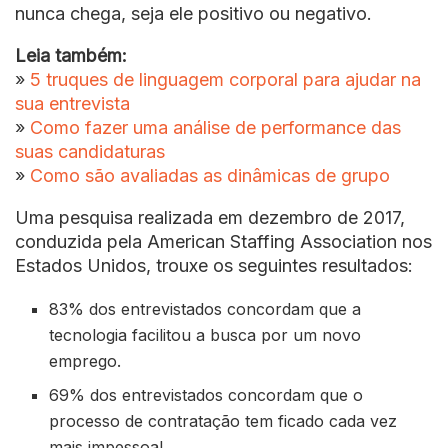
nunca chega, seja ele positivo ou negativo.
Leia também:
»
5 truques de linguagem corporal para ajudar na
sua entrevista
»
Como fazer uma análise de performance das
suas candidaturas
»
Como são avaliadas as dinâmicas de grupo
Uma pesquisa realizada em dezembro de 2017,
conduzida pela American Staffing Association nos
Estados Unidos, trouxe os seguintes resultados:
83% dos entrevistados concordam que a
tecnologia facilitou a busca por um novo
emprego.
69% dos entrevistados concordam que o
processo de contratação tem ficado cada vez
mais impessoal.