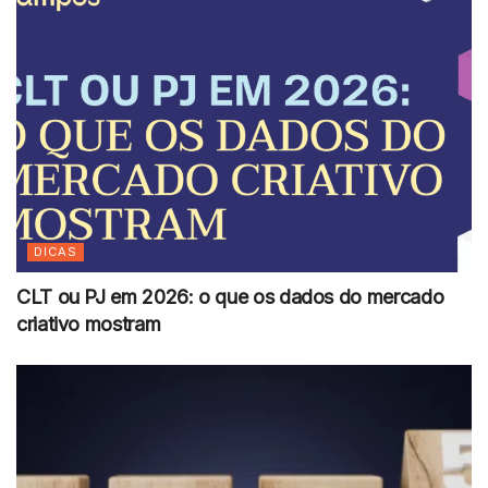
DICAS
CLT ou PJ em 2026: o que os dados do mercado
criativo mostram