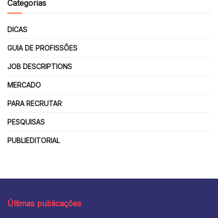
Categorias
DICAS
GUIA DE PROFISSÕES
JOB DESCRIPTIONS
MERCADO
PARA RECRUTAR
PESQUISAS
PUBLIEDITORIAL
Últimas publicações