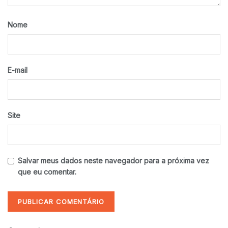
Nome
E-mail
Site
Salvar meus dados neste navegador para a próxima vez
que eu comentar.