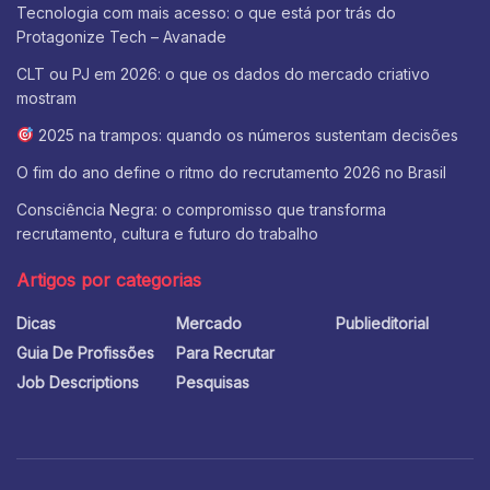
Tecnologia com mais acesso: o que está por trás do
Protagonize Tech – Avanade
CLT ou PJ em 2026: o que os dados do mercado criativo
mostram
2025 na trampos: quando os números sustentam decisões
O fim do ano define o ritmo do recrutamento 2026 no Brasil
Consciência Negra: o compromisso que transforma
recrutamento, cultura e futuro do trabalho
Artigos por categorias
Dicas
Mercado
Publieditorial
Guia De Profissões
Para Recrutar
Job Descriptions
Pesquisas