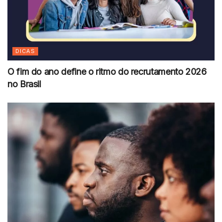
DICAS
O fim do ano define o ritmo do recrutamento 2026
no Brasil