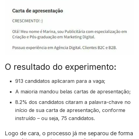
O resultado do experimento:
913 candidatos aplicaram para a vaga;
A maioria mandou belas cartas de apresentação;
8.2% dos candidatos citaram a palavra-chave no
início de sua carta de apresentação, conforme
instruído – ou seja, 75 candidatos.
Logo de cara, o processo já me separou de forma