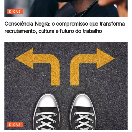
DICAS
Consciência Negra: o compromisso que transforma
recrutamento, cultura e futuro do trabalho
DICAS