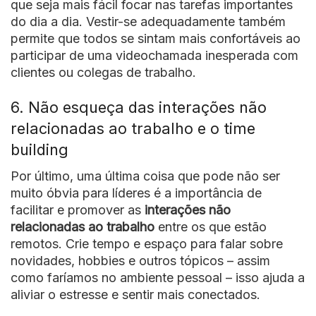
que seja mais fácil focar nas tarefas importantes
do dia a dia. Vestir-se adequadamente também
permite que todos se sintam mais confortáveis ​​ao
participar de uma videochamada inesperada com
clientes ou colegas de trabalho.
6. Não esqueça das interações não
relacionadas ao trabalho e o time
building
Por último, uma última coisa que pode não ser
muito óbvia para líderes é a importância de
facilitar e promover as
interações não
relacionadas ao trabalho
entre os que estão
remotos. Crie tempo e espaço para falar sobre
novidades, hobbies e outros tópicos – assim
como faríamos no ambiente pessoal – isso ajuda a
aliviar o estresse e sentir mais conectados.