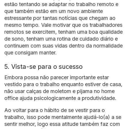
estão tentando se adaptar no trabalho remoto e
que também estão em um novo ambiente
estressante por tantas notícias que chegam ao
mesmo tempo. Vale motivar que os trabalhadores
remotos se exercitem, tenham uma boa qualidade
de sono, tenham uma rotina de cuidado diário e
continuem com suas vidas dentro da normalidade
que consigam manter.
5. Vista-se para o sucesso
Embora possa não parecer importante estar
vestido para o trabalho enquanto estiver de casa,
não usar calças de moletom e pijama no home
office ajuda psicologicamente a produtividade.
Ao voltar para o hábito de se vestir para o
trabalho, isso pode mentalmente ajudá-lo(a) a se
sentir melhor, logo essa atitude também faz com