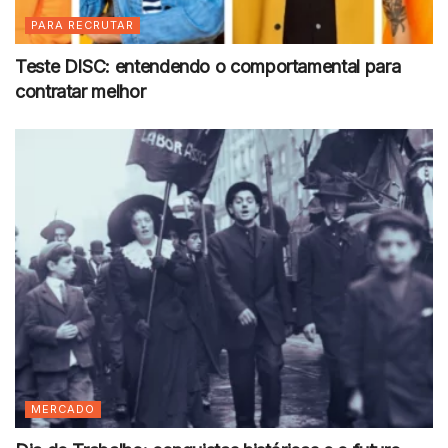
PARA RECRUTAR
Teste DISC: entendendo o comportamental para
contratar melhor
MERCADO