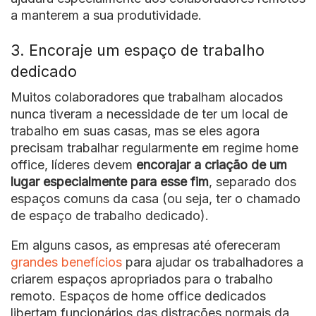
a manterem a sua produtividade.
3. Encoraje um espaço de trabalho
dedicado
Muitos colaboradores que trabalham alocados
nunca tiveram a necessidade de ter um local de
trabalho em suas casas, mas se eles agora
precisam trabalhar regularmente em regime home
office, líderes devem
encorajar a criação de um
lugar especialmente para esse fim
, separado dos
espaços comuns da casa (ou seja, ter o chamado
de espaço de trabalho dedicado).
Em alguns casos, as empresas até ofereceram
grandes benefícios
para ajudar os trabalhadores a
criarem espaços apropriados para o trabalho
remoto. Espaços de home office dedicados
libertam funcionários das distrações normais da