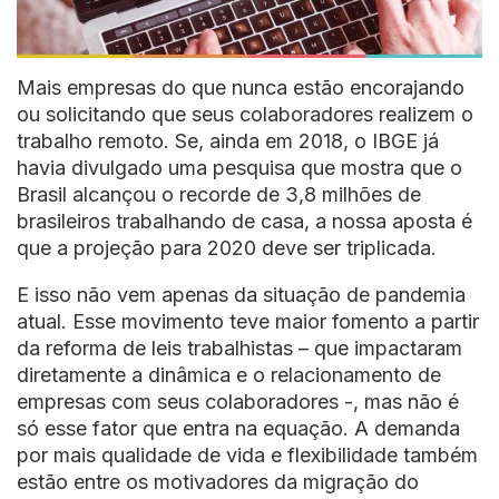
Mais empresas do que nunca estão encorajando
ou solicitando que seus colaboradores realizem o
trabalho remoto. Se, ainda em 2018, o IBGE já
havia divulgado uma pesquisa que mostra que o
Brasil alcançou o recorde de 3,8 milhões de
brasileiros trabalhando de casa, a nossa aposta é
que a projeção para 2020 deve ser triplicada.
E isso não vem apenas da situação de pandemia
atual. Esse movimento teve maior fomento a partir
da reforma de leis trabalhistas – que impactaram
diretamente a dinâmica e o relacionamento de
empresas com seus colaboradores -, mas não é
só esse fator que entra na equação. A demanda
por mais qualidade de vida e flexibilidade também
estão entre os motivadores da migração do