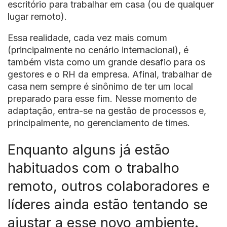
escritório para trabalhar em casa (ou de qualquer
lugar remoto).
Essa realidade, cada vez mais comum
(principalmente no cenário internacional), é
também vista como um grande desafio para os
gestores e o RH da empresa. Afinal, trabalhar de
casa nem sempre é sinônimo de ter um local
preparado para esse fim. Nesse momento de
adaptação, entra-se na gestão de processos e,
principalmente, no gerenciamento de times.
Enquanto alguns já estão
habituados com o trabalho
remoto, outros colaboradores e
líderes ainda estão tentando se
ajustar a esse novo ambiente.