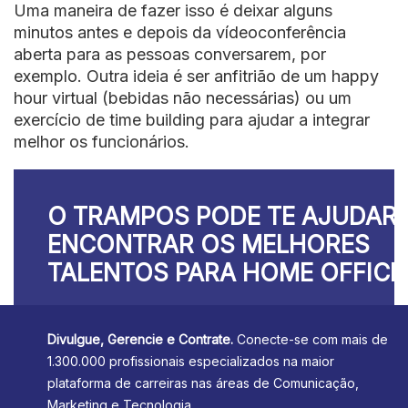
Uma maneira de fazer isso é deixar alguns
minutos antes e depois da vídeoconferência
aberta para as pessoas conversarem, por
exemplo. Outra ideia é ser anfitrião de um happy
hour virtual (bebidas não necessárias) ou um
exercício de time building para ajudar a integrar
melhor os funcionários.
O TRAMPOS PODE TE AJUDAR 
ENCONTRAR OS MELHORES
TALENTOS PARA HOME OFFICE
Divulgue, Gerencie e Contrate.
Conecte-se com mais de
1.300.000 profissionais especializados na maior
plataforma de carreiras nas áreas de Comunicação,
Marketing e Tecnologia.