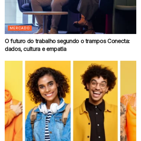
MERCADO
O futuro do trabalho segundo o trampos Conecta:
dados, cultura e empatia