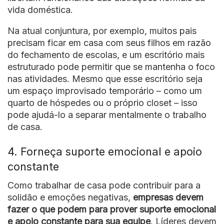
vida doméstica.
Na atual conjuntura, por exemplo, muitos pais
precisam ficar em casa com seus filhos em razão
do fechamento de escolas, e um escritório mais
estruturado pode permitir que se mantenha o foco
nas atividades. Mesmo que esse escritório seja
um espaço improvisado temporário – como um
quarto de hóspedes ou o próprio closet – isso
pode ajudá-lo a separar mentalmente o trabalho
de casa.
4. Forneça suporte emocional e apoio
constante
Como trabalhar de casa pode contribuir para a
solidão e emoções negativas,
empresas devem
fazer o que podem para prover suporte emocional
e apoio constante para sua equipe
. Líderes devem