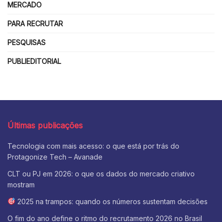
MERCADO
PARA RECRUTAR
PESQUISAS
PUBLIEDITORIAL
Últimas publicações
Tecnologia com mais acesso: o que está por trás do
Protagonize Tech – Avanade
CLT ou PJ em 2026: o que os dados do mercado criativo
mostram
2025 na trampos: quando os números sustentam decisões
O fim do ano define o ritmo do recrutamento 2026 no Brasil