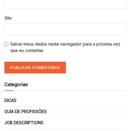
Site
Salvar meus dados neste navegador para a próxima vez
que eu comentar.
Categorias
DICAS
GUIA DE PROFISSÕES
JOB DESCRIPTIONS