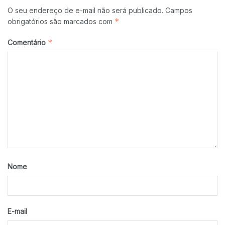
O seu endereço de e-mail não será publicado.
Campos
*
obrigatórios são marcados com
*
Comentário
Nome
E-mail