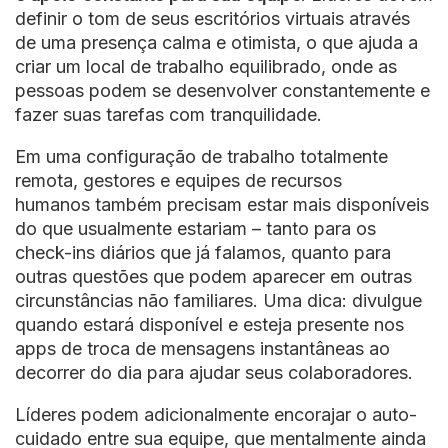
definir o tom de seus escritórios virtuais através
de uma presença calma e otimista, o que ajuda a
criar um local de trabalho equilibrado, onde as
pessoas podem se desenvolver constantemente e
fazer suas tarefas com tranquilidade.
Em uma configuração de trabalho totalmente
remota, gestores e equipes de recursos
humanos também precisam estar mais disponíveis
do que usualmente estariam – tanto para os
check-ins diários que já falamos, quanto para
outras questões que podem aparecer em outras
circunstâncias não familiares. Uma dica: divulgue
quando estará disponível e esteja presente nos
apps de troca de mensagens instantâneas ao
decorrer do dia para ajudar seus colaboradores.
Líderes podem adicionalmente encorajar o auto-
cuidado entre sua equipe, que mentalmente ainda