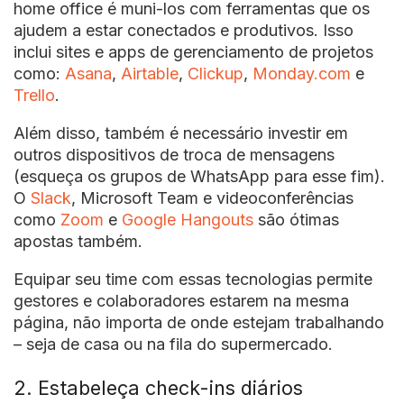
home office é muni-los com ferramentas que os
ajudem a estar conectados e produtivos. Isso
inclui sites e apps de gerenciamento de projetos
como:
Asana
,
Airtable
,
Clickup
,
Monday.com
e
Trello
.
Além disso, também é necessário investir em
outros dispositivos de troca de mensagens
(esqueça os grupos de WhatsApp para esse fim).
O
Slack
, Microsoft Team e videoconferências
como
Zoom
e
Google Hangouts
são ótimas
apostas também.
Equipar seu time com essas tecnologias permite
gestores e colaboradores estarem na mesma
página, não importa de onde estejam trabalhando
– seja de casa ou na fila do supermercado.
2. Estabeleça check-ins diários