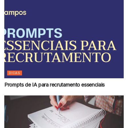
DICAS
Prompts de IA para recrutamento essenciais