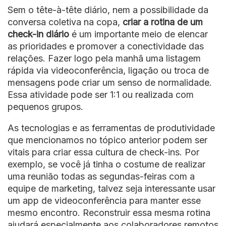
Sem o tête-à-tête diário, nem a possibilidade da
conversa coletiva na copa,
criar a rotina de um
check-in diário
é um importante meio de elencar
as prioridades e promover a conectividade das
relações. Fazer logo pela manhã uma listagem
rápida via videoconferência, ligação ou troca de
mensagens pode criar um senso de normalidade.
Essa atividade pode ser 1:1 ou realizada com
pequenos grupos.
As tecnologias e as ferramentas de produtividade
que mencionamos no tópico anterior podem ser
vitais para criar essa cultura de check-ins. Por
exemplo, se você já tinha o costume de realizar
uma reunião todas as segundas-feiras com a
equipe de marketing, talvez seja interessante usar
um app de videoconferência para manter esse
mesmo encontro. Reconstruir essa mesma rotina
ajudará especialmente aos colaboradores remotos