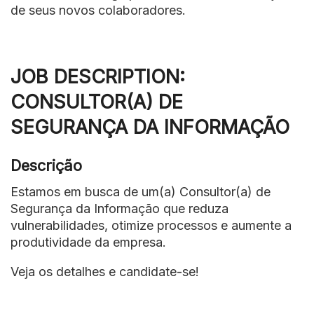
de seus novos colaboradores.
JOB DESCRIPTION:
CONSULTOR(A) DE
SEGURANÇA DA INFORMAÇÃO
Descrição
Estamos em busca de um(a) Consultor(a) de
Segurança da Informação que reduza
vulnerabilidades, otimize processos e aumente a
produtividade da empresa.
Veja os detalhes e candidate-se!