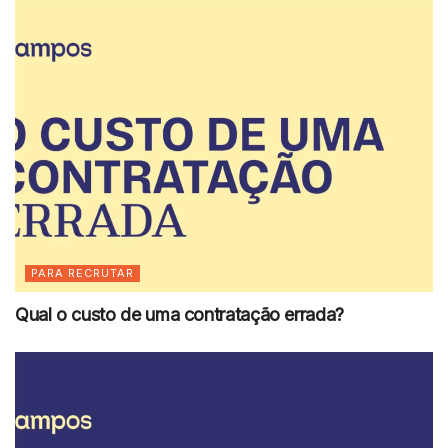
PARA RECRUTAR
Qual o custo de uma contratação errada?