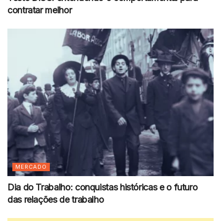
contratar melhor
MERCADO
Dia do Trabalho: conquistas históricas e o futuro
das relações de trabalho