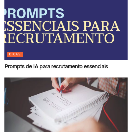
DICAS
Prompts de IA para recrutamento essenciais