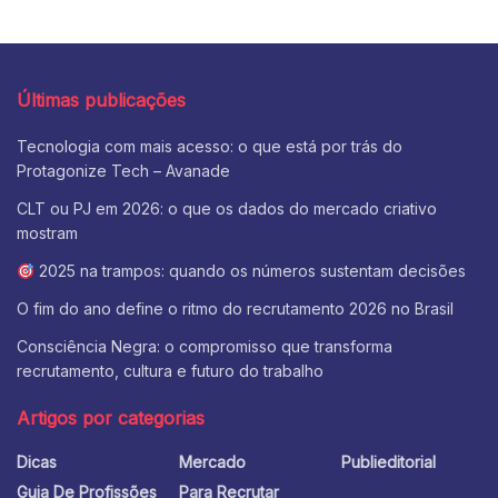
Últimas publicações
Tecnologia com mais acesso: o que está por trás do
Protagonize Tech – Avanade
CLT ou PJ em 2026: o que os dados do mercado criativo
mostram
2025 na trampos: quando os números sustentam decisões
O fim do ano define o ritmo do recrutamento 2026 no Brasil
Consciência Negra: o compromisso que transforma
recrutamento, cultura e futuro do trabalho
Artigos por categorias
Dicas
Mercado
Publieditorial
Guia De Profissões
Para Recrutar