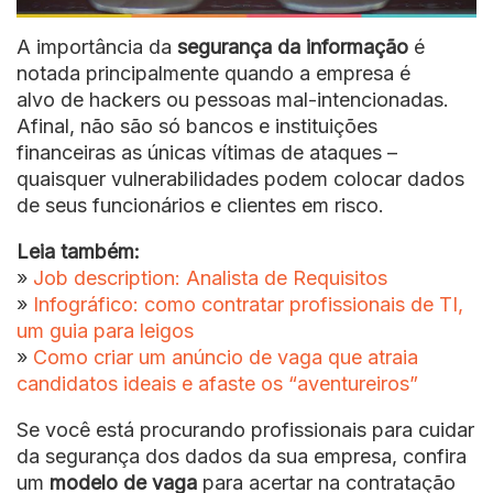
A importância da
segurança da informação
é
notada principalmente quando a empresa é
alvo de hackers ou pessoas mal-intencionadas.
Afinal, não são só bancos e instituições
financeiras as únicas vítimas de ataques –
quaisquer vulnerabilidades podem colocar dados
de seus funcionários e clientes em risco.
Leia também:
»
Job description: Analista de Requisitos
»
Infográfico: como contratar profissionais de TI,
um guia para leigos
»
Como criar um anúncio de vaga que atraia
candidatos ideais e afaste os “aventureiros”
Se você está procurando profissionais para cuidar
da segurança dos dados da sua empresa, confira
um
modelo de vaga
para acertar na contratação