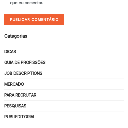
que eu comentar.
Categorias
DICAS
GUIA DE PROFISSÕES
JOB DESCRIPTIONS
MERCADO
PARA RECRUTAR
PESQUISAS
PUBLIEDITORIAL