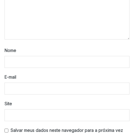
Nome
E-mail
Site
Salvar meus dados neste navegador para a próxima vez