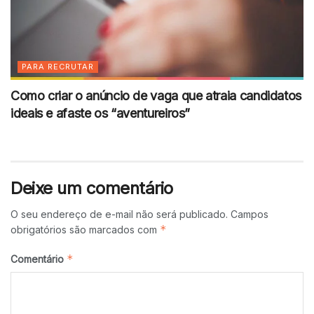
PARA RECRUTAR
Como criar o anúncio de vaga que atraia candidatos
ideais e afaste os “aventureiros”
Deixe um comentário
O seu endereço de e-mail não será publicado.
Campos
*
obrigatórios são marcados com
*
Comentário