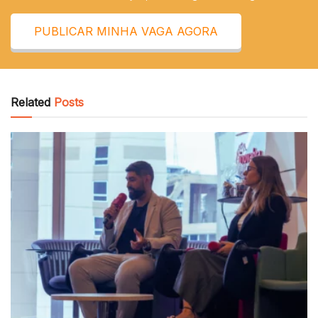
PUBLICAR MINHA VAGA AGORA
Related
Posts