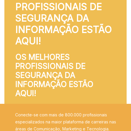
PROFISSIONAIS DE
SEGURANÇA DA
INFORMAÇÃO ESTÃO
AQUI!
OS MELHORES
PROFISSIONAIS DE
SEGURANÇA DA
INFORMAÇÃO ESTÃO
AQUI!
Conecte-se com mais de 800.000 profissionais
especializados na maior plataforma de carreiras nas
áreas de Comunicação, Marketing e Tecnologia.