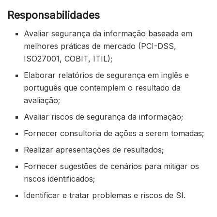
Responsabilidades
Avaliar segurança da informação baseada em
melhores práticas de mercado (PCI-DSS,
ISO27001, COBIT, ITIL);
Elaborar relatórios de segurança em inglês e
português que contemplem o resultado da
avaliação;
Avaliar riscos de segurança da informação;
Fornecer consultoria de ações a serem tomadas;
Realizar apresentações de resultados;
Fornecer sugestões de cenários para mitigar os
riscos identificados;
Identificar e tratar problemas e riscos de SI.