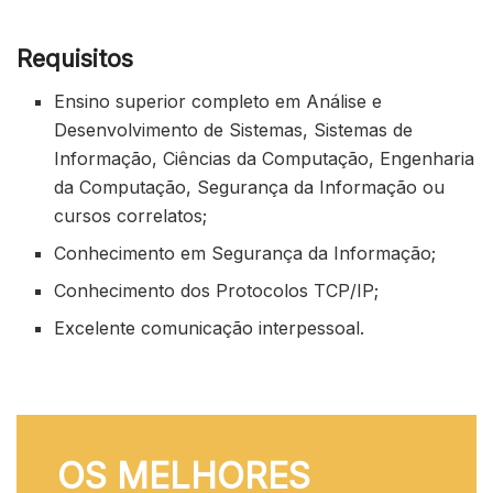
Requisitos
Ensino superior completo em Análise e
Desenvolvimento de Sistemas, Sistemas de
Informação, Ciências da Computação, Engenharia
da Computação, Segurança da Informação ou
cursos correlatos;
Conhecimento em Segurança da Informação;
Conhecimento dos Protocolos TCP/IP;
Excelente comunicação interpessoal.
OS MELHORES