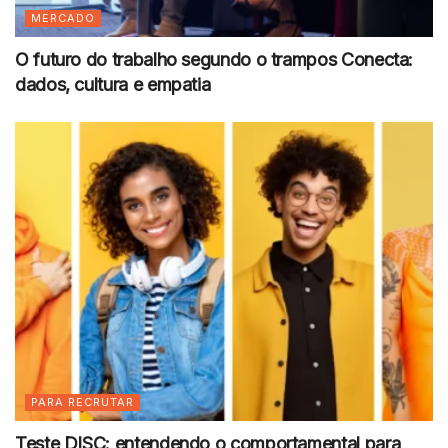
MERCADO
O futuro do trabalho segundo o trampos Conecta:
dados, cultura e empatia
PARA RECRUTAR
Teste DISC: entendendo o comportamental para