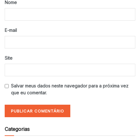
Nome
E-mail
Site
Salvar meus dados neste navegador para a próxima vez
que eu comentar.
Categorias