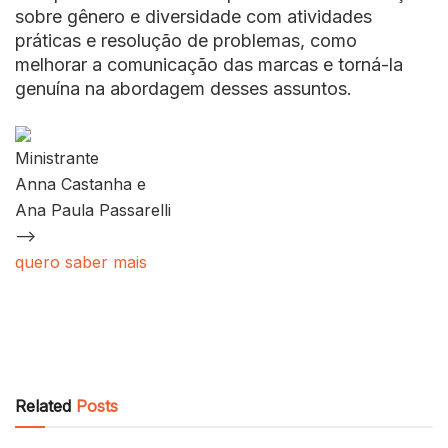
sobre gênero e diversidade com atividades
práticas e resolução de problemas, como
melhorar a comunicação das marcas e torná-la
genuína na abordagem desses assuntos.
Ministrante
Anna Castanha e
Ana Paula Passarelli
–>
quero saber mais
Related
Posts