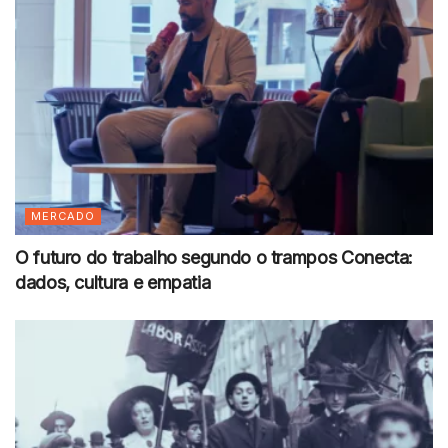
MERCADO
O futuro do trabalho segundo o trampos Conecta:
dados, cultura e empatia