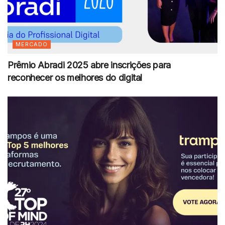
MERCADO
Prêmio Abradi 2025 abre inscrições para
reconhecer os melhores do digital