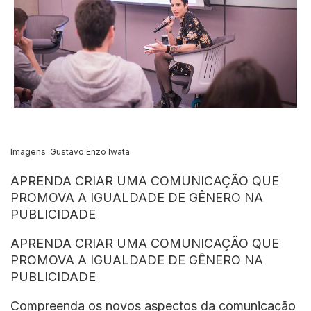
Imagens: Gustavo Enzo Iwata
APRENDA CRIAR UMA COMUNICAÇÃO QUE
PROMOVA A IGUALDADE DE GÊNERO NA
PUBLICIDADE
APRENDA CRIAR UMA COMUNICAÇÃO QUE
PROMOVA A IGUALDADE DE GÊNERO NA
PUBLICIDADE
Compreenda os novos aspectos da comunicação