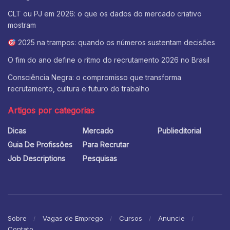
CLT ou PJ em 2026: o que os dados do mercado criativo
mostram
2025 na trampos: quando os números sustentam decisões
O fim do ano define o ritmo do recrutamento 2026 no Brasil
Consciência Negra: o compromisso que transforma
recrutamento, cultura e futuro do trabalho
Artigos por categorias
Dicas
Mercado
Publieditorial
Guia De Profissões
Para Recrutar
Job Descriptions
Pesquisas
Sobre
Vagas de Emprego
Cursos
Anuncie
Contato