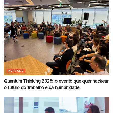
MERCADO
Quantum Thinking 2025: o evento que quer hackear
o futuro do trabalho e da humanidade