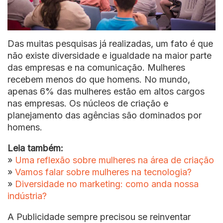
Das muitas pesquisas já realizadas, um fato é que
não existe diversidade e igualdade na maior parte
das empresas e na comunicação. Mulheres
recebem menos do que homens. No mundo,
apenas 6% das mulheres estão em altos cargos
nas empresas. Os núcleos de criação e
planejamento das agências são dominados por
homens.
Leia também:
»
Uma reflexão sobre mulheres na área de criação
»
Vamos falar sobre mulheres na tecnologia?
»
Diversidade no marketing: como anda nossa
indústria?
A Publicidade sempre precisou se reinventar