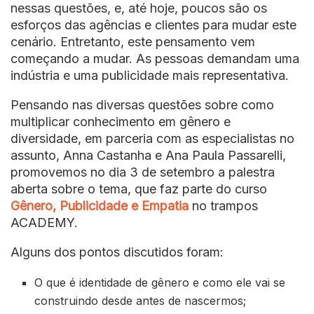
nessas questões, e, até hoje, poucos são os
esforços das agências e clientes para mudar este
cenário. Entretanto, este pensamento vem
começando a mudar. As pessoas demandam uma
indústria e uma publicidade mais representativa.
Pensando nas diversas questões sobre como
multiplicar conhecimento em gênero e
diversidade, em parceria com as especialistas no
assunto, Anna Castanha e Ana Paula Passarelli,
promovemos no dia 3 de setembro a palestra
aberta sobre o tema, que faz parte do curso
Gênero, Publicidade e Empatia
no trampos
ACADEMY.
Alguns dos pontos discutidos foram:
O que é identidade de gênero e como ele vai se
construindo desde antes de nascermos;