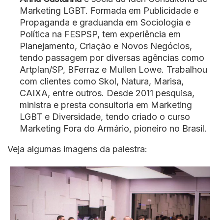
Marketing LGBT. Formada em Publicidade e
Propaganda e graduanda em Sociologia e
Política na FESPSP, tem experiência em
Planejamento, Criação e Novos Negócios,
tendo passagem por diversas agências como
Artplan/SP, BFerraz e Mullen Lowe. Trabalhou
com clientes como Skol, Natura, Marisa,
CAIXA, entre outros. Desde 2011 pesquisa,
ministra e presta consultoria em Marketing
LGBT e Diversidade, tendo criado o curso
Marketing Fora do Armário, pioneiro no Brasil.
Veja algumas imagens da palestra: