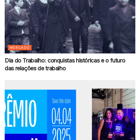
MERCADO
Dia do Trabalho: conquistas históricas e o futuro
das relações de trabalho