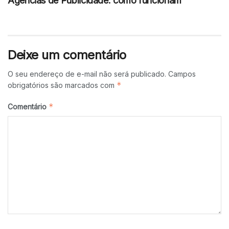
Agências de Publicidade: como funcionam
Deixe um comentário
O seu endereço de e-mail não será publicado.
Campos
*
obrigatórios são marcados com
*
Comentário