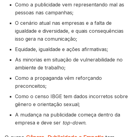
Como a publicidade vem representando mal as
pessoas nas campanhas;
O cenário atual nas empresas e a falta de
igualdade e diversidade, e quais consequências
isso gera na comunicação;
Equidade, igualdade e ações afirmativas;
As minorias em situação de vulnerabilidade no
ambiente de trabalho;
Como a propaganda vêm reforçando
preconceitos;
Como o censo IBGE tem dados incorretos sobre
gênero e orientação sexual;
A mudança na publicidade começa dentro da
empresa e deve ser
top-down.