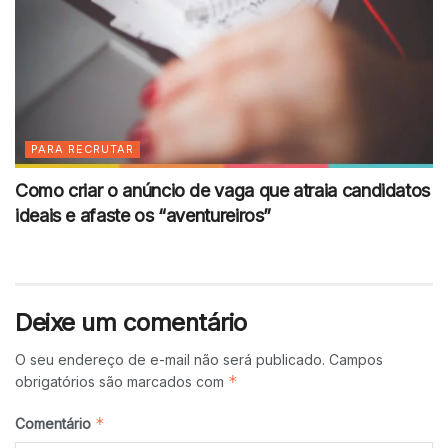
PARA RECRUTAR
Como criar o anúncio de vaga que atraia candidatos
ideais e afaste os “aventureiros”
Deixe um comentário
O seu endereço de e-mail não será publicado.
Campos
*
obrigatórios são marcados com
*
Comentário