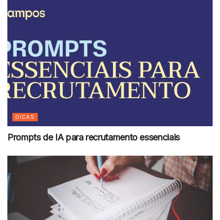
DICAS
Prompts de IA para recrutamento essenciais