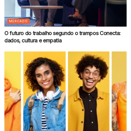
MERCADO
O futuro do trabalho segundo o trampos Conecta:
dados, cultura e empatia