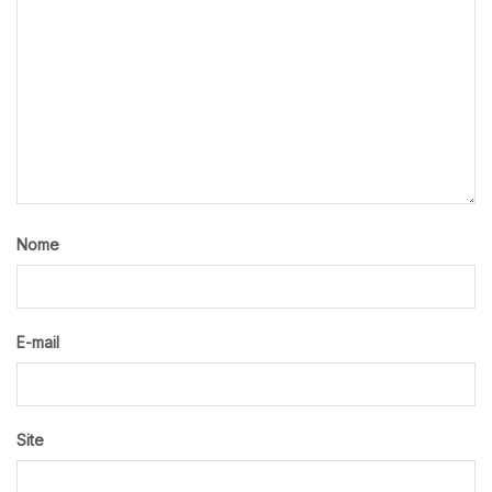
Nome
E-mail
Site