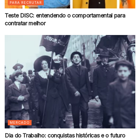
PARA RECRUTAR
Teste DISC: entendendo o comportamental para
contratar melhor
MERCADO
Dia do Trabalho: conquistas históricas e o futuro