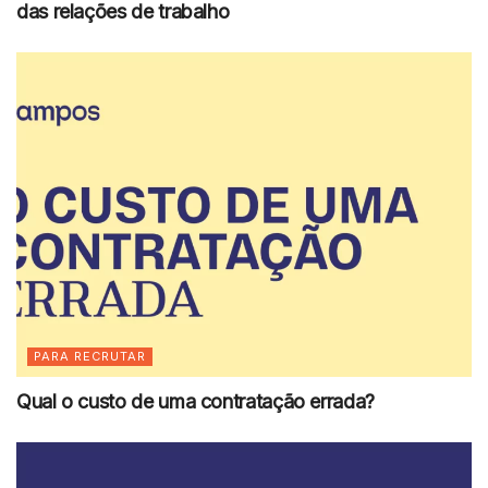
das relações de trabalho
PARA RECRUTAR
Qual o custo de uma contratação errada?