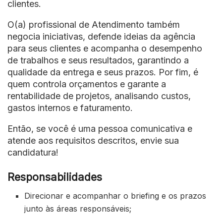
clientes.
O(a) profissional de Atendimento também
negocia iniciativas, defende ideias da agência
para seus clientes e acompanha o desempenho
de trabalhos e seus resultados, garantindo a
qualidade da entrega e seus prazos. Por fim, é
quem controla orçamentos e garante a
rentabilidade de projetos, analisando custos,
gastos internos e faturamento.
Então, se você é uma pessoa comunicativa e
atende aos requisitos descritos, envie sua
candidatura!
Responsabilidades
Direcionar e acompanhar o briefing e os prazos
junto às áreas responsáveis;