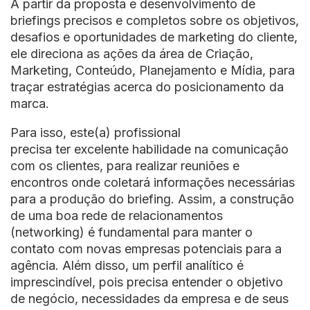
A partir da proposta e desenvolvimento de
briefings precisos e completos sobre os objetivos,
desafios e oportunidades de marketing do cliente,
ele direciona as ações da área de Criação,
Marketing, Conteúdo, Planejamento e Mídia, para
traçar estratégias acerca do posicionamento da
marca.
Para isso, este(a) profissional
precisa ter excelente habilidade na comunicação
com os clientes, para realizar reuniões e
encontros onde coletará informações necessárias
para a produção do briefing. Assim, a construção
de uma boa rede de relacionamentos
(networking) é fundamental para manter o
contato com novas empresas potenciais para a
agência. Além disso, um perfil analítico é
imprescindível, pois precisa entender o objetivo
de negócio, necessidades da empresa e de seus