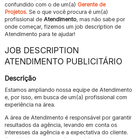
confundido com o de um(a)
Gerente de
Projetos.
Se o que você procura é um(a)
profissional de
Atendimento
, mas não sabe por
onde começar, fizemos um job description de
Atendimento para te ajudar!
JOB DESCRIPTION
ATENDIMENTO PUBLICITÁRIO
Descrição
Estamos ampliando nossa equipe de Atendimento
e, por isso, em busca de um(a) profissional com
experiência na área.
A área de Atendimento é responsável por garantir
resultados da agência, levando em conta os
interesses da agência e a expectativa do cliente.