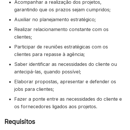
Acompanhar a realização dos projetos,
garantindo que os prazos sejam cumpridos;
Auxiliar no planejamento estratégico;
Realizar relacionamento constante com os
clientes;
Participar de reuniões estratégicas com os
clientes para repasse à agência;
Saber identificar as necessidades do cliente ou
antecipá-las, quando possível;
Elaborar propostas, apresentar e defender os
jobs para clientes;
Fazer a ponte entre as necessidades do cliente e
os fornecedores ligados aos projetos.
Requisitos