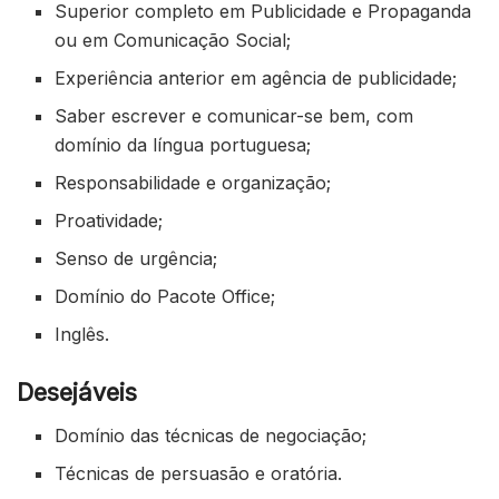
Superior completo em Publicidade e Propaganda
ou em Comunicação Social;
Experiência anterior em agência de publicidade;
Saber escrever e comunicar-se bem, com
domínio da língua portuguesa;
Responsabilidade e organização;
Proatividade;
Senso de urgência;
Domínio do Pacote Office;
Inglês.
Desejáveis
Domínio das técnicas de negociação;
Técnicas de persuasão e oratória.