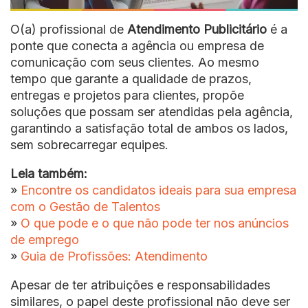
O(a) profissional de
Atendimento Publicitário
é a
ponte que conecta a agência ou empresa de
comunicação com seus clientes. Ao mesmo
tempo que garante a qualidade de prazos,
entregas e projetos para clientes, propõe
soluções que possam ser atendidas pela agência,
garantindo a satisfação total de ambos os lados,
sem sobrecarregar equipes.
Leia também:
»
Encontre os candidatos ideais para sua empresa
com o Gestão de Talentos
»
O que pode e o que não pode ter nos anúncios
de emprego
»
Guia de Profissões: Atendimento
Apesar de ter atribuições e responsabilidades
similares, o papel deste profissional não deve ser