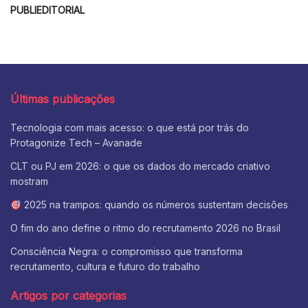
PUBLIEDITORIAL
Últimas publicações
Tecnologia com mais acesso: o que está por trás do
Protagonize Tech – Avanade
CLT ou PJ em 2026: o que os dados do mercado criativo
mostram
2025 na trampos: quando os números sustentam decisões
O fim do ano define o ritmo do recrutamento 2026 no Brasil
Consciência Negra: o compromisso que transforma
recrutamento, cultura e futuro do trabalho
Artigos por categorias