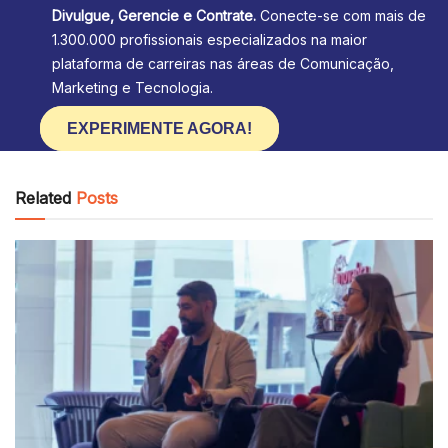
Divulgue, Gerencie e Contrate.
Conecte-se com mais de
1.300.000 profissionais especializados na maior
plataforma de carreiras nas áreas de Comunicação,
Marketing e Tecnologia.
EXPERIMENTE AGORA!
Related
Posts