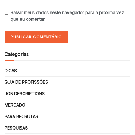
Salvar meus dados neste navegador para a próxima vez
que eu comentar.
Categorias
DICAS
GUIA DE PROFISSÕES
JOB DESCRIPTIONS
MERCADO
PARA RECRUTAR
PESQUISAS