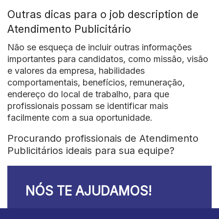
Outras dicas para o job description de
Atendimento Publicitário
Não se esqueça de incluir outras informações
importantes para candidatos, como missão, visão
e valores da empresa, habilidades
comportamentais, benefícios, remuneração,
endereço do local de trabalho, para que
profissionais possam se identificar mais
facilmente com a sua oportunidade.
Procurando profissionais de Atendimento
Publicitários ideais para sua equipe?
NÓS TE AJUDAMOS!