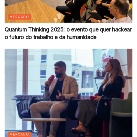
MERCADO
Quantum Thinking 2025: o evento que quer hackear
o futuro do trabalho e da humanidade
MERCADO