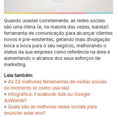
Quando usadas corretamente, as redes sociais
são uma ótima (e, na maioria das vezes, barata!)
ferramenta de comunicação para alcançar clientes
novos e pré-existentes, gerando mais divulgação
boca a boca para o seu negócio, melhorando o
status da sua empresa como referência na área e
aumentando o alcance dos seus esforços de
marketing.
Leia também:
»
As 22 melhores ferramentas de mídias sociais
do momento (e como usá-las)
»
Infográfico: Facebook Ads ou Google
AdWords?
»
Quais são as melhores redes sociais para
anunciar esse ano?