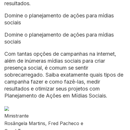
resultados.
Domine o planejamento de ações para mídias
sociais
Domine o planejamento de ações para mídias
sociais
Com tantas opções de campanhas na internet,
além de inúmeras mídias sociais para criar
presença social, é comum se sentir
sobrecarregado. Saiba exatamente quais tipos de
campanha fazer e como fazê-las, medir
resultados e otimizar seus projetos com
Planejamento de Ações em Mídias Sociais.
Ministrante
Rosângela Martins, Fred Pacheco e