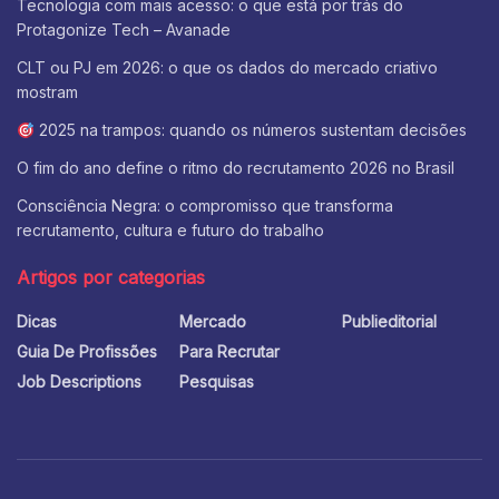
Tecnologia com mais acesso: o que está por trás do
Protagonize Tech – Avanade
CLT ou PJ em 2026: o que os dados do mercado criativo
mostram
2025 na trampos: quando os números sustentam decisões
O fim do ano define o ritmo do recrutamento 2026 no Brasil
Consciência Negra: o compromisso que transforma
recrutamento, cultura e futuro do trabalho
Artigos por categorias
Dicas
Mercado
Publieditorial
Guia De Profissões
Para Recrutar
Job Descriptions
Pesquisas