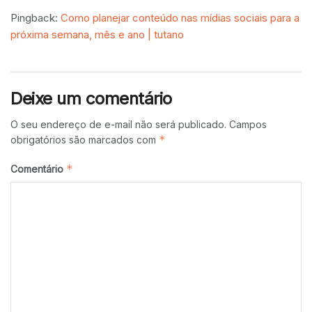
Pingback:
Como planejar conteúdo nas mídias sociais para a
próxima semana, mês e ano | tutano
Deixe um comentário
O seu endereço de e-mail não será publicado.
Campos
*
obrigatórios são marcados com
*
Comentário