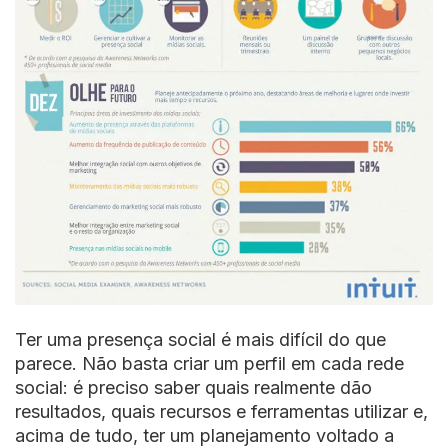
Ter uma presença social é mais difícil do que
parece. Não basta criar um perfil em cada rede
social: é preciso saber quais realmente dão
resultados, quais recursos e ferramentas utilizar e,
acima de tudo, ter um planejamento voltado a