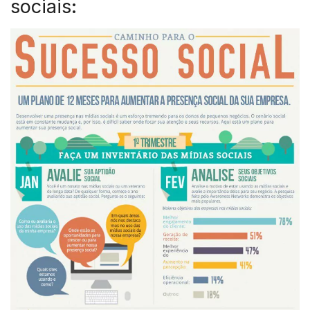
sociais: