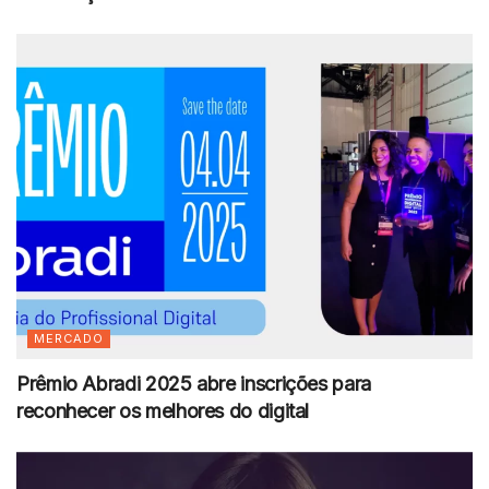
MERCADO
Prêmio Abradi 2025 abre inscrições para
reconhecer os melhores do digital