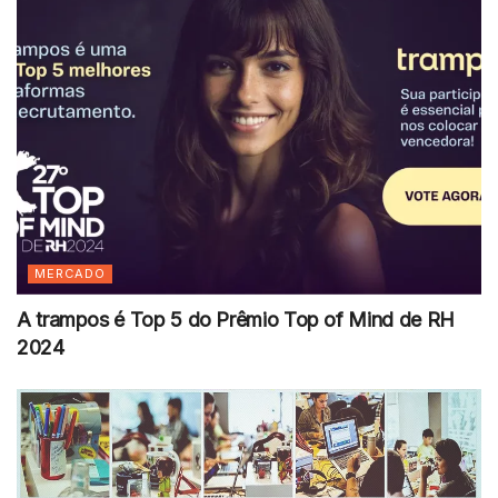
MERCADO
A trampos é Top 5 do Prêmio Top of Mind de RH
2024