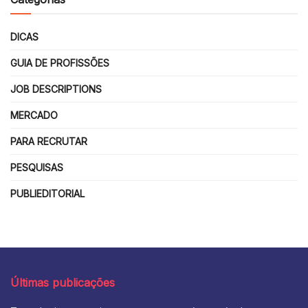
DICAS
GUIA DE PROFISSÕES
JOB DESCRIPTIONS
MERCADO
PARA RECRUTAR
PESQUISAS
PUBLIEDITORIAL
Últimas publicações