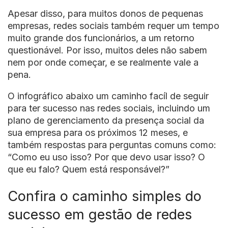
Apesar disso, para muitos donos de pequenas
empresas, redes sociais também requer um tempo
muito grande dos funcionários, a um retorno
questionável. Por isso, muitos deles não sabem
nem por onde começar, e se realmente vale a
pena.
O infográfico abaixo um caminho facíl de seguir
para ter sucesso nas redes sociais, incluindo um
plano de gerenciamento da presença social da
sua empresa para os próximos 12 meses, e
também respostas para perguntas comuns como:
“Como eu uso isso? Por que devo usar isso? O
que eu falo? Quem está responsável?”
Confira o caminho simples do
sucesso em gestão de redes