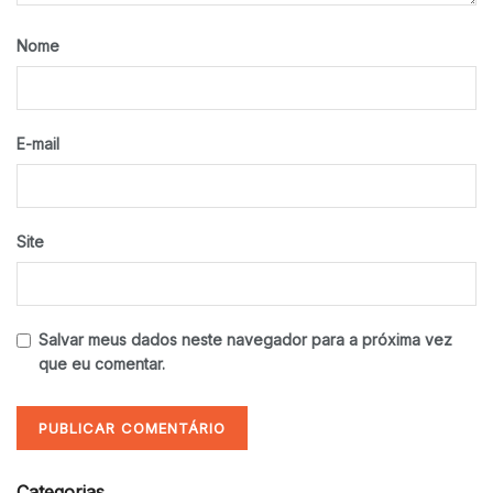
Nome
E-mail
Site
Salvar meus dados neste navegador para a próxima vez
que eu comentar.
Categorias