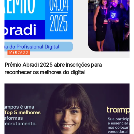
MERCADO
Prêmio Abradi 2025 abre inscrições para
reconhecer os melhores do digital