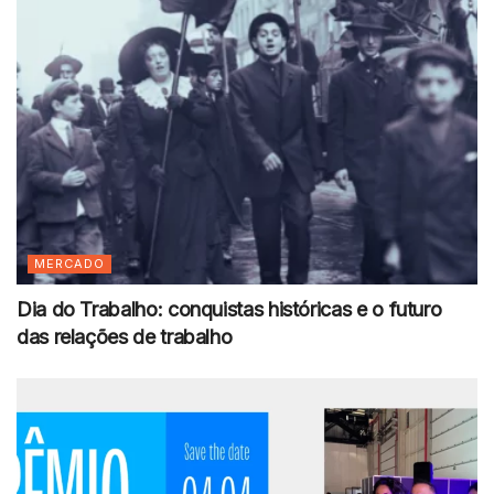
MERCADO
Dia do Trabalho: conquistas históricas e o futuro
das relações de trabalho