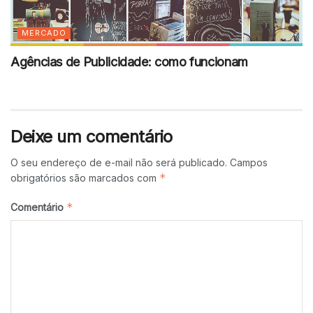
MERCADO
Agências de Publicidade: como funcionam
Deixe um comentário
O seu endereço de e-mail não será publicado.
Campos
*
obrigatórios são marcados com
*
Comentário