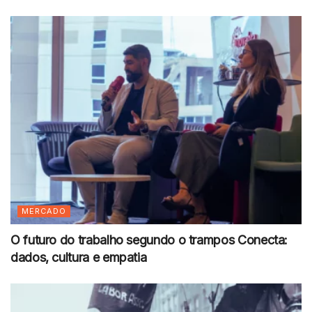
MERCADO
O futuro do trabalho segundo o trampos Conecta:
dados, cultura e empatia