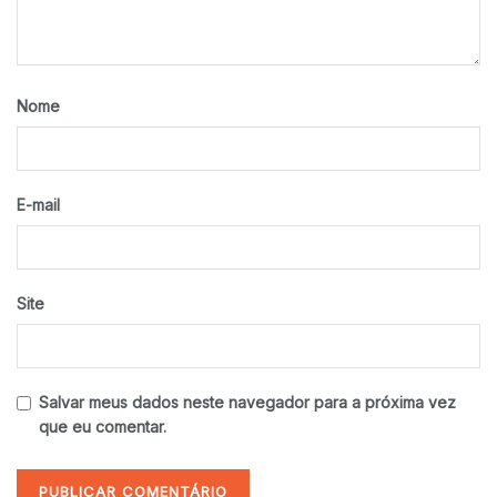
Nome
E-mail
Site
Salvar meus dados neste navegador para a próxima vez
que eu comentar.