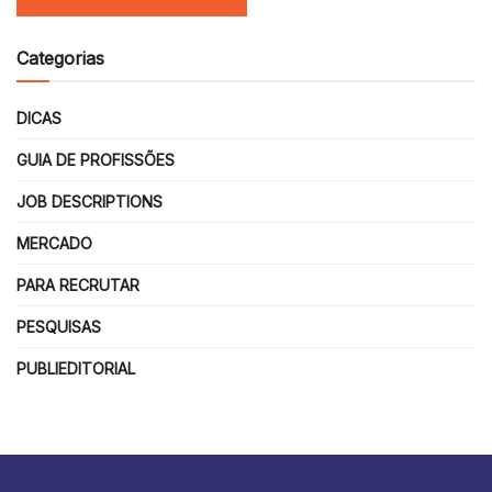
Categorias
DICAS
GUIA DE PROFISSÕES
JOB DESCRIPTIONS
MERCADO
PARA RECRUTAR
PESQUISAS
PUBLIEDITORIAL