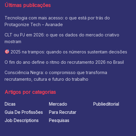
Últimas publicações
Tecnologia com mais acesso: o que está por trás do
Protagonize Tech – Avanade
CLT ou PJ em 2026: o que os dados do mercado criativo
mostram
2025 na trampos: quando os números sustentam decisões
O fim do ano define o ritmo do recrutamento 2026 no Brasil
Consciência Negra: o compromisso que transforma
recrutamento, cultura e futuro do trabalho
Artigos por categorias
Dicas
Mercado
Publieditorial
Guia De Profissões
Para Recrutar
Job Descriptions
Pesquisas