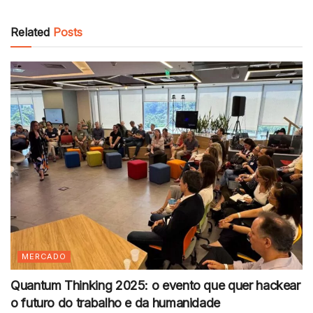
Related
Posts
MERCADO
Quantum Thinking 2025: o evento que quer hackear
o futuro do trabalho e da humanidade