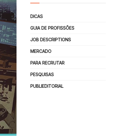
DICAS
GUIA DE PROFISSÕES
JOB DESCRIPTIONS
MERCADO
PARA RECRUTAR
PESQUISAS
PUBLIEDITORIAL