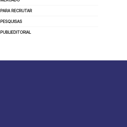
PARA RECRUTAR
PESQUISAS
PUBLIEDITORIAL