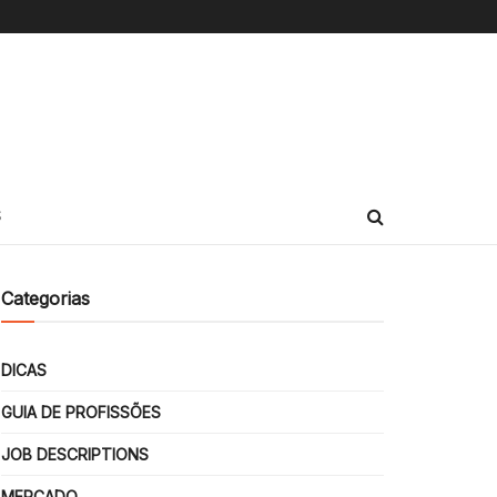
S
Categorias
DICAS
GUIA DE PROFISSÕES
JOB DESCRIPTIONS
MERCADO