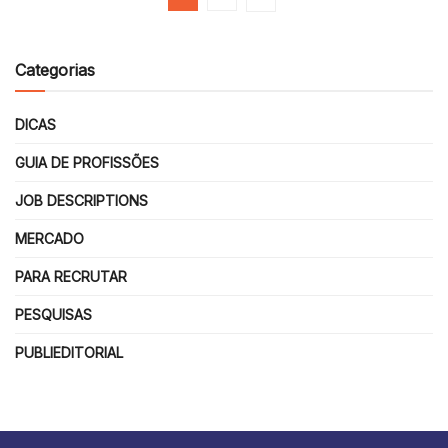
Categorias
DICAS
GUIA DE PROFISSÕES
JOB DESCRIPTIONS
MERCADO
PARA RECRUTAR
PESQUISAS
PUBLIEDITORIAL