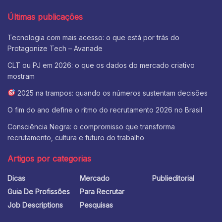
Últimas publicações
Tecnologia com mais acesso: o que está por trás do
Protagonize Tech – Avanade
CLT ou PJ em 2026: o que os dados do mercado criativo
mostram
2025 na trampos: quando os números sustentam decisões
O fim do ano define o ritmo do recrutamento 2026 no Brasil
Consciência Negra: o compromisso que transforma
recrutamento, cultura e futuro do trabalho
Artigos por categorias
Dicas
Mercado
Publieditorial
Guia De Profissões
Para Recrutar
Job Descriptions
Pesquisas