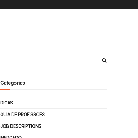
S
Categorias
DICAS
GUIA DE PROFISSÕES
JOB DESCRIPTIONS
MERCADO