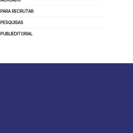
PARA RECRUTAR
PESQUISAS
PUBLIEDITORIAL