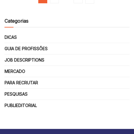
Categorias
DICAS
GUIA DE PROFISSÕES
JOB DESCRIPTIONS
MERCADO
PARA RECRUTAR
PESQUISAS
PUBLIEDITORIAL