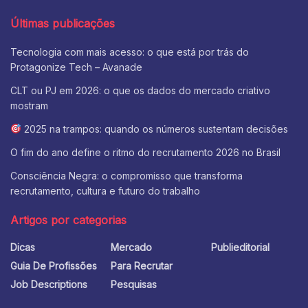
Últimas publicações
Tecnologia com mais acesso: o que está por trás do
Protagonize Tech – Avanade
CLT ou PJ em 2026: o que os dados do mercado criativo
mostram
2025 na trampos: quando os números sustentam decisões
O fim do ano define o ritmo do recrutamento 2026 no Brasil
Consciência Negra: o compromisso que transforma
recrutamento, cultura e futuro do trabalho
Artigos por categorias
Dicas
Mercado
Publieditorial
Guia De Profissões
Para Recrutar
Job Descriptions
Pesquisas