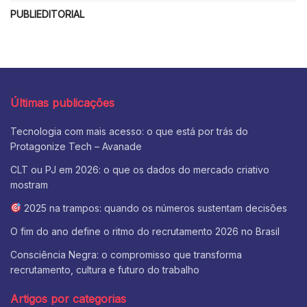
PUBLIEDITORIAL
Últimas publicações
Tecnologia com mais acesso: o que está por trás do
Protagonize Tech – Avanade
CLT ou PJ em 2026: o que os dados do mercado criativo
mostram
2025 na trampos: quando os números sustentam decisões
O fim do ano define o ritmo do recrutamento 2026 no Brasil
Consciência Negra: o compromisso que transforma
recrutamento, cultura e futuro do trabalho
Artigos por categorias