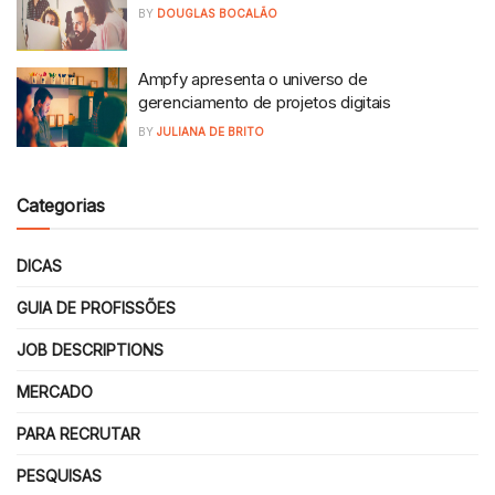
BY
DOUGLAS BOCALÃO
Ampfy apresenta o universo de
gerenciamento de projetos digitais
BY
JULIANA DE BRITO
Categorias
DICAS
GUIA DE PROFISSÕES
JOB DESCRIPTIONS
MERCADO
PARA RECRUTAR
PESQUISAS