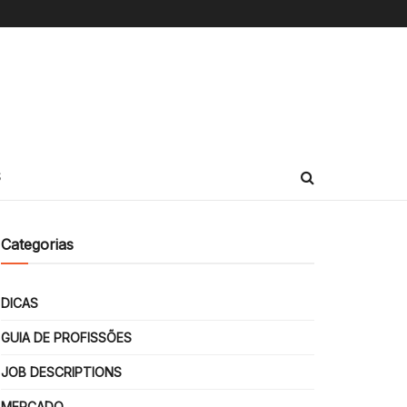
S
Categorias
DICAS
GUIA DE PROFISSÕES
JOB DESCRIPTIONS
MERCADO