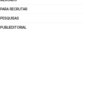
PARA RECRUTAR
PESQUISAS
PUBLIEDITORIAL