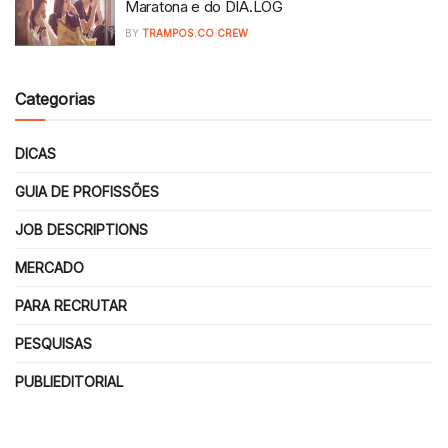
Maratona e do DIA.LOG
BY
TRAMPOS.CO CREW
Categorias
DICAS
GUIA DE PROFISSÕES
JOB DESCRIPTIONS
MERCADO
PARA RECRUTAR
PESQUISAS
PUBLIEDITORIAL