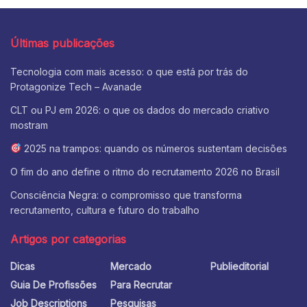
Últimas publicações
Tecnologia com mais acesso: o que está por trás do
Protagonize Tech – Avanade
CLT ou PJ em 2026: o que os dados do mercado criativo
mostram
2025 na trampos: quando os números sustentam decisões
O fim do ano define o ritmo do recrutamento 2026 no Brasil
Consciência Negra: o compromisso que transforma
recrutamento, cultura e futuro do trabalho
Artigos por categorias
Dicas
Mercado
Publieditorial
Guia De Profissões
Para Recrutar
Job Descriptions
Pesquisas