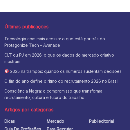
Últimas publicações
Tecnologia com mais acesso: o que está por trás do
Protagonize Tech – Avanade
CLT ou PJ em 2026: o que os dados do mercado criativo
mostram
2025 na trampos: quando os números sustentam decisões
O fim do ano define o ritmo do recrutamento 2026 no Brasil
Consciência Negra: o compromisso que transforma
recrutamento, cultura e futuro do trabalho
Artigos por categorias
Dicas
Mercado
Publieditorial
Guia De Profissões
Para Recrutar