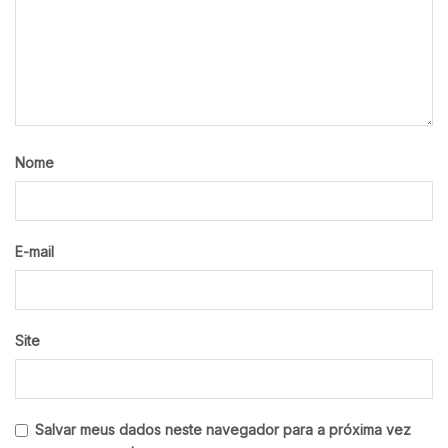
Nome
E-mail
Site
Salvar meus dados neste navegador para a próxima vez