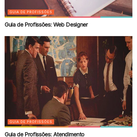
GUIA DE PROFISSÕES
Guia de Profissões: Web Designer
GUIA DE PROFISSÕES
Guia de Profissões: Atendimento