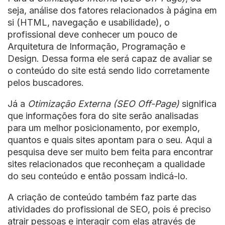
seja, análise dos fatores relacionados à página em
si (HTML, navegação e usabilidade), o
profissional deve conhecer um pouco de
Arquitetura de Informação, Programação e
Design. Dessa forma ele será capaz de avaliar se
o conteúdo do site está sendo lido corretamente
pelos buscadores.
Já a
Otimização Externa (SEO Off-Page)
significa
que informações fora do site serão analisadas
para um melhor posicionamento, por exemplo,
quantos e quais sites apontam para o seu. Aqui a
pesquisa deve ser muito bem feita para encontrar
sites relacionados que reconheçam a qualidade
do seu conteúdo e então possam indicá-lo.
A criação de conteúdo também faz parte das
atividades do profissional de SEO, pois é preciso
atrair pessoas e interagir com elas através de