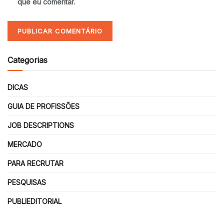
que eu comentar.
Categorias
DICAS
GUIA DE PROFISSÕES
JOB DESCRIPTIONS
MERCADO
PARA RECRUTAR
PESQUISAS
PUBLIEDITORIAL