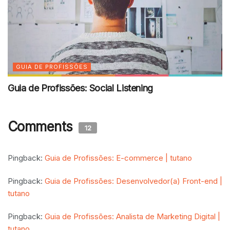
GUIA DE PROFISSÕES
Guia de Profissões: Social Listening
Comments
12
Pingback:
Guia de Profissões: E-commerce | tutano
Pingback:
Guia de Profissões: Desenvolvedor(a) Front-end |
tutano
Pingback:
Guia de Profissões: Analista de Marketing Digital |
tutano