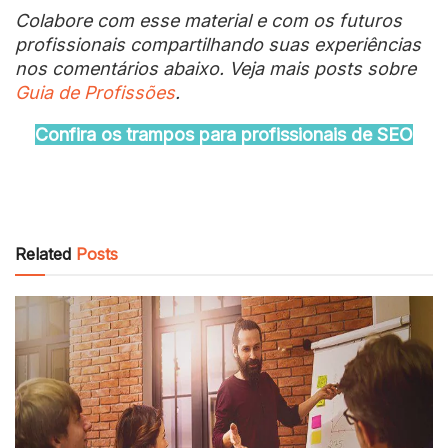
Colabore com esse material e com os futuros
profissionais compartilhando suas experiências
nos comentários abaixo. Veja mais posts sobre
Guia de Profissões
.
Confira os trampos para profissionais de SEO
Related
Posts