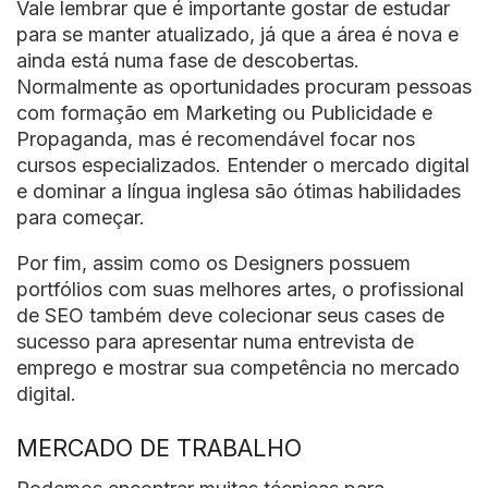
Vale lembrar que é importante gostar de estudar
para se manter atualizado, já que a área é nova e
ainda está numa fase de descobertas.
Normalmente as oportunidades procuram pessoas
com formação em Marketing ou Publicidade e
Propaganda, mas é recomendável focar nos
cursos especializados. Entender o mercado digital
e dominar a língua inglesa são ótimas habilidades
para começar.
Por fim, assim como os Designers possuem
portfólios com suas melhores artes, o profissional
de SEO também deve colecionar seus cases de
sucesso para apresentar numa entrevista de
emprego e mostrar sua competência no mercado
digital.
MERCADO DE TRABALHO