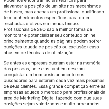
Podemos encontrar muitas técnicas para
alavancar a posição de um site nos mecanismos
de busca, mas apenas um profissional qualificado
tem conhecimentos específicos para obter
resultados efetivos em menos tempo.
Profissionais de SEO são a melhor forma de
monitorar e potencializar seu conteúdo online,
principalmente quando as páginas podem sofrer
punições (queda de posição ou exclusão) caso
abusem de técnicas de otimização.
Se antes as empresas queriam estar na memória
das pessoas, hoje elas também desejam
conquistar um bom posicionamento nos
buscadores para estarem cada vez mais próximas
de seus clientes. Essa grande competição entre as
empresas aquece o mercado para profissionais da
área de Marketing Digital fazendo com que suas
posições sejam valorizadas e muito procuradas.