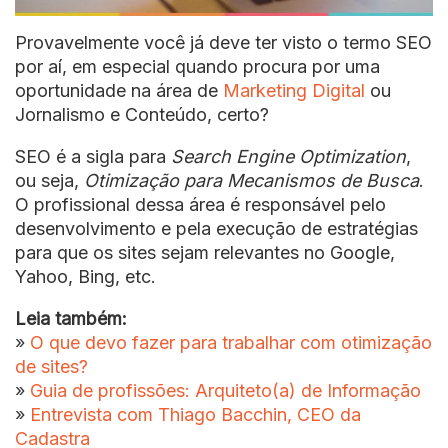
Provavelmente você já deve ter visto o termo SEO
por aí, em especial quando procura por uma
oportunidade na área de
Marketing Digital
ou
Jornalismo e Conteúdo, certo?
SEO é a sigla para
Search Engine Optimization
,
ou seja,
Otimização para Mecanismos de Busca
.
O profissional dessa área é responsável pelo
desenvolvimento e pela execução de estratégias
para que os sites sejam relevantes no Google,
Yahoo, Bing, etc.
Leia também:
»
O que devo fazer para trabalhar com otimização
de sites?
»
Guia de profissões: Arquiteto(a) de Informação
»
Entrevista com Thiago Bacchin, CEO da
Cadastra