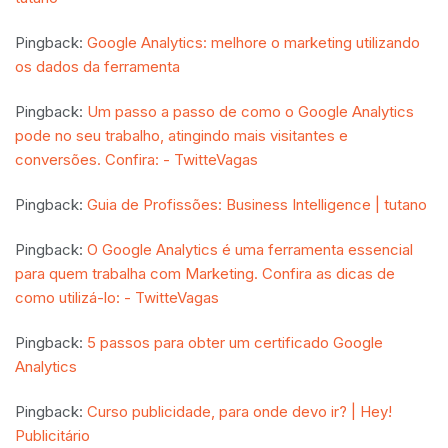
Pingback:
Google Analytics: melhore o marketing utilizando
os dados da ferramenta
Pingback:
Um passo a passo de como o Google Analytics
pode no seu trabalho, atingindo mais visitantes e
conversões. Confira: - TwitteVagas
Pingback:
Guia de Profissões: Business Intelligence | tutano
Pingback:
O Google Analytics é uma ferramenta essencial
para quem trabalha com Marketing. Confira as dicas de
como utilizá-lo: - TwitteVagas
Pingback:
5 passos para obter um certificado Google
Analytics
Pingback:
Curso publicidade, para onde devo ir? | Hey!
Publicitário