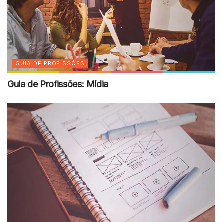
GUIA DE PROFISSÕES
Guia de Profissões: Mídia