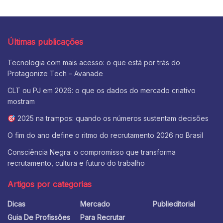
Últimas publicações
Tecnologia com mais acesso: o que está por trás do
Protagonize Tech – Avanade
CLT ou PJ em 2026: o que os dados do mercado criativo
mostram
2025 na trampos: quando os números sustentam decisões
O fim do ano define o ritmo do recrutamento 2026 no Brasil
Consciência Negra: o compromisso que transforma
recrutamento, cultura e futuro do trabalho
Artigos por categorias
Dicas
Mercado
Publieditorial
Guia De Profissões
Para Recrutar