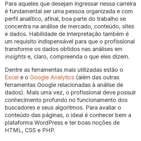
Para aqueles que desejam ingressar nessa carreira
é fundamental ser uma pessoa organizada e com
perfil analítico, afinal, boa parte do trabalho se
concentra na análise de mercado, conteúdo, sites
e dados. Habilidade de interpretação também é
um requisito indispensável para que o profissional
transforme os dados obtidos nas análises em
insights
e, claro, compreenda o que eles dizem.
Dentre as ferramentas mais utilizadas estão o
Excel
e o
Google Analytics
(além das outras
ferramentas Google relacionadas à análise de
dados). Mais uma vez, o profissional deve possuir
conhecimento profundo no funcionamento dos
buscadores e seus algoritmos. Para avaliar o
conteúdo das páginas, o ideal é conhecer bem a
plataforma WordPress e ter boas noções de
HTML, CSS e PHP.