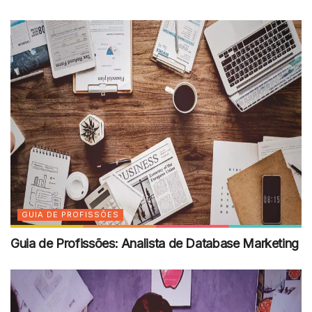
GUIA DE PROFISSÕES
Guia de Profissões: Analista de Database Marketing