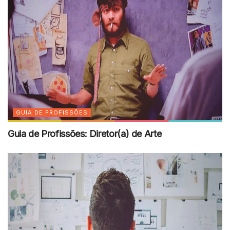
GUIA DE PROFISSÕES
Guia de Profissões: Diretor(a) de Arte