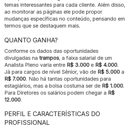
temas interessantes para cada cliente. Além disso,
ao monitorar as páginas ele pode propor
mudanças específicas no conteúdo, pensando em
termos que se destaquem mais.
QUANTO GANHA?
Conforme os dados das oportunidades
divulgadas na
trampos
, a faixa salarial de um
Analista Pleno varia entre
R$ 3.000
e
R$ 4.000
.
Já para cargos de nível Sênior, vão de
R$ 5.000
a
R$ 7.000
. Não há tantas oportunidades para
estagiários, mas a bolsa costuma ser de
R$ 1.000
.
Para Diretores os salários podem chegar a
R$
12.000
.
PERFIL E CARACTERÍSTICAS DO
PROFISSIONAL