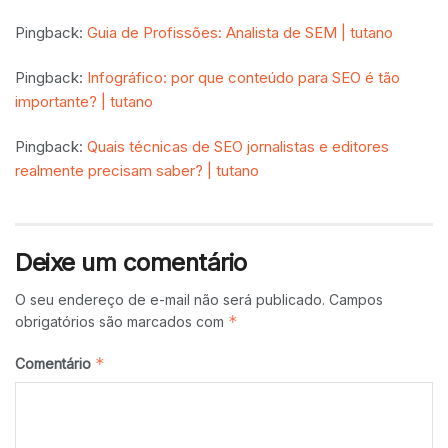
Pingback:
Guia de Profissões: Analista de SEM | tutano
Pingback:
Infográfico: por que conteúdo para SEO é tão
importante? | tutano
Pingback:
Quais técnicas de SEO jornalistas e editores
realmente precisam saber? | tutano
Deixe um comentário
O seu endereço de e-mail não será publicado.
Campos
*
obrigatórios são marcados com
*
Comentário