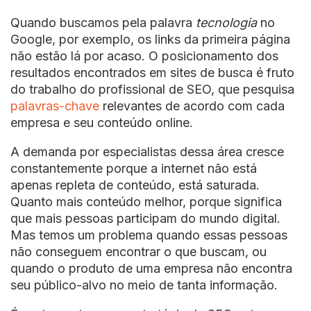
Quando buscamos pela palavra
tecnologia
no
Google, por exemplo, os links da primeira página
não estão lá por acaso. O posicionamento dos
resultados encontrados em sites de busca é fruto
do trabalho do profissional de SEO, que pesquisa
palavras-chave
relevantes de acordo com cada
empresa e seu conteúdo online.
A demanda por especialistas dessa área cresce
constantemente porque a internet não está
apenas repleta de conteúdo, está saturada.
Quanto mais conteúdo melhor, porque significa
que mais pessoas participam do mundo digital.
Mas temos um problema quando essas pessoas
não conseguem encontrar o que buscam, ou
quando o produto de uma empresa não encontra
seu público-alvo no meio de tanta informação.