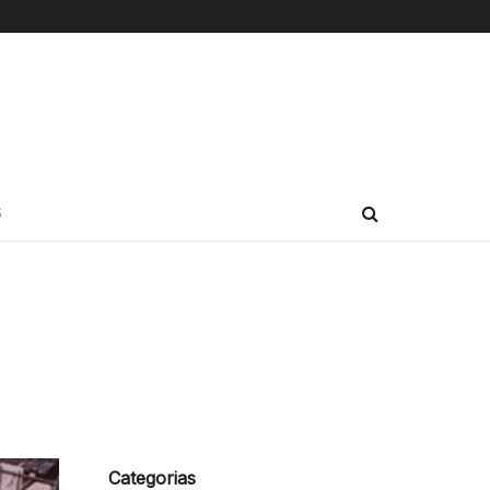
S
Categorias