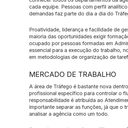
cada equipe. Pessoas com perfil analítico
demandas faz parte do dia a dia do Tráfe
Proatividade, liderança e facilidade de ge
maioria das oportunidades exigir formaç
ocupado por pessoas formadas em Admini
essencial para a execução do trabalho, 
em metodologias de organização de taref
MERCADO DE TRABALHO
A área de Tráfego é bastante nova dentr
profissional específico para controlar o 
responsabilidade é atribuída ao Atendim
importante separar as funções, já que o 
analisar a agência como um todo.